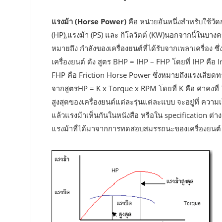
แรงม้า (Horse Power)
คือ หน่วยอันหนึ่งสำหรับใช้วัด
(HP),แรงม้า (PS) และ กิโลวัตต์ (KW)นอกจากนี้ในบางค
หมายถึง กำลังของเครื่องยนต์ที่ได้รับจากเพลาเครื่อง ซึ
เครื่องยนต์ ดัง สูตร BHP = IHP – FHP โดยที่ IHP คือ
FHP คือ Friction Horse Power ซึ่งหมายถึงแรงเสียด
จากสูตรHP = K x Torque x RPM โดยที่ K คือ ค่าคงที
สูงสุดของเครื่องยนต์แต่ละรุ่นแต่ละแบบ จะอยู่ที่ คว
แล้วแรงม้าเห็นกันในหนังสือ หรือใน specification ต่
แรงม้าที่ได้มาจากการทดสอบสมรรถนะของเครื่องยนต์