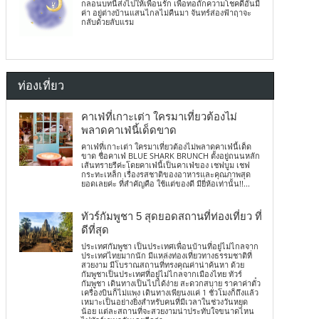
กลอนบทนี้ส่งไปให้เพื่อนรัก เพื่อทอถักความโชคดีอันมี
ค่า อยู่ต่างบ้านแสนไกลไม่คืนมา จันทร์ส่องฟ้าฤาจะ
กลับด้วยลับแรม
ท่องเที่ยว
คาเฟ่ที่เกาะเต่า ใครมาเที่ยวต้องไม่
พลาดคาเฟ่นี้เด็ดขาด
คาเฟ่ที่เกาะเต่า ใครมาเที่ยวต้องไม่พลาดคาเฟ่นี้เด็ด
ขาด ชื่อคาเฟ่ BLUE SHARK BRUNCH ตั้งอยู่ถนนหลัก
เส้นทรายรีค่ะโดยคาเฟ่นี้เป็นคาเฟ่ของ เชฟบูม เชฟ
กระทะเหล็ก เรื่องรสชาติของอาหารและคุณภาพสุด
ยอดเลยค่ะ ที่สำคัญคือ ใช้แต่ของดี มียี่ห้อเท่านั้น!!...
ทัวร์กัมพูชา 5 สุดยอดสถานที่ท่องเที่ยว ที่
ดีที่สุด
ประเทศกัมพูชา เป็นประเทศเพื่อนบ้านที่อยู่ไม่ไกลจาก
ประเทศไทยมากนัก มีแหล่งท่องเที่ยวทางธรรมชาติที่
สวยงาม มีโบราณสถานที่ทรงคุณค่าน่าค้นหา ด้วย
กัมพูชาเป็นประเทศที่อยู่ไม่ไกลจากเมืองไทย ทัวร์
กัมพูชา เดินทางเป็นไปได้ง่าย สะดวกสบาย ราคาค่าตั๋ว
เครื่องบินก็ไม่แพง เดินทางเพียนงแค่ 1 ชั่วโมงก็ถึงแล้ว
เหมาะเป็นอย่างยิ่งสำหรับคนที่มีเวลาในช่วงวันหยุด
น้อย แต่ละสถานที่จะสวยงามน่าประทับใจขนาดไหน