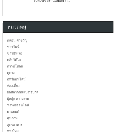
ไปทัวร์เขมรกันเลยดีกว่า...
หมวดหมู่
กลอน คำขวัญ
ข่าววันนี้
ข่าวบันเทิง
คลิปวิดีโอ
ดาวน์โหลด
ดูดวง
ดูทีวีออนไลน์
ท่องเที่ยว
ผลสลากกินแบ่งรัฐบาล
ผู้หญิง ความงาม
ฟังวิทยุออนไลน์
ยานยนต์
สุขภาพ
สูตรอาหาร
หนังใหม่