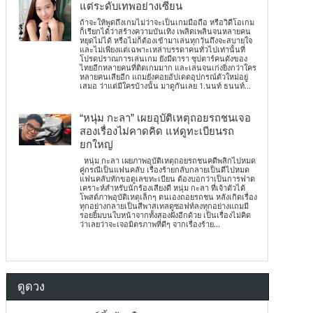
แต่ระดับเทพอย่างเซียน
ถ้าจะให้พูดถึงเกมไม่ว่าจะเป็นเกมมือถือ หรือวิดีโอเกม
ก็เรียกได้ว่าสร้างความบันเทิง เพลิดเพลินจนหลายคน
หยุดไม่ได้ หรือไม่ก็ต้องเข้ามาเล่นทุกวันถึงจะสบายใจ
และไม่เพียงแต่เฉพาะเหล่าบรรดาคนทั่วไปเท่านั้นที่
โปรดปราณการเล่นเกม ยังมีดารา ซุปตาร์คนดังของ
ไทยอีกหลายคนที่ติดเกมมาก และเล่นจนเก่งยิ่งกว่าใคร
หลายคนเสียอีก แถมยังคอยอัปเดตอุปกรณ์ตัวใหม่อยู่
เสมอ ว่าแต่มีใครบ้างนั้น มาดูกันเลย 1.นนท์ ธนนท์...
“หนุ่ม กะลา” เผยอุบัติเหตุถอยรถชนเจอ
สองเรื่องไม่คาดคิด แห่ดูทะเบียนรถ
ยกใหญ่
หนุ่ม กะลา เผยภาพอุบัติเหตุถอยรถชนคดีพลิกไปหมด
คู่กรณีเป็นแฟนคลับ เรื่องร้ายกลับกลายเป็นดีไปหมด
แฟนคลับทักขอดูเลขทะเบียน ต้องบอกว่าเป็นการฟาด
เคราะห์สำหรับนักร้องเสียงดี หนุ่ม กะลา ที่เจ้าตัวได้
โพสต์ภาพอุบัติเหตุเล็กๆ ตนเองถอยรถชน หลังเกิดเรื่อง
ทุกอย่างกลายเป็นสีพาสเทลดูซอฟท์ลงทุกอย่างแถมมี
รอยยิ้มบนใบหน้าจากทั้งสองฝั่งอีกด้วย เป็นเรื่องไม่คิด
ว่าเลยว่าจะเจอมิตรภาพที่ดีๆ จากเรื่องร้าย...
ดูดวง