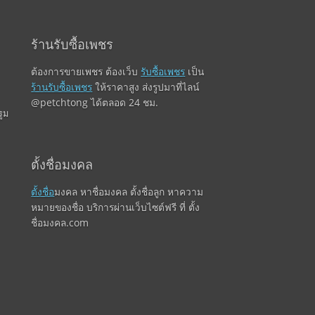
ร้านรับซื้อเพชร
ต้องการขายเพชร ต้องเว็บ
รับซื้อเพชร
เป็น
ร้านรับซื้อเพชร
ให้ราคาสูง ส่งรูปมาที่ไลน์
@petchtong ได้ตลอด 24 ชม.
ูม
ตั้งชื่อมงคล
ตั้งชื่อ
มงคล หาชื่อมงคล ตั้งชื่อลูก หาความ
หมายของชื่อ บริการผ่านเว็บไซต์ฟรี ที่ ตั้ง
ชื่อมงคล.com