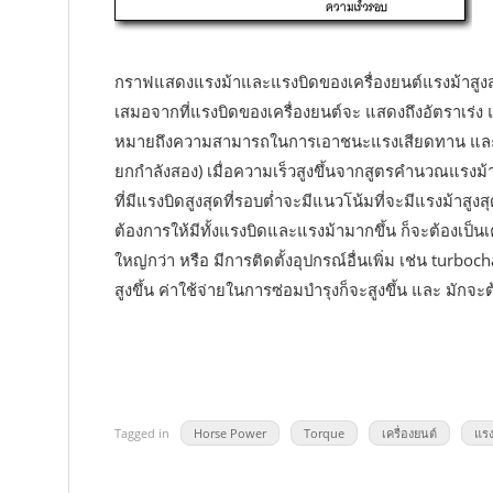
กราฟแสดงแรงม้าและแรงบิดของเครื่องยนต์แรงม้าสูงสุดจ
เสมอจากที่แรงบิดของเครื่องยนต์จะ แสดงถึงอัตราเร่ง แ
หมายถึงความสามารถในการเอาชนะแรงเสียดทาน และ แร
ยกกำลังสอง) เมื่อความเร็วสูงขึ้นจากสูตรคำนวณแรงม้าจะ
ที่มีแรงบิดสูงสุดที่รอบต่ำจะมีแนวโน้มที่จะมีแรงม้าสูงสุด
ต้องการให้มีทั้งแรงบิดและแรงม้ามากขึ้น ก็จะต้องเป็นเคร
ใหญ่กว่า หรือ มีการติดตั้งอุปกรณ์อื่นเพิ่ม เช่น turb
สูงขึ้น ค่าใช้จ่ายในการซ่อมบำรุงก็จะสูงขึ้น และ มักจะต
Tagged in
Horse Power
Torque
เครื่องยนต์
แรง