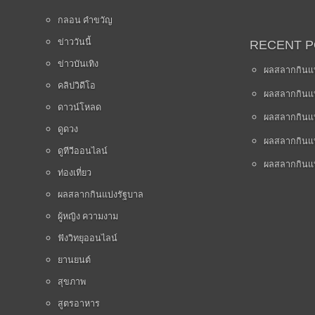
กลอน คำขวัญ
ข่าววันนี้
RECENT 
ข่าวบันเทิง
ผลสลากกินแบ
คลิปวิดีโอ
ผลสลากกินแบ
ดาวน์โหลด
ผลสลากกินแบ
ดูดวง
ผลสลากกินแบ
ดูทีวีออนไลน์
ผลสลากกินแบ
ท่องเที่ยว
ผลสลากกินแบ่งรัฐบาล
ผู้หญิง ความงาม
ฟังวิทยุออนไลน์
ยานยนต์
สุขภาพ
สูตรอาหาร