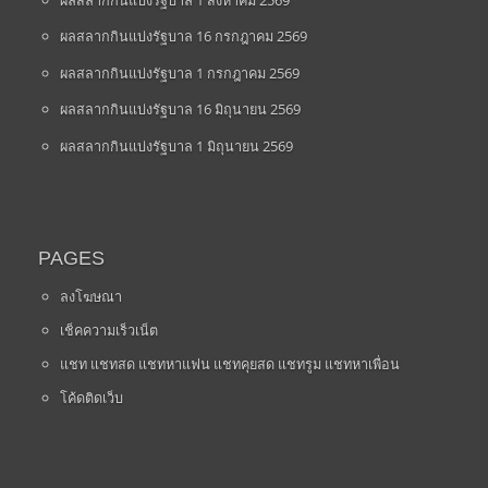
ผลสลากกินแบ่งรัฐบาล 16 กรกฎาคม 2569
ผลสลากกินแบ่งรัฐบาล 1 กรกฎาคม 2569
ผลสลากกินแบ่งรัฐบาล 16 มิถุนายน 2569
ผลสลากกินแบ่งรัฐบาล 1 มิถุนายน 2569
PAGES
ลงโฆษณา
เช็คความเร็วเน็ต
แชท แชทสด แชทหาแฟน แชทคุยสด แชทรูม แชทหาเพื่อน
โค้ดติดเว็บ