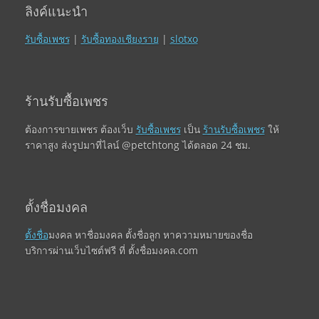
ลิงค์แนะนำ
รับซื้อเพชร
|
รับซื้อทองเชียงราย
|
slotxo
ร้านรับซื้อเพชร
ต้องการขายเพชร ต้องเว็บ
รับซื้อเพชร
เป็น
ร้านรับซื้อเพชร
ให้
ราคาสูง ส่งรูปมาที่ไลน์ @petchtong ได้ตลอด 24 ชม.
ตั้งชื่อมงคล
ตั้งชื่อ
มงคล หาชื่อมงคล ตั้งชื่อลูก หาความหมายของชื่อ
บริการผ่านเว็บไซต์ฟรี ที่ ตั้งชื่อมงคล.com