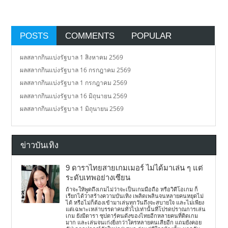
POSTS
COMMENTS
POPULAR
ผลสลากกินแบ่งรัฐบาล 1 สิงหาคม 2569
ผลสลากกินแบ่งรัฐบาล 16 กรกฎาคม 2569
ผลสลากกินแบ่งรัฐบาล 1 กรกฎาคม 2569
ผลสลากกินแบ่งรัฐบาล 16 มิถุนายน 2569
ผลสลากกินแบ่งรัฐบาล 1 มิถุนายน 2569
ข่าวบันเทิง
9 ดาราไทยสายเกมเมอร์ ไม่ได้มาเล่น ๆ แต่
ระดับเทพอย่างเซียน
ถ้าจะให้พูดถึงเกมไม่ว่าจะเป็นเกมมือถือ หรือวิดีโอเกม ก็
เรียกได้ว่าสร้างความบันเทิง เพลิดเพลินจนหลายคนหยุดไม่
ได้ หรือไม่ก็ต้องเข้ามาเล่นทุกวันถึงจะสบายใจ และไม่เพียง
แต่เฉพาะเหล่าบรรดาคนทั่วไปเท่านั้นที่โปรดปราณการเล่น
เกม ยังมีดารา ซุปตาร์คนดังของไทยอีกหลายคนที่ติดเกม
มาก และเล่นจนเก่งยิ่งกว่าใครหลายคนเสียอีก แถมยังคอย