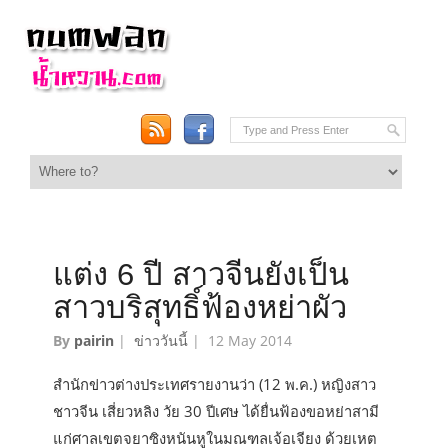
แต่ง 6 ปี สาวจีนยังเป็น
สาวบริสุทธิ์ฟ้องหย่าผัว
By
pairin
|
ข่าววันนี้
|
12 May 2014
สำนักข่าวต่างประเทศรายงานว่า (12 พ.ค.) หญิงสาว
ชาวจีน เสี่ยวหลิง วัย 30 ปีเศษ ได้ยื่นฟ้องขอหย่าสามี
แก่ศาลเขตจยาซิงหนันหูในมณฑลเจ้อเจียง ด้วยเหต