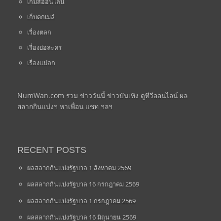
เกมส์ออนไลน์
เก็บตกเมล์
เรื่องตลก
เรื่องย่อละคร
เรื่องแปลก
NumWan.com รวม ข่าววันนี้ ข่าวบันเทิง ดูทีวีออนไลน์ ผล
สลากกินแบ่งฯ หาเพื่อน แชท ฯลฯ
RECENT POSTS
ผลสลากกินแบ่งรัฐบาล 1 สิงหาคม 2569
ผลสลากกินแบ่งรัฐบาล 16 กรกฎาคม 2569
ผลสลากกินแบ่งรัฐบาล 1 กรกฎาคม 2569
ผลสลากกินแบ่งรัฐบาล 16 มิถุนายน 2569