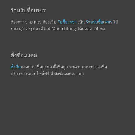
ร้านรับซื้อเพชร
ต้องการขายเพชร ต้องเว็บ
รับซื้อเพชร
เป็น
ร้านรับซื้อเพชร
ให้
ราคาสูง ส่งรูปมาที่ไลน์ @petchtong ได้ตลอด 24 ชม.
ตั้งชื่อมงคล
ตั้งชื่อ
มงคล หาชื่อมงคล ตั้งชื่อลูก หาความหมายของชื่อ
บริการผ่านเว็บไซต์ฟรี ที่ ตั้งชื่อมงคล.com