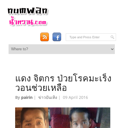
แดง จิตกร ป่วยโรคมะเร็ง
วอนช่วยเหลือ
By
pairin
|
ข่าวบันเทิง
|
09 April 2016