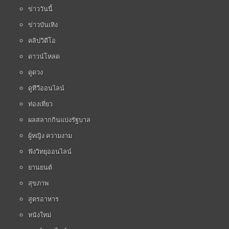
ข่าววันนี้
ข่าวบันเทิง
คลิปวิดีโอ
ดาวน์โหลด
ดูดวง
ดูทีวีออนไลน์
ท่องเที่ยว
ผลสลากกินแบ่งรัฐบาล
ผู้หญิง ความงาม
ฟังวิทยุออนไลน์
ยานยนต์
สุขภาพ
สูตรอาหาร
หนังใหม่