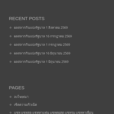
RECENT POSTS
ผลสลากกินแบ่งรัฐบาล 1 สิงหาคม 2569
ผลสลากกินแบ่งรัฐบาล 16 กรกฎาคม 2569
ผลสลากกินแบ่งรัฐบาล 1 กรกฎาคม 2569
ผลสลากกินแบ่งรัฐบาล 16 มิถุนายน 2569
ผลสลากกินแบ่งรัฐบาล 1 มิถุนายน 2569
PAGES
ลงโฆษณา
เช็คความเร็วเน็ต
แชท แชทสด แชทหาแฟน แชทคุยสด แชทรูม แชทหาเพื่อน