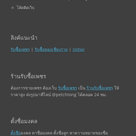
โค้ดติดเว็บ
ลิงค์แนะนำ
รับซื้อเพชร
|
รับซื้อทองเชียงราย
|
slotxo
ร้านรับซื้อเพชร
ต้องการขายเพชร ต้องเว็บ
รับซื้อเพชร
เป็น
ร้านรับซื้อเพชร
ให้
ราคาสูง ส่งรูปมาที่ไลน์ @petchtong ได้ตลอด 24 ชม.
ตั้งชื่อมงคล
ตั้งชื่อ
มงคล หาชื่อมงคล ตั้งชื่อลูก หาความหมายของชื่อ