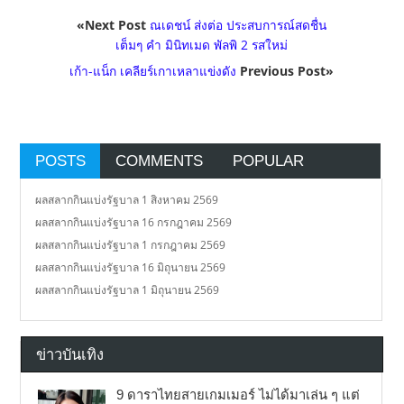
«Next Post
ณเดชน์ ส่งต่อ ประสบการณ์สดชื่น
เต็มๆ คำ มินิทเมด พัลพิ 2 รสใหม่
เก้า-แน็ก เคลียร์เกาเหลาแข่งดัง
Previous Post»
POSTS
COMMENTS
POPULAR
ผลสลากกินแบ่งรัฐบาล 1 สิงหาคม 2569
ผลสลากกินแบ่งรัฐบาล 16 กรกฎาคม 2569
ผลสลากกินแบ่งรัฐบาล 1 กรกฎาคม 2569
ผลสลากกินแบ่งรัฐบาล 16 มิถุนายน 2569
ผลสลากกินแบ่งรัฐบาล 1 มิถุนายน 2569
ข่าวบันเทิง
9 ดาราไทยสายเกมเมอร์ ไม่ได้มาเล่น ๆ แต่