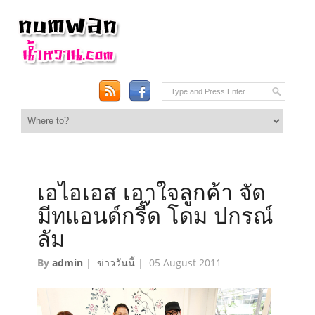
เอไอเอส เอาใจลูกค้า จัด
มีทแอนด์กรี๊ด โดม ปกรณ์
ลัม
By
admin
|
ข่าววันนี้
|
05 August 2011