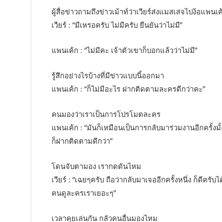
ผู้สื่อข่าวถามถึงข่าวเม้าท์ว่าเวียร์ส่งแมสเสจไปง้อแพนเค
เวียร์ : “มีเหรอครับ ไม่มีครับ ยืนยันว่าไม่มี”
แพนเค้ก : “ไม่มีคะ เจ้าตัวเขาก็บอกแล้วว่าไม่มี”
รู้สึกอย่างไรบ้างที่มีข่าวแบบนี้ออกมา
แพนเค้ก : “ก็ไม่มีอะไร ฝากติดตามละครดีกว่าคะ”
คนมองว่าเราเป็นการโปรโมตละคร
แพนเค้ก : “มันก็เหมือนเป็นการกลับมาร่วมงานอีกครั้งมั้
ก็ฝากติดตามดีกว่า”
โดนจับตามอง เรากดดันไหม
เวียร์ : “เฉยๆครับ ถือว่ากลับมาเจออีกครั้งหนึ่ง ก็ดีครับ
คนดูละครเราเยอะๆ”
เวลาคุยเล่นกัน กลัวคนอื่นมองไหม