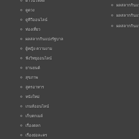
ดาวน์โหลด
ผลสลากกินแบ
ดูดวง
ผลสลากกินแบ
ดูทีวีออนไลน์
ผลสลากกินแบ
ท่องเที่ยว
ผลสลากกินแบ่งรัฐบาล
ผู้หญิง ความงาม
ฟังวิทยุออนไลน์
ยานยนต์
สุขภาพ
สูตรอาหาร
หนังใหม่
เกมส์ออนไลน์
เก็บตกเมล์
เรื่องตลก
เรื่องย่อละคร