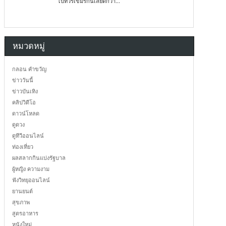
ไปทัวร์เขมรกันเลยดีกว่า...
หมวดหมู่
กลอน คำขวัญ
ข่าววันนี้
ข่าวบันเทิง
คลิปวิดีโอ
ดาวน์โหลด
ดูดวง
ดูทีวีออนไลน์
ท่องเที่ยว
ผลสลากกินแบ่งรัฐบาล
ผู้หญิง ความงาม
ฟังวิทยุออนไลน์
ยานยนต์
สุขภาพ
สูตรอาหาร
หนังใหม่