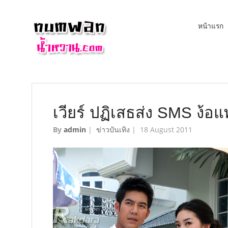
หน้าแรก
เวียร์ ปฏิเสธส่ง SMS ง้อ
By
admin
|
ข่าวบันเทิง
|
18 August 2011