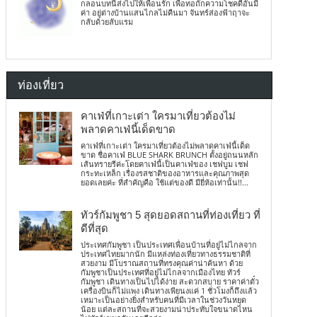
กลอนบทนี้ส่งไปให้เพื่อนรัก เพื่อทอถักความโชคดีอันมี
ค่า อยู่ต่างบ้านแสนไกลไม่คืนมา จันทร์ส่องฟ้าฤาจะ
กลับด้วยลับแรม
ท่องเที่ยว
คาเฟ่ที่เกาะเต่า ใครมาเที่ยวต้องไม่
พลาดคาเฟ่นี้เด็ดขาด
คาเฟ่ที่เกาะเต่า ใครมาเที่ยวต้องไม่พลาดคาเฟ่นี้เด็ด
ขาด ชื่อคาเฟ่ BLUE SHARK BRUNCH ตั้งอยู่ถนนหลัก
เส้นทรายรีค่ะโดยคาเฟ่นี้เป็นคาเฟ่ของ เชฟบูม เชฟ
กระทะเหล็ก เรื่องรสชาติของอาหารและคุณภาพสุด
ยอดเลยค่ะ ที่สำคัญคือ ใช้แต่ของดี มียี่ห้อเท่านั้น!!...
ทัวร์กัมพูชา 5 สุดยอดสถานที่ท่องเที่ยว ที่
ดีที่สุด
ประเทศกัมพูชา เป็นประเทศเพื่อนบ้านที่อยู่ไม่ไกลจาก
ประเทศไทยมากนัก มีแหล่งท่องเที่ยวทางธรรมชาติที่
สวยงาม มีโบราณสถานที่ทรงคุณค่าน่าค้นหา ด้วย
กัมพูชาเป็นประเทศที่อยู่ไม่ไกลจากเมืองไทย ทัวร์
กัมพูชา เดินทางเป็นไปได้ง่าย สะดวกสบาย ราคาค่าตั๋ว
เครื่องบินก็ไม่แพง เดินทางเพียนงแค่ 1 ชั่วโมงก็ถึงแล้ว
เหมาะเป็นอย่างยิ่งสำหรับคนที่มีเวลาในช่วงวันหยุด
น้อย แต่ละสถานที่จะสวยงามน่าประทับใจขนาดไหน