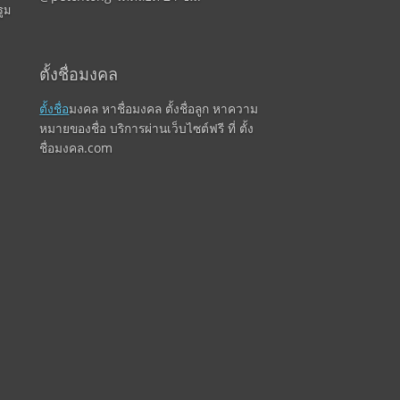
ูม
ตั้งชื่อมงคล
ตั้งชื่อ
มงคล หาชื่อมงคล ตั้งชื่อลูก หาความ
หมายของชื่อ บริการผ่านเว็บไซต์ฟรี ที่ ตั้ง
ชื่อมงคล.com