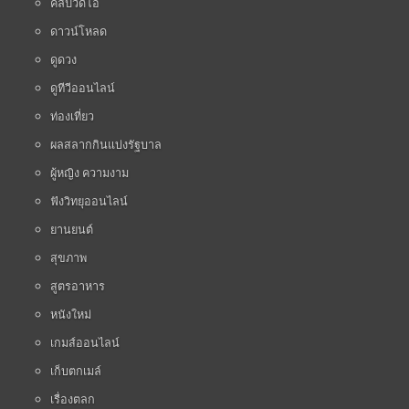
คลิปวิดีโอ
ดาวน์โหลด
ดูดวง
ดูทีวีออนไลน์
ท่องเที่ยว
ผลสลากกินแบ่งรัฐบาล
ผู้หญิง ความงาม
ฟังวิทยุออนไลน์
ยานยนต์
สุขภาพ
สูตรอาหาร
หนังใหม่
เกมส์ออนไลน์
เก็บตกเมล์
เรื่องตลก