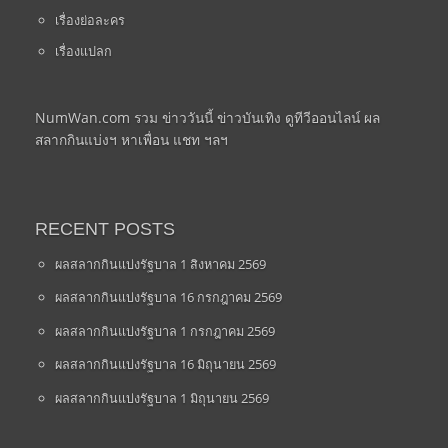
เรื่องย่อละคร
เรื่องแปลก
NumWan.com รวม ข่าววันนี้ ข่าวบันเทิง ดูทีวีออนไลน์ ผล
สลากกินแบ่งฯ หาเพื่อน แชท ฯลฯ
RECENT POSTS
ผลสลากกินแบ่งรัฐบาล 1 สิงหาคม 2569
ผลสลากกินแบ่งรัฐบาล 16 กรกฎาคม 2569
ผลสลากกินแบ่งรัฐบาล 1 กรกฎาคม 2569
ผลสลากกินแบ่งรัฐบาล 16 มิถุนายน 2569
ผลสลากกินแบ่งรัฐบาล 1 มิถุนายน 2569