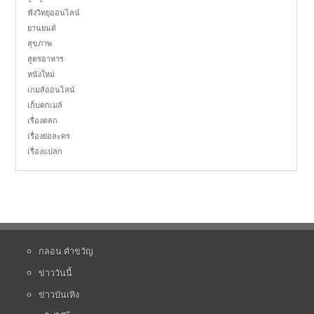
ฟังวิทยุออนไลน์
ยานยนต์
สุขภาพ
สูตรอาหาร
หนังใหม่
เกมส์ออนไลน์
เก็บตกเมล์
เรื่องตลก
เรื่องย่อละคร
เรื่องแปลก
กลอน คำขวัญ
ข่าววันนี้
ข่าวบันเทิง