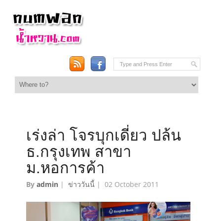
เร่งล่า โจรบุกเดี่ยว ปล้น
ธ.กรุงเทพ สาขา
ม.หอการค้า
By
admin
|
ข่าววันนี้
|
02 October 2011