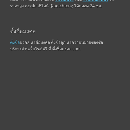
ราคาสูง ส่งรูปมาที่ไลน์ @petchtong ได้ตลอด 24 ชม.
ตั้งชื่อมงคล
ตั้งชื่อ
มงคล หาชื่อมงคล ตั้งชื่อลูก หาความหมายของชื่อ
บริการผ่านเว็บไซต์ฟรี ที่ ตั้งชื่อมงคล.com