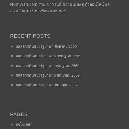
NumWan.com รวม ข่าววันนี้ ข่าวบันเทิง ดูทีวีออนไลน์ ผล
สลากกินแบ่งฯ หาเพื่อน แชท ฯลฯ
RECENT POSTS
ผลสลากกินแบ่งรัฐบาล 1 สิงหาคม 2569
ผลสลากกินแบ่งรัฐบาล 16 กรกฎาคม 2569
ผลสลากกินแบ่งรัฐบาล 1 กรกฎาคม 2569
ผลสลากกินแบ่งรัฐบาล 16 มิถุนายน 2569
ผลสลากกินแบ่งรัฐบาล 1 มิถุนายน 2569
PAGES
ลงโฆษณา