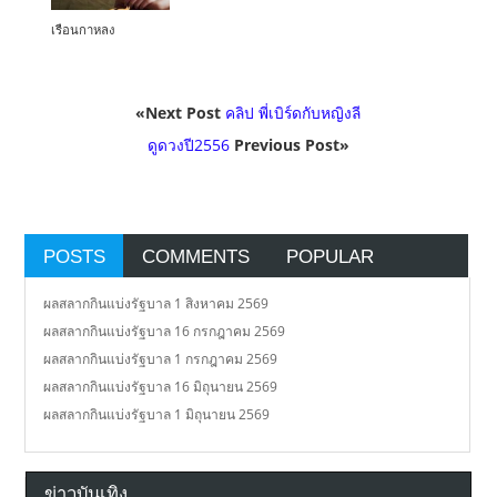
เรือนกาหลง
«Next Post
คลิป พี่เบิร์ดกับหญิงลี
ดูดวงปี2556
Previous Post»
POSTS
COMMENTS
POPULAR
ผลสลากกินแบ่งรัฐบาล 1 สิงหาคม 2569
ผลสลากกินแบ่งรัฐบาล 16 กรกฎาคม 2569
ผลสลากกินแบ่งรัฐบาล 1 กรกฎาคม 2569
ผลสลากกินแบ่งรัฐบาล 16 มิถุนายน 2569
ผลสลากกินแบ่งรัฐบาล 1 มิถุนายน 2569
ข่าวบันเทิง