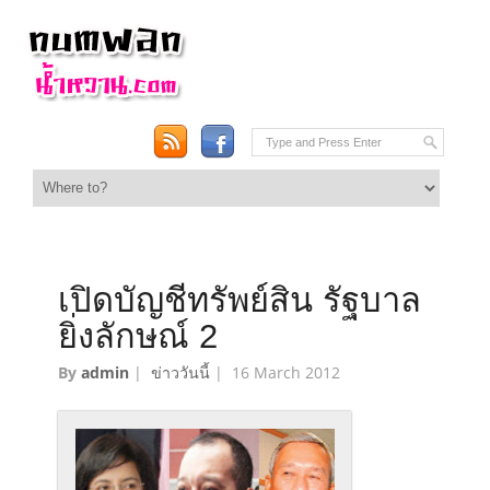
เปิดบัญชีทรัพย์สิน รัฐบาล
ยิ่งลักษณ์ 2
By
admin
|
ข่าววันนี้
|
16 March 2012