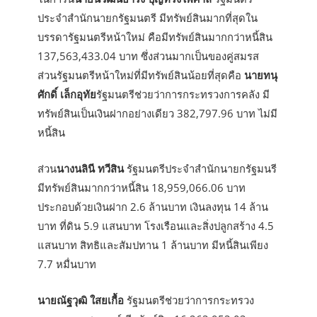
ประจำสำนักนายกรัฐมนตรี มีทรัพย์สินมากที่สุดใน
บรรดารัฐมนตรีหน้าใหม่ คือมีทรัพย์สินมากกว่าหนี้สิน
137,563,433.04 บาท ซึ่งส่วนมากเป็นของคู่สมรส
ส่วนรัฐมนตรีหน้าใหม่ที่มีทรัพย์สินน้อยที่สุดคือ
นายทนุ
ศักดิ์ เล็กอุทัย
รัฐมนตรีช่วยว่าการกระทรวงการคลัง มี
ทรัพย์สินเป็นเงินฝากอย่างเดียว 382,797.96 บาท ไม่มี
หนี้สิน
ส่วน
นางนลินี ทวีสิน
รัฐมนตรีประจำสำนักนายกรัฐมนรี
มีทรัพย์สินมากกว่าหนี้สิน 18,959,066.06 บาท
ประกอบด้วยเงินฝาก 2.6 ล้านบาท เงินลงทุน 14 ล้าน
บาท ที่ดิน 5.9 แสนบาท โรงเรือนและสิ่งปลูกสร้าง 4.5
แสนบาท สิทธิและสัมปทาน 1 ล้านบาท มีหนี้สินเพียง
7.7 หมื่นบาท
นายณัฐวุฒิ ใสยเกื้อ
รัฐมนตรีช่วยว่าการกระทรวง