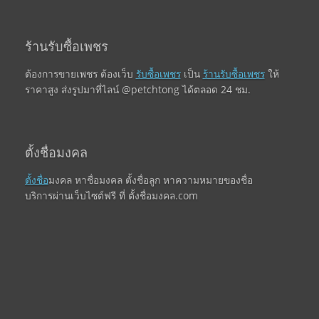
ร้านรับซื้อเพชร
ต้องการขายเพชร ต้องเว็บ
รับซื้อเพชร
เป็น
ร้านรับซื้อเพชร
ให้
ราคาสูง ส่งรูปมาที่ไลน์ @petchtong ได้ตลอด 24 ชม.
ตั้งชื่อมงคล
ตั้งชื่อ
มงคล หาชื่อมงคล ตั้งชื่อลูก หาความหมายของชื่อ
บริการผ่านเว็บไซต์ฟรี ที่ ตั้งชื่อมงคล.com