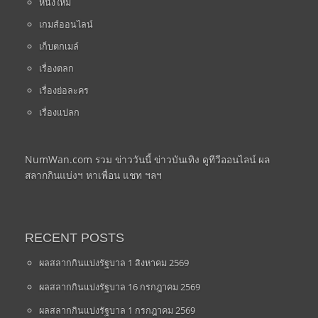
หนังใหม่
เกมส์ออนไลน์
เก็บตกเมล์
เรื่องตลก
เรื่องย่อละคร
เรื่องแปลก
NumWan.com รวม ข่าววันนี้ ข่าวบันเทิง ดูทีวีออนไลน์ ผล
สลากกินแบ่งฯ หาเพื่อน แชท ฯลฯ
RECENT POSTS
ผลสลากกินแบ่งรัฐบาล 1 สิงหาคม 2569
ผลสลากกินแบ่งรัฐบาล 16 กรกฎาคม 2569
ผลสลากกินแบ่งรัฐบาล 1 กรกฎาคม 2569