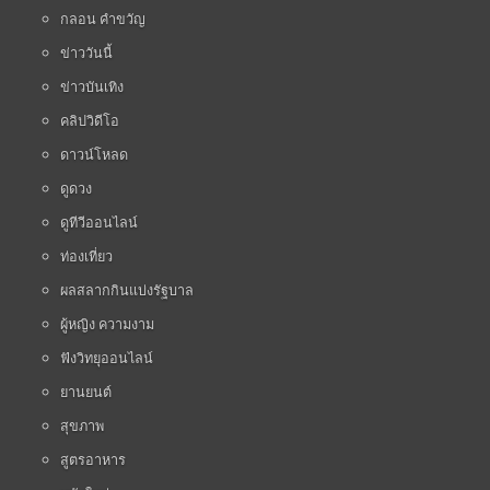
กลอน คำขวัญ
ข่าววันนี้
ข่าวบันเทิง
คลิปวิดีโอ
ดาวน์โหลด
ดูดวง
ดูทีวีออนไลน์
ท่องเที่ยว
ผลสลากกินแบ่งรัฐบาล
ผู้หญิง ความงาม
ฟังวิทยุออนไลน์
ยานยนต์
สุขภาพ
สูตรอาหาร