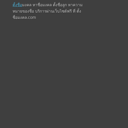
ตั้งชื่อ
มงคล หาชื่อมงคล ตั้งชื่อลูก หาความ
หมายของชื่อ บริการผ่านเว็บไซต์ฟรี ที่ ตั้ง
ชื่อมงคล.com