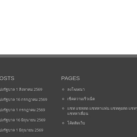
POSTS
PAGES
่งรัฐบาล 1 สิงหาคม 2569
ลงโฆษณา
เช็คความเร็วเน็ต
่งรัฐบาล 16 กรกฎาคม 2569
แชท แชทสด แชทหาแฟน แชทคุยสด แชทร
่งรัฐบาล 1 กรกฎาคม 2569
แชทหาเพื่อน
่งรัฐบาล 16 มิถุนายน 2569
โค้ดติดเว็บ
่งรัฐบาล 1 มิถุนายน 2569