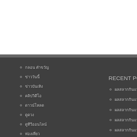
กลอน คำขวัญ
ข่าววันนี้
RECENT 
ข่าวบันเทิง
ผลสลากกินแบ
คลิปวิดีโอ
ผลสลากกินแบ
ดาวน์โหลด
ผลสลากกินแบ
ดูดวง
ผลสลากกินแบ
ดูทีวีออนไลน์
ผลสลากกินแบ
ท่องเที่ยว