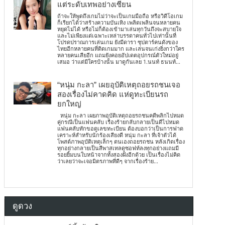
แต่ระดับเทพอย่างเซียน
ถ้าจะให้พูดถึงเกมไม่ว่าจะเป็นเกมมือถือ หรือวิดีโอเกม
ก็เรียกได้ว่าสร้างความบันเทิง เพลิดเพลินจนหลายคน
หยุดไม่ได้ หรือไม่ก็ต้องเข้ามาเล่นทุกวันถึงจะสบายใจ
และไม่เพียงแต่เฉพาะเหล่าบรรดาคนทั่วไปเท่านั้นที่
โปรดปราณการเล่นเกม ยังมีดารา ซุปตาร์คนดังของ
ไทยอีกหลายคนที่ติดเกมมาก และเล่นจนเก่งยิ่งกว่าใคร
หลายคนเสียอีก แถมยังคอยอัปเดตอุปกรณ์ตัวใหม่อยู่
เสมอ ว่าแต่มีใครบ้างนั้น มาดูกันเลย 1.นนท์ ธนนท์...
“หนุ่ม กะลา” เผยอุบัติเหตุถอยรถชนเจอ
สองเรื่องไม่คาดคิด แห่ดูทะเบียนรถ
ยกใหญ่
หนุ่ม กะลา เผยภาพอุบัติเหตุถอยรถชนคดีพลิกไปหมด
คู่กรณีเป็นแฟนคลับ เรื่องร้ายกลับกลายเป็นดีไปหมด
แฟนคลับทักขอดูเลขทะเบียน ต้องบอกว่าเป็นการฟาด
เคราะห์สำหรับนักร้องเสียงดี หนุ่ม กะลา ที่เจ้าตัวได้
โพสต์ภาพอุบัติเหตุเล็กๆ ตนเองถอยรถชน หลังเกิดเรื่อง
ทุกอย่างกลายเป็นสีพาสเทลดูซอฟท์ลงทุกอย่างแถมมี
รอยยิ้มบนใบหน้าจากทั้งสองฝั่งอีกด้วย เป็นเรื่องไม่คิด
ว่าเลยว่าจะเจอมิตรภาพที่ดีๆ จากเรื่องร้าย...
ดูดวง