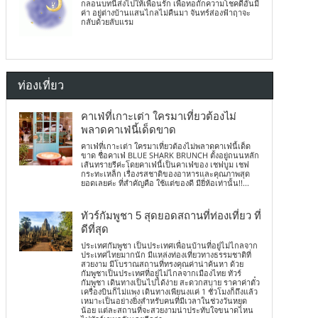
กลอนบทนี้ส่งไปให้เพื่อนรัก เพื่อทอถักความโชคดีอันมี
ค่า อยู่ต่างบ้านแสนไกลไม่คืนมา จันทร์ส่องฟ้าฤาจะ
กลับด้วยลับแรม
ท่องเที่ยว
คาเฟ่ที่เกาะเต่า ใครมาเที่ยวต้องไม่
พลาดคาเฟ่นี้เด็ดขาด
คาเฟ่ที่เกาะเต่า ใครมาเที่ยวต้องไม่พลาดคาเฟ่นี้เด็ด
ขาด ชื่อคาเฟ่ BLUE SHARK BRUNCH ตั้งอยู่ถนนหลัก
เส้นทรายรีค่ะโดยคาเฟ่นี้เป็นคาเฟ่ของ เชฟบูม เชฟ
กระทะเหล็ก เรื่องรสชาติของอาหารและคุณภาพสุด
ยอดเลยค่ะ ที่สำคัญคือ ใช้แต่ของดี มียี่ห้อเท่านั้น!!...
ทัวร์กัมพูชา 5 สุดยอดสถานที่ท่องเที่ยว ที่
ดีที่สุด
ประเทศกัมพูชา เป็นประเทศเพื่อนบ้านที่อยู่ไม่ไกลจาก
ประเทศไทยมากนัก มีแหล่งท่องเที่ยวทางธรรมชาติที่
สวยงาม มีโบราณสถานที่ทรงคุณค่าน่าค้นหา ด้วย
กัมพูชาเป็นประเทศที่อยู่ไม่ไกลจากเมืองไทย ทัวร์
กัมพูชา เดินทางเป็นไปได้ง่าย สะดวกสบาย ราคาค่าตั๋ว
เครื่องบินก็ไม่แพง เดินทางเพียนงแค่ 1 ชั่วโมงก็ถึงแล้ว
เหมาะเป็นอย่างยิ่งสำหรับคนที่มีเวลาในช่วงวันหยุด
น้อย แต่ละสถานที่จะสวยงามน่าประทับใจขนาดไหน