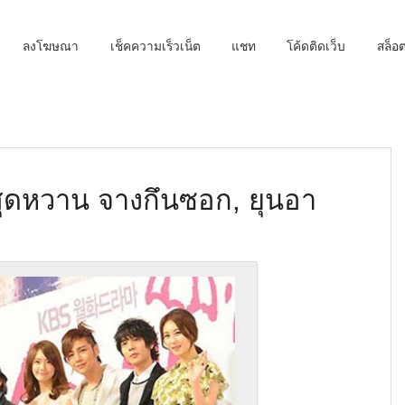
ลงโฆษณา
เช็คความเร็วเน็ต
แชท
โค้ดติดเว็บ
สล็
์สุดหวาน จางกึนซอก, ยุนอา