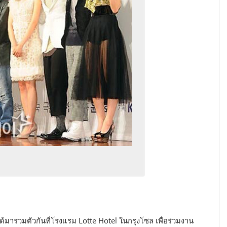
ิต ได้มารวมตัวกันที่โรงแรม Lotte Hotel ในกรุงโซล เพื่อร่วมงาน