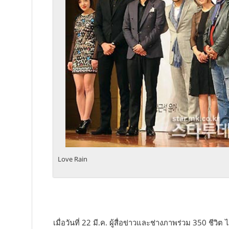
Love Rain
เมื่อวันที่ 22 มี.ค. ผู้สื่อข่าวและช่างภาพร่วม 350 ชีว