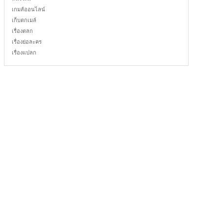
เกมส์ออนไลน์
เก็บตกเมล์
เรื่องตลก
เรื่องย่อละคร
เรื่องแปลก