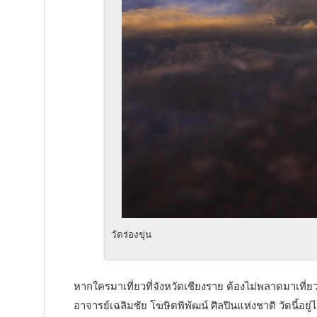
วัดร่องขุ่น
หากใครมาเที่ยวที่จังหวัดเชียงราย ต้องไม่พลาดมาเที่ยว
อาจารย์เฉลิมชัย โฆษิตพิพัฒน์ ศิลปินแห่งชาติ วัดนี้อยู