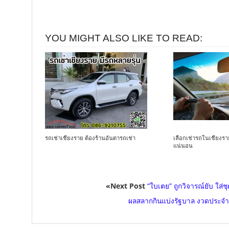
YOU MIGHT ALSO LIKE TO READ:
รถเช่าเชียงราย ต้องร้านอันดารถเช่า
เลือกเช่ารถในเชียงรา
แน่นอน
«Next Post
“ใบเตย” ถูกวิจารณ์ยับ ใส
ผลสลากกินแบ่งรัฐบาล งวดประจำว