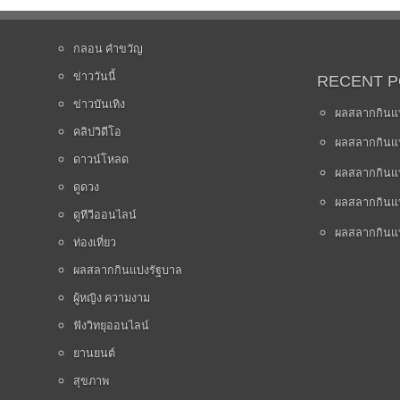
กลอน คำขวัญ
ข่าววันนี้
RECENT 
ข่าวบันเทิง
ผลสลากกินแบ
คลิปวิดีโอ
ผลสลากกินแบ
ดาวน์โหลด
ผลสลากกินแบ
ดูดวง
ผลสลากกินแบ
ดูทีวีออนไลน์
ผลสลากกินแบ
ท่องเที่ยว
ผลสลากกินแบ่งรัฐบาล
ผู้หญิง ความงาม
ฟังวิทยุออนไลน์
ยานยนต์
สุขภาพ