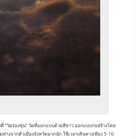
ที่ “วัดร่องขุ่น” วัดที่ออกแบบด้วยสีขาว ออกแบบก่อสร้างโดย
่ไม่ห่างจากตัวเมืองจังหวัดมากนัก ใช้เวลาเดินทางเพียง 5-10