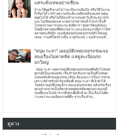
แต่ระดับเทพอย่างเซียน
ถ้าจะให้พูดถึงเกมไม่ว่าจะเป็นเกมมือถือ หรือวิดีโอเกม
ก็เรียกได้ว่าสร้างความบันเทิง เพลิดเพลินจนหลายคน
หยุดไม่ได้ หรือไม่ก็ต้องเข้ามาเล่นทุกวันถึงจะสบายใจ
และไม่เพียงแต่เฉพาะเหล่าบรรดาคนทั่วไปเท่านั้นที่
โปรดปราณการเล่นเกม ยังมีดารา ซุปตาร์คนดังของ
ไทยอีกหลายคนที่ติดเกมมาก และเล่นจนเก่งยิ่งกว่าใคร
หลายคนเสียอีก แถมยังคอยอัปเดตอุปกรณ์ตัวใหม่อยู่
เสมอ ว่าแต่มีใครบ้างนั้น มาดูกันเลย 1.นนท์ ธนนท์...
“หนุ่ม กะลา” เผยอุบัติเหตุถอยรถชนเจอ
สองเรื่องไม่คาดคิด แห่ดูทะเบียนรถ
ยกใหญ่
หนุ่ม กะลา เผยภาพอุบัติเหตุถอยรถชนคดีพลิกไปหมด
คู่กรณีเป็นแฟนคลับ เรื่องร้ายกลับกลายเป็นดีไปหมด
แฟนคลับทักขอดูเลขทะเบียน ต้องบอกว่าเป็นการฟาด
เคราะห์สำหรับนักร้องเสียงดี หนุ่ม กะลา ที่เจ้าตัวได้
โพสต์ภาพอุบัติเหตุเล็กๆ ตนเองถอยรถชน หลังเกิดเรื่อง
ทุกอย่างกลายเป็นสีพาสเทลดูซอฟท์ลงทุกอย่างแถมมี
รอยยิ้มบนใบหน้าจากทั้งสองฝั่งอีกด้วย เป็นเรื่องไม่คิด
ว่าเลยว่าจะเจอมิตรภาพที่ดีๆ จากเรื่องร้าย...
ดูดวง