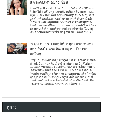
แต่ระดับเทพอย่างเซียน
ถ้าจะให้พูดถึงเกมไม่ว่าจะเป็นเกมมือถือ หรือวิดีโอเกม
ก็เรียกได้ว่าสร้างความบันเทิง เพลิดเพลินจนหลายคน
หยุดไม่ได้ หรือไม่ก็ต้องเข้ามาเล่นทุกวันถึงจะสบายใจ
และไม่เพียงแต่เฉพาะเหล่าบรรดาคนทั่วไปเท่านั้นที่
โปรดปราณการเล่นเกม ยังมีดารา ซุปตาร์คนดังของ
ไทยอีกหลายคนที่ติดเกมมาก และเล่นจนเก่งยิ่งกว่าใคร
หลายคนเสียอีก แถมยังคอยอัปเดตอุปกรณ์ตัวใหม่อยู่
เสมอ ว่าแต่มีใครบ้างนั้น มาดูกันเลย 1.นนท์ ธนนท์...
“หนุ่ม กะลา” เผยอุบัติเหตุถอยรถชนเจอ
สองเรื่องไม่คาดคิด แห่ดูทะเบียนรถ
ยกใหญ่
หนุ่ม กะลา เผยภาพอุบัติเหตุถอยรถชนคดีพลิกไปหมด
คู่กรณีเป็นแฟนคลับ เรื่องร้ายกลับกลายเป็นดีไปหมด
แฟนคลับทักขอดูเลขทะเบียน ต้องบอกว่าเป็นการฟาด
เคราะห์สำหรับนักร้องเสียงดี หนุ่ม กะลา ที่เจ้าตัวได้
โพสต์ภาพอุบัติเหตุเล็กๆ ตนเองถอยรถชน หลังเกิดเรื่อง
ทุกอย่างกลายเป็นสีพาสเทลดูซอฟท์ลงทุกอย่างแถมมี
รอยยิ้มบนใบหน้าจากทั้งสองฝั่งอีกด้วย เป็นเรื่องไม่คิด
ว่าเลยว่าจะเจอมิตรภาพที่ดีๆ จากเรื่องร้าย...
ดูดวง