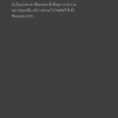
ตั้งชื่อ
มงคล หาชื่อมงคล ตั้งชื่อลูก หาความ
หมายของชื่อ บริการผ่านเว็บไซต์ฟรี ที่ ตั้ง
ชื่อมงคล.com