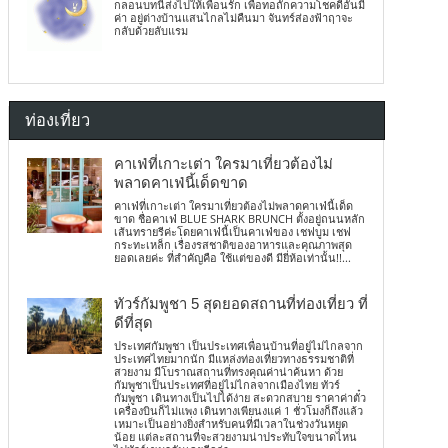
กลอนบทนี้ส่งไปให้เพื่อนรัก เพื่อทอถักความโชคดีอันมี
ค่า อยู่ต่างบ้านแสนไกลไม่คืนมา จันทร์ส่องฟ้าฤาจะ
กลับด้วยลับแรม
ท่องเที่ยว
คาเฟ่ที่เกาะเต่า ใครมาเที่ยวต้องไม่
พลาดคาเฟ่นี้เด็ดขาด
คาเฟ่ที่เกาะเต่า ใครมาเที่ยวต้องไม่พลาดคาเฟ่นี้เด็ด
ขาด ชื่อคาเฟ่ BLUE SHARK BRUNCH ตั้งอยู่ถนนหลัก
เส้นทรายรีค่ะโดยคาเฟ่นี้เป็นคาเฟ่ของ เชฟบูม เชฟ
กระทะเหล็ก เรื่องรสชาติของอาหารและคุณภาพสุด
ยอดเลยค่ะ ที่สำคัญคือ ใช้แต่ของดี มียี่ห้อเท่านั้น!!...
ทัวร์กัมพูชา 5 สุดยอดสถานที่ท่องเที่ยว ที่
ดีที่สุด
ประเทศกัมพูชา เป็นประเทศเพื่อนบ้านที่อยู่ไม่ไกลจาก
ประเทศไทยมากนัก มีแหล่งท่องเที่ยวทางธรรมชาติที่
สวยงาม มีโบราณสถานที่ทรงคุณค่าน่าค้นหา ด้วย
กัมพูชาเป็นประเทศที่อยู่ไม่ไกลจากเมืองไทย ทัวร์
กัมพูชา เดินทางเป็นไปได้ง่าย สะดวกสบาย ราคาค่าตั๋ว
เครื่องบินก็ไม่แพง เดินทางเพียนงแค่ 1 ชั่วโมงก็ถึงแล้ว
เหมาะเป็นอย่างยิ่งสำหรับคนที่มีเวลาในช่วงวันหยุด
น้อย แต่ละสถานที่จะสวยงามน่าประทับใจขนาดไหน