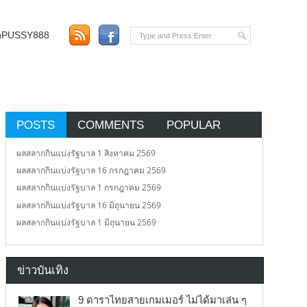
อตPUSSY888
POSTS
COMMENTS
POPULAR
ผลสลากกินแบ่งรัฐบาล 1 สิงหาคม 2569
ผลสลากกินแบ่งรัฐบาล 16 กรกฎาคม 2569
ผลสลากกินแบ่งรัฐบาล 1 กรกฎาคม 2569
ผลสลากกินแบ่งรัฐบาล 16 มิถุนายน 2569
ผลสลากกินแบ่งรัฐบาล 1 มิถุนายน 2569
ข่าวบันเทิง
9 ดาราไทยสายเกมเมอร์ ไม่ได้มาเล่น ๆ