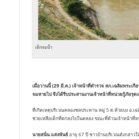
เด็กจมน้ำ
เมื่อวานนี้ (29 มี.ค.) เจ้าหน้าที่ตำรวจ สภ.เฉลิมพระเ
จมหายไป จึงได้รีบประสานงานเจ้าหน้าที่หน่วยกู้ภัยร
ที่เกิดเหตุบริเวณคลองชลประทาน หมู่ 5 ต.ห้วยบง อ.เฉ
ช่วยเหลือเด็กที่ตกลงไปในคลอง ขณะที่ด้านเจ้าหน้าที่ห
นายสนั่น แสงพันธ์
อายุ 67 ปี ชาวบ้านบริเวณดังกล่าวให