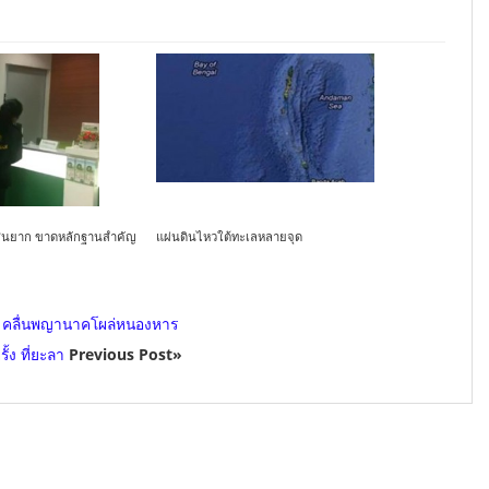
น7แสนยาก ขาดหลักฐานสำคัญ
แผ่นดินไหวใต้ทะเลหลายจุด
า คลื่นพญานาคโผล่หนองหาร
ั้ง ที่ยะลา
Previous Post»