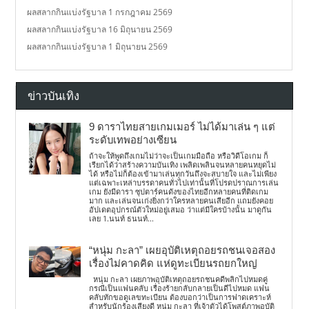
ผลสลากกินแบ่งรัฐบาล 1 กรกฎาคม 2569
ผลสลากกินแบ่งรัฐบาล 16 มิถุนายน 2569
ผลสลากกินแบ่งรัฐบาล 1 มิถุนายน 2569
ข่าวบันเทิง
9 ดาราไทยสายเกมเมอร์ ไม่ได้มาเล่น ๆ แต่
ระดับเทพอย่างเซียน
ถ้าจะให้พูดถึงเกมไม่ว่าจะเป็นเกมมือถือ หรือวิดีโอเกม ก็
เรียกได้ว่าสร้างความบันเทิง เพลิดเพลินจนหลายคนหยุดไม่
ได้ หรือไม่ก็ต้องเข้ามาเล่นทุกวันถึงจะสบายใจ และไม่เพียง
แต่เฉพาะเหล่าบรรดาคนทั่วไปเท่านั้นที่โปรดปราณการเล่น
เกม ยังมีดารา ซุปตาร์คนดังของไทยอีกหลายคนที่ติดเกม
มาก และเล่นจนเก่งยิ่งกว่าใครหลายคนเสียอีก แถมยังคอย
อัปเดตอุปกรณ์ตัวใหม่อยู่เสมอ ว่าแต่มีใครบ้างนั้น มาดูกัน
เลย 1.นนท์ ธนนท์...
“หนุ่ม กะลา” เผยอุบัติเหตุถอยรถชนเจอสอง
เรื่องไม่คาดคิด แห่ดูทะเบียนรถยกใหญ่
หนุ่ม กะลา เผยภาพอุบัติเหตุถอยรถชนคดีพลิกไปหมดคู่
กรณีเป็นแฟนคลับ เรื่องร้ายกลับกลายเป็นดีไปหมด แฟน
คลับทักขอดูเลขทะเบียน ต้องบอกว่าเป็นการฟาดเคราะห์
สำหรับนักร้องเสียงดี หนุ่ม กะลา ที่เจ้าตัวได้โพสต์ภาพอุบัติ