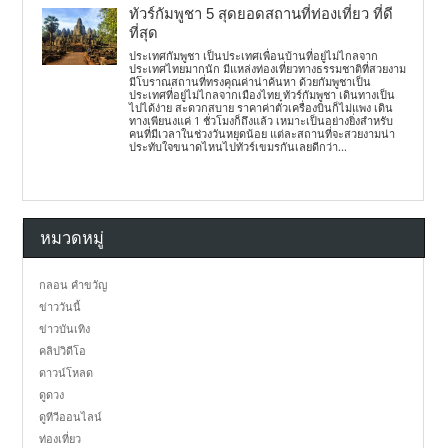
ทัวร์กัมพูชา 5 สุดยอดสถานที่ท่องเที่ยว ที่ดี
ที่สุด
ประเทศกัมพูชา เป็นประเทศเพื่อนบ้านที่อยู่ไม่ไกลจาก
ประเทศไทยมากนัก มีแหล่งท่องเที่ยวทางธรรมชาติที่สวยงาม
มีโบราณสถานที่ทรงคุณค่าน่าค้นหา ด้วยกัมพูชาเป็น
ประเทศที่อยู่ไม่ไกลจากเมืองไทย ทัวร์กัมพูชา เดินทางเป็น
ไปได้ง่าย สะดวกสบาย ราคาค่าตั๋วเครื่องบินก็ไม่แพง เดิน
ทางเพียนงแค่ 1 ชั่วโมงก็ถึงแล้ว เหมาะเป็นอย่างยิ่งสำหรับ
คนที่มีเวลาในช่วงวันหยุดน้อย แต่ละสถานที่จะสวยงามน่า
ประทับใจขนาดไหนไปทัวร์เขมรกันเลยดีกว่า...
หมวดหมู่
กลอน คำขวัญ
ข่าววันนี้
ข่าวบันเทิง
คลิปวิดีโอ
ดาวน์โหลด
ดูดวง
ดูทีวีออนไลน์
ท่องเที่ยว