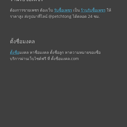
ต้องการขายเพชร ต้องเว็บ
รับซื้อเพชร
เป็น
ร้านรับซื้อเพชร
ให้
ราคาสูง ส่งรูปมาที่ไลน์ @petchtong ได้ตลอด 24 ชม.
ตั้งชื่อมงคล
ตั้งชื่อ
มงคล หาชื่อมงคล ตั้งชื่อลูก หาความหมายของชื่อ
บริการผ่านเว็บไซต์ฟรี ที่ ตั้งชื่อมงคล.com