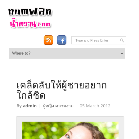
เคล็ดลับให้ผู้ชายอยาก
ใกล้ชิด
By
admin
|
ผู้หญิง ความงาม
|
05 March 2012