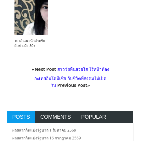
10 คำแนะนำสำหรับ
ผิวสาววัย 30+
«Next Post
สาววัยทีนสวยใส ไร้หน้าท้อง
กะเทยอินโดนีเซีย กับชีวิตที่สังคมไม่เปิด
รับ
Previous Post»
POSTS
COMMENTS
POPULAR
ผลสลากกินแบ่งรัฐบาล 1 สิงหาคม 2569
ผลสลากกินแบ่งรัฐบาล 16 กรกฎาคม 2569