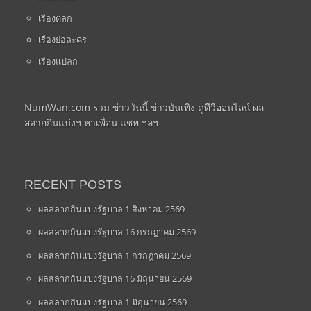
เรื่องตลก
เรื่องย่อละคร
เรื่องแปลก
NumWan.com รวม ข่าววันนี้ ข่าวบันเทิง ดูทีวีออนไลน์ ผล
สลากกินแบ่งฯ หาเพื่อน แชท ฯลฯ
RECENT POSTS
ผลสลากกินแบ่งรัฐบาล 1 สิงหาคม 2569
ผลสลากกินแบ่งรัฐบาล 16 กรกฎาคม 2569
ผลสลากกินแบ่งรัฐบาล 1 กรกฎาคม 2569
ผลสลากกินแบ่งรัฐบาล 16 มิถุนายน 2569
ผลสลากกินแบ่งรัฐบาล 1 มิถุนายน 2569