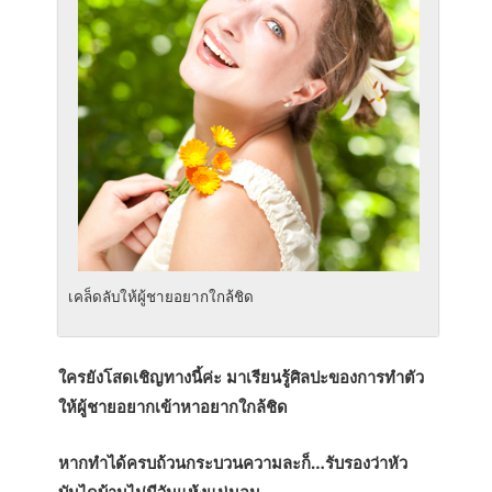
เคล็ดลับให้ผู้ชายอยากใกล้ชิด
ใครยังโสดเชิญทางนี้ค่ะ มาเรียนรู้ศิลปะของการทำตัว
ให้ผู้ชายอยากเข้าหาอยากใกล้ชิด
หากทำได้ครบถ้วนกระบวนความละก็…รับรองว่าหัว