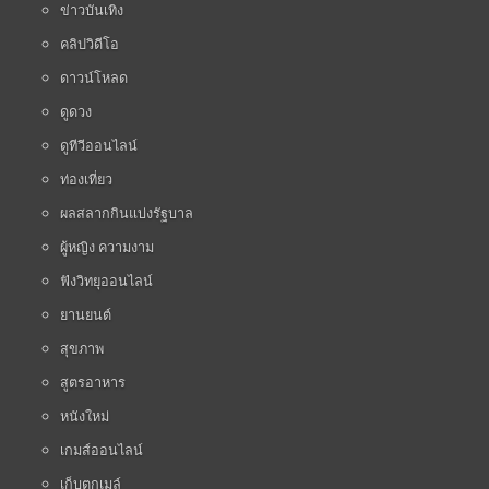
ข่าวบันเทิง
คลิปวิดีโอ
ดาวน์โหลด
ดูดวง
ดูทีวีออนไลน์
ท่องเที่ยว
ผลสลากกินแบ่งรัฐบาล
ผู้หญิง ความงาม
ฟังวิทยุออนไลน์
ยานยนต์
สุขภาพ
สูตรอาหาร
หนังใหม่
เกมส์ออนไลน์
เก็บตกเมล์