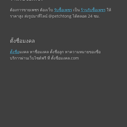
ต้องการขายเพชร ต้องเว็บ
รับซื้อเพชร
เป็น
ร้านรับซื้อเพชร
ให้
ราคาสูง ส่งรูปมาที่ไลน์ @petchtong ได้ตลอด 24 ชม.
ตั้งชื่อมงคล
ตั้งชื่อ
มงคล หาชื่อมงคล ตั้งชื่อลูก หาความหมายของชื่อ
บริการผ่านเว็บไซต์ฟรี ที่ ตั้งชื่อมงคล.com