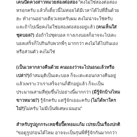
เคนปัดควงสาวหมวยสองต่อสอง
”คงไม่ใช่สองต่อสอง
หรอกครับ แล้วก็เดี๋ยวนี้ไม่ค่อยได้มีเวลาได้ไปที่อื่นด้วย
ฮะ ทำงานอย่างเดียวเลยครับผม คงไม่น่าจะใช่ครับ
และถ้าไปเนี่ยคงไม่ใช่อสองต่อสองอยู่แล้ว
(คนเห็นใส่
ชุดบอล?)
อ๋อถ้าไปชุดบอล กางเกงบอลก็อาจจะไปเตะ
บอลเสร็จก็ไปกินกับพวกพี่ๆ มากกว่า คงไม่ได้ไปกันเอง
หรือส่วนตัว คงไม่ใช่
(เป็นเวลากลางคืนด้วย คนมองว่าจะไปนอนแล้วหรือ
เปล่า?)
ถ้าสมมุติเป็นเตะบอล ก็จะเตะตอนกลางคืนอยู่
แล้วเพราะว่าเราเสร็จงานก็ดึกอยู่แล้ว ก็จะเป็น
ประมาณสามสี่ทุ่มขึ้นไปอย่างนี้มากกว่า
(มีรู้จักบ้างไหม
ขาวหมวย?)
รู้จักครับ แต่รู้จักเยอะครับ
(ไม่ได้พาใคร
ไป?)
ไม่ครับ ไม่มีเป็นพิเศษแน่นอน”
สำหรับรูปถูกกระเทยชื่อปิ๊ดหอมแก้ม เปรยเป็นเรื่องปกติ
”ขอดูรูปก่อนได้ไหม อาจจะเป็นรุ่นพี่ที่รู้จักกันมากกว่า