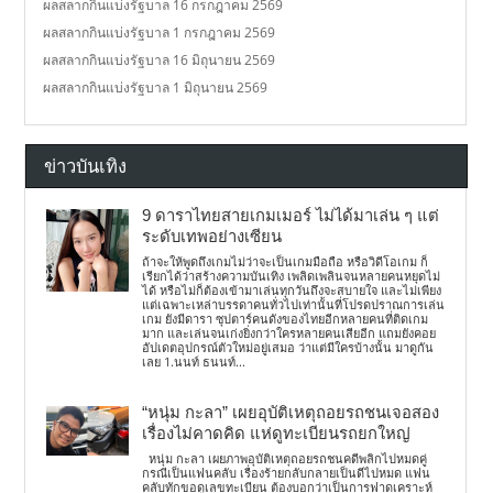
ผลสลากกินแบ่งรัฐบาล 16 กรกฎาคม 2569
ผลสลากกินแบ่งรัฐบาล 1 กรกฎาคม 2569
ผลสลากกินแบ่งรัฐบาล 16 มิถุนายน 2569
ผลสลากกินแบ่งรัฐบาล 1 มิถุนายน 2569
ข่าวบันเทิง
9 ดาราไทยสายเกมเมอร์ ไม่ได้มาเล่น ๆ แต่
ระดับเทพอย่างเซียน
ถ้าจะให้พูดถึงเกมไม่ว่าจะเป็นเกมมือถือ หรือวิดีโอเกม ก็
เรียกได้ว่าสร้างความบันเทิง เพลิดเพลินจนหลายคนหยุดไม่
ได้ หรือไม่ก็ต้องเข้ามาเล่นทุกวันถึงจะสบายใจ และไม่เพียง
แต่เฉพาะเหล่าบรรดาคนทั่วไปเท่านั้นที่โปรดปราณการเล่น
เกม ยังมีดารา ซุปตาร์คนดังของไทยอีกหลายคนที่ติดเกม
มาก และเล่นจนเก่งยิ่งกว่าใครหลายคนเสียอีก แถมยังคอย
อัปเดตอุปกรณ์ตัวใหม่อยู่เสมอ ว่าแต่มีใครบ้างนั้น มาดูกัน
เลย 1.นนท์ ธนนท์...
“หนุ่ม กะลา” เผยอุบัติเหตุถอยรถชนเจอสอง
เรื่องไม่คาดคิด แห่ดูทะเบียนรถยกใหญ่
หนุ่ม กะลา เผยภาพอุบัติเหตุถอยรถชนคดีพลิกไปหมดคู่
กรณีเป็นแฟนคลับ เรื่องร้ายกลับกลายเป็นดีไปหมด แฟน
คลับทักขอดูเลขทะเบียน ต้องบอกว่าเป็นการฟาดเคราะห์