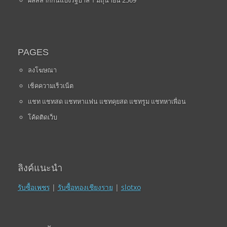
ผลสลากกินแบ่งรัฐบาล 1 มิถุนายน 2569
PAGES
ลงโฆษณา
เช็คความเร็วเน็ต
แชท แชทสด แชทหาแฟน แชทคุยสด แชทรูม แชทหาเพื่อน
โค้ดติดเว็บ
ลิงค์แนะนำ
รับซื้อเพชร
|
รับซื้อทองเชียงราย
|
slotxo