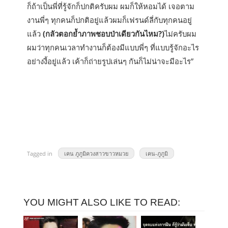
ก็ถ้าเป็นพี่ที่รู้จักก็ปกติครับผม ผมก็ให้หอมได้ เจอตาม
งานพี่ๆ ทุกคนก็ปกติอยู่แล้วผมก็เฟรนด์ลี่กับทุกคนอยู่
แล้ว
(กลัวตอกย้ำภาพชอบป่าเดียวกันไหม?)
ไม่ครับผม
ผมว่าทุกคนเวลาทำงานก็ต้องมีแบบพี่ๆ ที่แบบรู้จักอะไร
อย่างงี้อยู่แล้ว เค้าก็ถ่ายรูปเล่นๆ กันก็ไม่น่าจะมีอะไร”
Tagged in
เคน ภูภูมิควงสาวขาวหมวย
เคน-ภูภูมิ
YOU MIGHT ALSO LIKE TO READ: