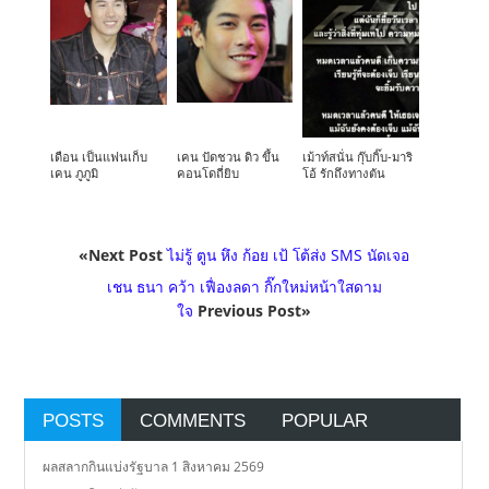
เดือน เป็นแฟนเก็บ
เคน ปัดชวน ดิว ขึ้น
เม้าท์สนั่น กุ๊บกิ๊บ-มาริ
เคน ภูภูมิ
คอนโดถี่ยิบ
โอ้ รักถึงทางตัน
«Next Post
ไม่รู้ ตูน หึง ก้อย เป้ โต้ส่ง SMS นัดเจอ
เชน ธนา คว้า เฟื่องลดา กิ๊กใหม่หน้าใสดาม
ใจ
Previous Post»
POSTS
COMMENTS
POPULAR
ผลสลากกินแบ่งรัฐบาล 1 สิงหาคม 2569