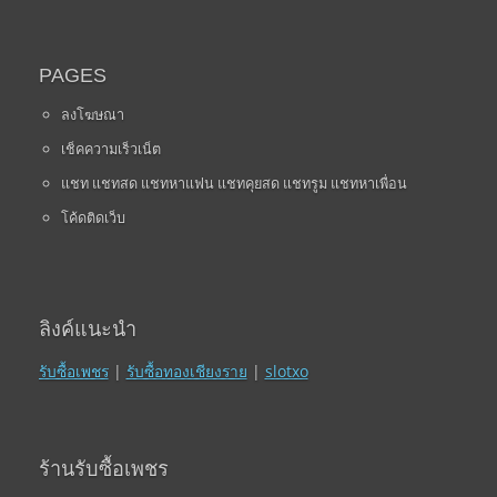
PAGES
ลงโฆษณา
เช็คความเร็วเน็ต
แชท แชทสด แชทหาแฟน แชทคุยสด แชทรูม แชทหาเพื่อน
โค้ดติดเว็บ
ลิงค์แนะนำ
รับซื้อเพชร
|
รับซื้อทองเชียงราย
|
slotxo
ร้านรับซื้อเพชร