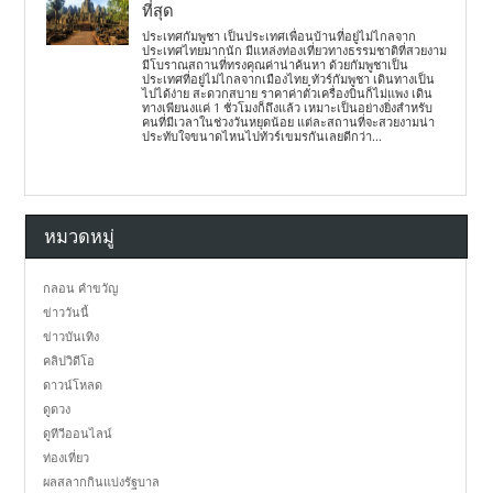
ที่สุด
ประเทศกัมพูชา เป็นประเทศเพื่อนบ้านที่อยู่ไม่ไกลจาก
ประเทศไทยมากนัก มีแหล่งท่องเที่ยวทางธรรมชาติที่สวยงาม
มีโบราณสถานที่ทรงคุณค่าน่าค้นหา ด้วยกัมพูชาเป็น
ประเทศที่อยู่ไม่ไกลจากเมืองไทย ทัวร์กัมพูชา เดินทางเป็น
ไปได้ง่าย สะดวกสบาย ราคาค่าตั๋วเครื่องบินก็ไม่แพง เดิน
ทางเพียนงแค่ 1 ชั่วโมงก็ถึงแล้ว เหมาะเป็นอย่างยิ่งสำหรับ
คนที่มีเวลาในช่วงวันหยุดน้อย แต่ละสถานที่จะสวยงามน่า
ประทับใจขนาดไหนไปทัวร์เขมรกันเลยดีกว่า...
หมวดหมู่
กลอน คำขวัญ
ข่าววันนี้
ข่าวบันเทิง
คลิปวิดีโอ
ดาวน์โหลด
ดูดวง
ดูทีวีออนไลน์
ท่องเที่ยว
ผลสลากกินแบ่งรัฐบาล