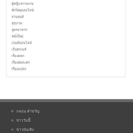
ผู้หญิง ความงาม
ฟังวิทยุออนไลน์
ยานยนต์
สุขภาพ
สูตรอาหาร
หนังใหม่
เกมส์ออนไลน์
เก็บตกเมล์
เรื่องตลก
เรื่องย่อละคร
เรื่องแปลก
กลอน คำขวัญ
ข่าววันนี้
ข่าวบันเทิง