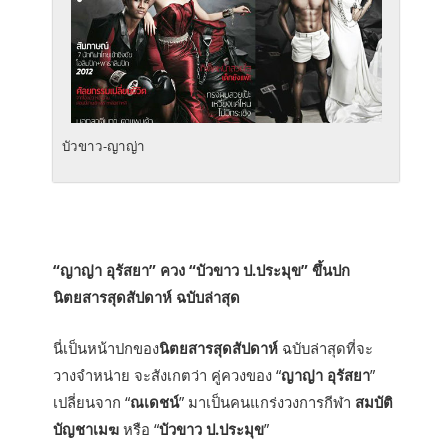
บัวขาว-ญาญ่า
“ญาญ่า อุรัสยา” ควง “บัวขาว ป.ประมุข” ขึ้นปก
นิตยสารสุดสัปดาห์ ฉบับล่าสุด
นี่เป็นหน้าปกของ
นิตยสารสุดสัปดาห์
ฉบับล่าสุดที่จะ
วางจำหน่าย จะสังเกตว่า คู่ควงของ “
ญาญ่า อุรัสยา
”
เปลี่ยนจาก “
ณเดชน์
” มาเป็นคนแกร่งวงการกีฬา
สมบัติ
บัญชาเมฆ
หรือ “
บัวขาว ป.ประมุข
”