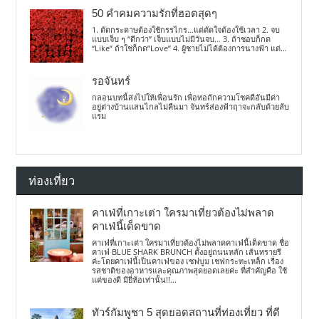
50 คำคมความรักที่ฮอตสุดๆ
1. ตัดกระดาษต้องใช้กรรไกร…แต่ตัดใจต้องใช้เวลา 2. จบ
แบบเจ็บ ๆ “ดีกว่า” เจ็บแบบไม่มีวันจบ… 3. ถ้าชอบก็กด
“Like” ถ้าใช่ก็กด”Love” 4. ผู้ชายไม่ได้ต้องการนางฟ้า แต่...
รอจันทร์
กลอนบทนี้ส่งไปให้เพื่อนรัก เพื่อทอถักความโชคดีอันมีค่า
อยู่ต่างบ้านแสนไกลไม่คืนมา จันทร์ส่องฟ้าฤาจะกลับด้วยลับ
แรม
ท่องเที่ยว
คาเฟ่ที่เกาะเต่า ใครมาเที่ยวต้องไม่พลาด
คาเฟ่นี้เด็ดขาด
คาเฟ่ที่เกาะเต่า ใครมาเที่ยวต้องไม่พลาดคาเฟ่นี้เด็ดขาด ชื่อ
คาเฟ่ BLUE SHARK BRUNCH ตั้งอยู่ถนนหลัก เส้นทรายรี
ค่ะโดยคาเฟ่นี้เป็นคาเฟ่ของ เชฟบูม เชฟกระทะเหล็ก เรื่อง
รสชาติของอาหารและคุณภาพสุดยอดเลยค่ะ ที่สำคัญคือ ใช้
แต่ของดี มียี่ห้อเท่านั้น!!...
ทัวร์กัมพูชา 5 สุดยอดสถานที่ท่องเที่ยว ที่ดี