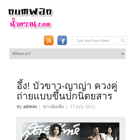
อึ้ง! บัวขาว-ญาญ่า ควงคู่
ถ่ายแบบขึ้นปกนิตยสาร
By
admin
|
ข่าวบันเทิง
|
17 July 2012