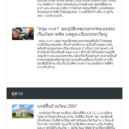
แต่เฉพาะเหล่าบรรดาคนทั่วไปเท่านั้นที่โปรดปราณการเล่น
เกม ยังมีดารา ซุปตาร์คนดังของไทยอีกหลายคนที่ติดเกม
มาก และเล่นจนเก่งยิ่งกว่าใครหลายคนเสียอีก แถมยังคอย
อัปเดตอุปกรณ์ตัวใหม่อยู่เสมอ ว่าแต่มีใครบ้างนั้น มาดูกัน
เลย 1.นนท์ ธนนท์...
“หนุ่ม กะลา” เผยอุบัติเหตุถอยรถชนเจอสอง
เรื่องไม่คาดคิด แห่ดูทะเบียนรถยกใหญ่
หนุ่ม กะลา เผยภาพอุบัติเหตุถอยรถชนคดีพลิกไปหมดคู่
กรณีเป็นแฟนคลับ เรื่องร้ายกลับกลายเป็นดีไปหมด แฟน
คลับทักขอดูเลขทะเบียน ต้องบอกว่าเป็นการฟาดเคราะห์
สำหรับนักร้องเสียงดี หนุ่ม กะลา ที่เจ้าตัวได้โพสต์ภาพอุบัติ
เหตุเล็กๆ ตนเองถอยรถชน หลังเกิดเรื่องทุกอย่างกลายเป็นสี
พาสเทลดูซอฟท์ลงทุกอย่างแถมมีรอยยิ้มบนใบหน้าจากทั้ง
สองฝั่งอีกด้วย เป็นเรื่องไม่คิดว่าเลยว่าจะเจอมิตรภาพที่ดีๆ
จากเรื่องร้าย...
ดูดวง
ฤกษ์ขึ้นบ้านใหม่ 2557
ฤกษ์ปลูกเรือนตามเดือน เดือนดีคือ 6,9,12,1,2,4 (เดือน
ไทย) ฤกษ์ปลูกเรือนตามวัน วันดีคือ จันทร์, พุธ, พฤหัสบดี
เป็นข้อยกเว้นที่ห้ามใช้ฤกษ์สำหรับคนเกิดวันต่าง ๆ ถึงจะมี
ในรายการฤกษ์ข้างบนก็ห้ามใช้เด็ดขาดเพราะเป็นวันศัตรู
และกาลกิณีกับวันเกิด 1. ผู้เกิดวันอาทิตย์ ห้ามใช้ฤกษ์ที่เป็น