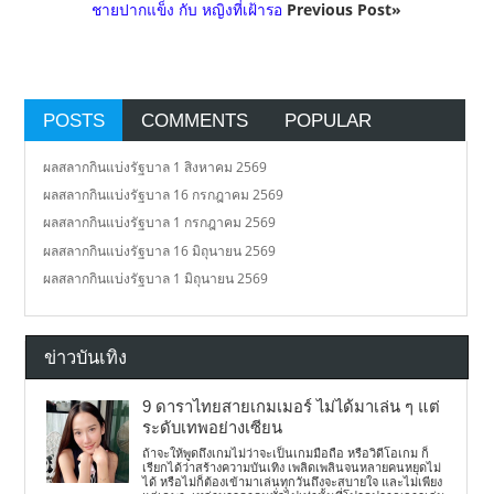
ชายปากแข็ง กับ หญิงที่เฝ้ารอ
Previous Post»
POSTS
COMMENTS
POPULAR
ผลสลากกินแบ่งรัฐบาล 1 สิงหาคม 2569
ผลสลากกินแบ่งรัฐบาล 16 กรกฎาคม 2569
ผลสลากกินแบ่งรัฐบาล 1 กรกฎาคม 2569
ผลสลากกินแบ่งรัฐบาล 16 มิถุนายน 2569
ผลสลากกินแบ่งรัฐบาล 1 มิถุนายน 2569
ข่าวบันเทิง
9 ดาราไทยสายเกมเมอร์ ไม่ได้มาเล่น ๆ แต่
ระดับเทพอย่างเซียน
ถ้าจะให้พูดถึงเกมไม่ว่าจะเป็นเกมมือถือ หรือวิดีโอเกม ก็
เรียกได้ว่าสร้างความบันเทิง เพลิดเพลินจนหลายคนหยุดไม่
ได้ หรือไม่ก็ต้องเข้ามาเล่นทุกวันถึงจะสบายใจ และไม่เพียง