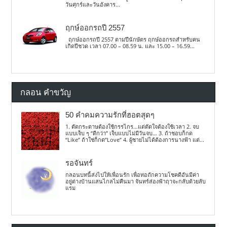
วันศุกร์และวันอังคาร...
ฤกษ์ออกรถปี 2557
ฤกษ์ออกรถปี 2557 ตามปีนักษัตร ฤกษ์ออกรถสำหรับคน
เกิดปีชวด เวลา 07.00 – 08.59 น. และ 15.00 – 16.59...
กลอน คำขวัญ
50 คำคมความรักที่ฮอตสุดๆ
1. ตัดกระดาษต้องใช้กรรไกร…แต่ตัดใจต้องใช้เวลา 2. จบ
แบบเจ็บ ๆ “ดีกว่า” เจ็บแบบไม่มีวันจบ… 3. ถ้าชอบก็กด
“Like” ถ้าใช่ก็กด”Love” 4. ผู้ชายไม่ได้ต้องการนางฟ้า แต่...
รอจันทร์
กลอนบทนี้ส่งไปให้เพื่อนรัก เพื่อทอถักความโชคดีอันมีค่า
อยู่ต่างบ้านแสนไกลไม่คืนมา จันทร์ส่องฟ้าฤาจะกลับด้วยลับ
แรม