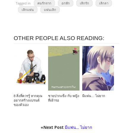
Tagged in
คนรักจาก
อกหัก
เลิกรัก
เลิกลา
เลิกแฟน
แฟนเลิก
OTHER PEOPLE ALSO READING:
8 สิ่งที่ควรรู้ หากคุณ
ชายปากแข็ง กับ หญิง
มีแฟน… ไม่ยาก
อยากสร้างแบรนด์
ที่เฝ้ารอ
ของตัวเอง
«Next Post
มีแฟน… ไม่ยาก