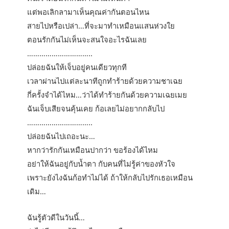
แต่พอเลิกลามาเห็นคุณค่ากันตอนไหน
สายไปหรือเปล่า…ที่จะมาทำเหมือนแสนห่วงใย
ตอนรักกันไม่เห็นจะสนใจอะไรฉันเลย
…………………………..
ปล่อยฉันให้เจ็บอยู่คนเดียวทุกที
เวลาผ่านไปแต่ละนาทีถูกทำร้ายด้วยความชาเฉย
กี่ครั้งจำได้ไหม…ว่าได้ทำร้ายกันด้วยความเฉยเมย
ฉันเจ็บเสียจนคุ้นเคย ก้อเลยไม่อยากกลับไป
…………………………..
ปล่อยฉันไปเถอะนะ…
หากว่ารักกันเหมือนปากว่า ขอร้องได้ไหม
อย่าให้ฉันอยู่กับน้ำตา กับคนที่ไม่รู้ค่าของหัวใจ
เพราะยังไงฉันก้อทำไม่ได้ ถ้าให้กลับไปรักเธอเหมือน
เดิม…
ฉันรู้ตัวดีในวันนี้…