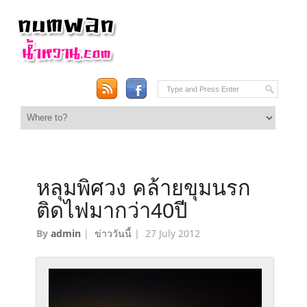
หลุมพิศวง คล้ายขุมนรก
ติดไฟมากว่า40ปี
By
admin
|
ข่าววันนี้
|
27 July 2012