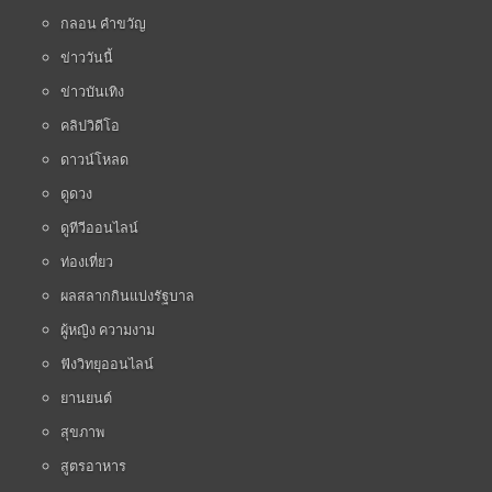
กลอน คำขวัญ
ข่าววันนี้
ข่าวบันเทิง
คลิปวิดีโอ
ดาวน์โหลด
ดูดวง
ดูทีวีออนไลน์
ท่องเที่ยว
ผลสลากกินแบ่งรัฐบาล
ผู้หญิง ความงาม
ฟังวิทยุออนไลน์
ยานยนต์
สุขภาพ
สูตรอาหาร