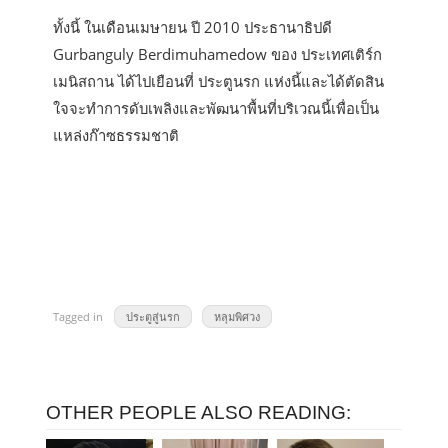
ทั้งนี้ ในเดือนเมษายน ปี 2010 ประธานาธิปดี
Gurbanguly Berdimuhamedow ของ ประเทศเติร์ก
เมนิสถาน ได้ไปเยือนที่ ประตูนรก แห่งนี้และได้ตัดสิน
ใจจะทำการดับเพลิงและพัฒนาพื้นที่บริเวณนี้เพื่อเป็น
แหล่งก๊าซธรรมชาติ
Tagged in
ประตูสู่นรก
หลุมพิศวง
OTHER PEOPLE ALSO READING: