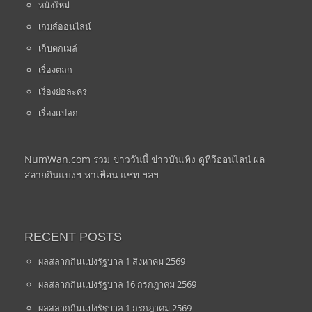
หนังใหม่
เกมส์ออนไลน์
เก็บตกเมล์
เรื่องตลก
เรื่องย่อละคร
เรื่องแปลก
NumWan.com รวม ข่าววันนี้ ข่าวบันเทิง ดูทีวีออนไลน์ ผล
สลากกินแบ่งฯ หาเพื่อน แชท ฯลฯ
RECENT POSTS
ผลสลากกินแบ่งรัฐบาล 1 สิงหาคม 2569
ผลสลากกินแบ่งรัฐบาล 16 กรกฎาคม 2569
ผลสลากกินแบ่งรัฐบาล 1 กรกฎาคม 2569