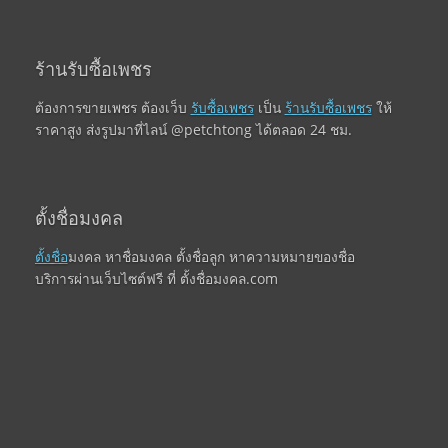
ร้านรับซื้อเพชร
ต้องการขายเพชร ต้องเว็บ
รับซื้อเพชร
เป็น
ร้านรับซื้อเพชร
ให้
ราคาสูง ส่งรูปมาที่ไลน์ @petchtong ได้ตลอด 24 ชม.
ตั้งชื่อมงคล
ตั้งชื่อ
มงคล หาชื่อมงคล ตั้งชื่อลูก หาความหมายของชื่อ
บริการผ่านเว็บไซต์ฟรี ที่ ตั้งชื่อมงคล.com