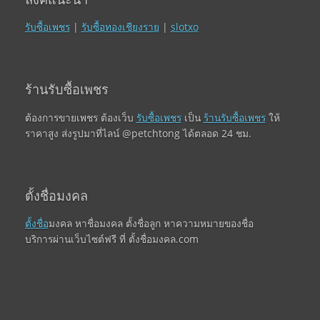
รับซื้อเพชร
|
รับซื้อทองเชียงราย
|
slotxo
ร้านรับซื้อเพชร
ต้องการขายเพชร ต้องเว็บ
รับซื้อเพชร
เป็น
ร้านรับซื้อเพชร
ให้
ราคาสูง ส่งรูปมาที่ไลน์ @petchtong ได้ตลอด 24 ชม.
ตั้งชื่อมงคล
ตั้งชื่อ
มงคล หาชื่อมงคล ตั้งชื่อลูก หาความหมายของชื่อ
บริการผ่านเว็บไซต์ฟรี ที่ ตั้งชื่อมงคล.com