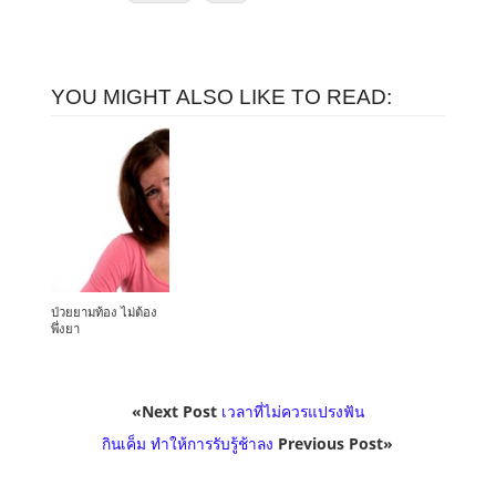
YOU MIGHT ALSO LIKE TO READ:
ป่วยยามท้อง ไม่ต้อง
พึ่งยา
«Next Post
เวลาที่ไม่ควรแปรงฟัน
กินเค็ม ทำให้การรับรู้ช้าลง
Previous Post»