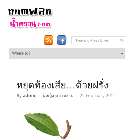
หยุดท้องเสีย…ด้วยฝรั่ง
By
admin
|
ผู้หญิง ความงาม
|
22 February 2012