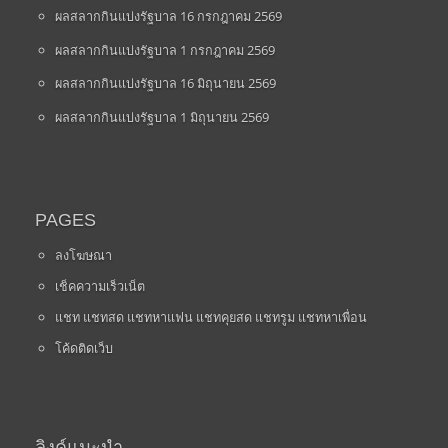
ผลสลากกินแบ่งรัฐบาล 16 กรกฎาคม 2569
ผลสลากกินแบ่งรัฐบาล 1 กรกฎาคม 2569
ผลสลากกินแบ่งรัฐบาล 16 มิถุนายน 2569
ผลสลากกินแบ่งรัฐบาล 1 มิถุนายน 2569
PAGES
ลงโฆษณา
เช็คความเร็วเน็ต
แชท แชทสด แชทหาแฟน แชทคุยสด แชทรูม แชทหาเพื่อน
โค้ดติดเว็บ
ลิงค์แนะนำ