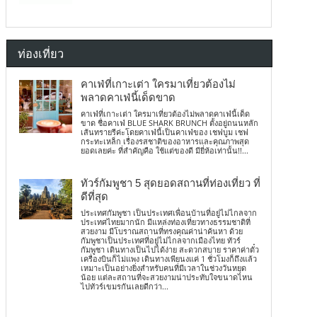
ท่องเที่ยว
คาเฟ่ที่เกาะเต่า ใครมาเที่ยวต้องไม่
พลาดคาเฟ่นี้เด็ดขาด
คาเฟ่ที่เกาะเต่า ใครมาเที่ยวต้องไม่พลาดคาเฟ่นี้เด็ด
ขาด ชื่อคาเฟ่ BLUE SHARK BRUNCH ตั้งอยู่ถนนหลัก
เส้นทรายรีค่ะโดยคาเฟ่นี้เป็นคาเฟ่ของ เชฟบูม เชฟ
กระทะเหล็ก เรื่องรสชาติของอาหารและคุณภาพสุด
ยอดเลยค่ะ ที่สำคัญคือ ใช้แต่ของดี มียี่ห้อเท่านั้น!!...
ทัวร์กัมพูชา 5 สุดยอดสถานที่ท่องเที่ยว ที่
ดีที่สุด
ประเทศกัมพูชา เป็นประเทศเพื่อนบ้านที่อยู่ไม่ไกลจาก
ประเทศไทยมากนัก มีแหล่งท่องเที่ยวทางธรรมชาติที่
สวยงาม มีโบราณสถานที่ทรงคุณค่าน่าค้นหา ด้วย
กัมพูชาเป็นประเทศที่อยู่ไม่ไกลจากเมืองไทย ทัวร์
กัมพูชา เดินทางเป็นไปได้ง่าย สะดวกสบาย ราคาค่าตั๋ว
เครื่องบินก็ไม่แพง เดินทางเพียนงแค่ 1 ชั่วโมงก็ถึงแล้ว
เหมาะเป็นอย่างยิ่งสำหรับคนที่มีเวลาในช่วงวันหยุด
น้อย แต่ละสถานที่จะสวยงามน่าประทับใจขนาดไหน
ไปทัวร์เขมรกันเลยดีกว่า...