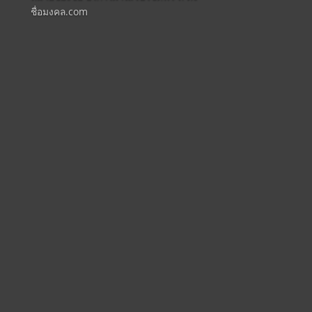
ชื่อมงคล.com