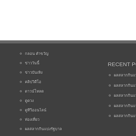
กลอน คำขวัญ
ข่าววันนี้
RECENT 
ข่าวบันเทิง
ผลสลากกินแบ
คลิปวิดีโอ
ผลสลากกินแบ
ดาวน์โหลด
ผลสลากกินแบ
ดูดวง
ผลสลากกินแบ
ดูทีวีออนไลน์
ผลสลากกินแบ
ท่องเที่ยว
ผลสลากกินแบ่งรัฐบาล