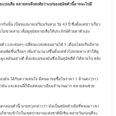
็นลายแบบเสือ หลายคนจึงสงสัยว่าแม่ของสุนัขตัวนี้อาจจะไปมี
กันนั้น เป็นของนายเหวียนวันหวุง วัย 43 ปี ซึ่งตั้งแต่ข่าวเกี่ยว
ยมไม่ขาดสาย เพื่อดูสุนัขลายเสือให้ประจักษ์ด้วยตาตัวเอง
ั้งตัว และค่อยๆ เปลี่ยนแปลงตอนอายุได้ 5 เดือนโดยเริ่มมีลาย
นชัดขึ้นเรื่อยๆ เพิ่มจำนวนวงขึ้นตั้งแต่หัวไปจรดหาง ทำให้ดู
มันอย่างดี ตั้งแต่แม่ของมันซึ่งเป็นสุนัขสีดำได้หายไป หลัง
องมัน ได้รับความสนใจ มีคนมาขอซื้อในราคา 1 ล้านด่ง (ราว
กมัน และตอนนี้ก็มีแต่คนมาเยี่ยมจำนวนมาก หลายคนช่วย
ดกลอนตัวนี้ นายหวุงกล่าวว่า มันเป็นสุนัขตัวเมียที่หลงมา เขา
นก็หายเข้าไปในเขตป่าสงวนแห่งชาติมีเซิน หลายวันก่อนที่จะ