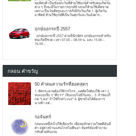
พฤหัสบดี เป็นข้อยกเว้นที่ห้ามใช้ฤกษ์สำหรับคนเกิดวัน
ต่าง ๆ ถึงจะมีในรายการฤกษ์ข้างบนก็ห้ามใช้เด็ดขาด
เพราะเป็นวันศัตรูและกาลกิณีกับวันเกิด 1. ผู้เกิดวัน
อาทิตย์ ห้ามใช้ฤกษ์ที่เป็นวันศุกร์และวันอังคาร...
ฤกษ์ออกรถปี 2557
ฤกษ์ออกรถปี 2557 ตามปีนักษัตร ฤกษ์ออกรถสำหรับ
คนเกิดปีชวด เวลา 07.00 – 08.59 น. และ 15.00 –
16.59...
กลอน คำขวัญ
50 คำคมความรักที่ฮอตสุดๆ
1. ตัดกระดาษต้องใช้กรรไกร…แต่ตัดใจต้องใช้เวลา 2.
จบแบบเจ็บ ๆ “ดีกว่า” เจ็บแบบไม่มีวันจบ… 3. ถ้าชอบก็
กด “Like” ถ้าใช่ก็กด”Love” 4. ผู้ชายไม่ได้ต้องการ
นางฟ้า แต่...
รอจันทร์
กลอนบทนี้ส่งไปให้เพื่อนรัก เพื่อทอถักความโชคดีอันมี
ค่า อยู่ต่างบ้านแสนไกลไม่คืนมา จันทร์ส่องฟ้าฤาจะ
กลับด้วยลับแรม