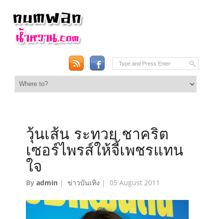
วุ้นเส้น ระทวย ชาคริต
เซอร์ไพรส์ให้จี้เพชรแทน
ใจ
By
admin
|
ข่าวบันเทิง
|
05 August 2011