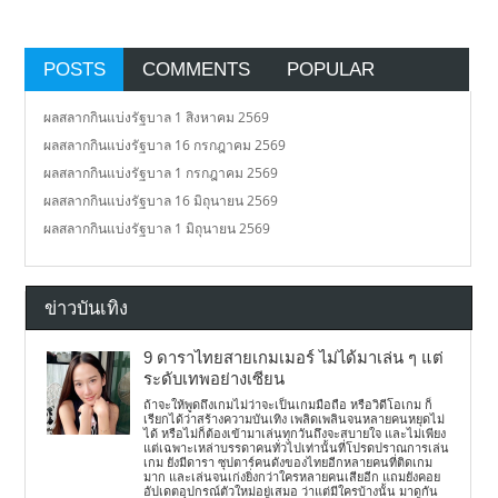
POSTS
COMMENTS
POPULAR
ผลสลากกินแบ่งรัฐบาล 1 สิงหาคม 2569
ผลสลากกินแบ่งรัฐบาล 16 กรกฎาคม 2569
ผลสลากกินแบ่งรัฐบาล 1 กรกฎาคม 2569
ผลสลากกินแบ่งรัฐบาล 16 มิถุนายน 2569
ผลสลากกินแบ่งรัฐบาล 1 มิถุนายน 2569
ข่าวบันเทิง
9 ดาราไทยสายเกมเมอร์ ไม่ได้มาเล่น ๆ แต่
ระดับเทพอย่างเซียน
ถ้าจะให้พูดถึงเกมไม่ว่าจะเป็นเกมมือถือ หรือวิดีโอเกม ก็
เรียกได้ว่าสร้างความบันเทิง เพลิดเพลินจนหลายคนหยุดไม่
ได้ หรือไม่ก็ต้องเข้ามาเล่นทุกวันถึงจะสบายใจ และไม่เพียง
แต่เฉพาะเหล่าบรรดาคนทั่วไปเท่านั้นที่โปรดปราณการเล่น
เกม ยังมีดารา ซุปตาร์คนดังของไทยอีกหลายคนที่ติดเกม
มาก และเล่นจนเก่งยิ่งกว่าใครหลายคนเสียอีก แถมยังคอย
อัปเดตอุปกรณ์ตัวใหม่อยู่เสมอ ว่าแต่มีใครบ้างนั้น มาดูกัน