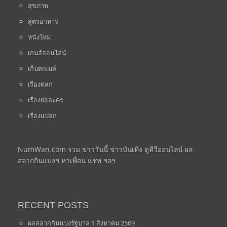
สุขภาพ
สูตรอาหาร
หนังใหม่
เกมส์ออนไลน์
เก็บตกเมล์
เรื่องตลก
เรื่องย่อละคร
เรื่องแปลก
NumWan.com รวม ข่าววันนี้ ข่าวบันเทิง ดูทีวีออนไลน์ ผล
สลากกินแบ่งฯ หาเพื่อน แชท ฯลฯ
RECENT POSTS
ผลสลากกินแบ่งรัฐบาล 1 สิงหาคม 2569