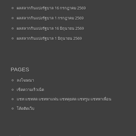
ผลสลากกินแบ่งรัฐบาล 16 กรกฎาคม 2569
ผลสลากกินแบ่งรัฐบาล 1 กรกฎาคม 2569
ผลสลากกินแบ่งรัฐบาล 16 มิถุนายน 2569
ผลสลากกินแบ่งรัฐบาล 1 มิถุนายน 2569
PAGES
ลงโฆษณา
เช็คความเร็วเน็ต
แชท แชทสด แชทหาแฟน แชทคุยสด แชทรูม แชทหาเพื่อน
โค้ดติดเว็บ