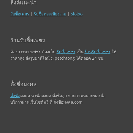
ลิงค์แนะนำ
รับซื้อเพชร
|
รับซื้อทองเชียงราย
|
slotxo
ร้านรับซื้อเพชร
ต้องการขายเพชร ต้องเว็บ
รับซื้อเพชร
เป็น
ร้านรับซื้อเพชร
ให้
ราคาสูง ส่งรูปมาที่ไลน์ @petchtong ได้ตลอด 24 ชม.
ตั้งชื่อมงคล
ตั้งชื่อ
มงคล หาชื่อมงคล ตั้งชื่อลูก หาความหมายของชื่อ
บริการผ่านเว็บไซต์ฟรี ที่ ตั้งชื่อมงคล.com