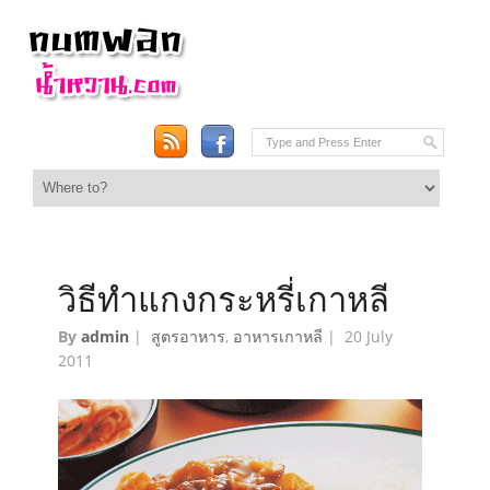
วิธีทำแกงกระหรี่เกาหลี
By
admin
|
สูตรอาหาร
,
อาหารเกาหลี
|
20 July
2011