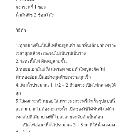
ผงกระหรี่ 1 ซอง
น้ำมันพืช 2 ช้อนโต๊ะ
วิธีทำ
1.ทุกอย่างหั่นเป็นสี่เหลี่ยมลูกเต๋า อย่าหั่นเล็กมากเพราะ
เวลาสุกแล้วจะเละจนไม่เป็นรูปเป็นร่าง
2.กะทะตั้งไฟ ผัดหมูสามชั้น
3.ทยอยเอามันฝรั่ง แครอท หอมหัวใหญ่ลงผัด ใส่
ฟักทองอ่อนเป็นอย่างสุดท้ายเพราะสุกเร็ว
4.เติมน้ำประมาณ 1 1/2 – 2 ถ้วยตวง เปิดไฟกลางคุให้
สุก
5.ใส่ผงกระหรี่ ทยอยใส่เพราะผงกระหรี่สำเร็จรูปแบบนี้
สะดวกมากไม่ต้องละลายน้ำ เปิดซองใช้ได้ทันที แต่ถ้า
เทลงไปทีเดียวบางทีก็ไม่ละลายจะจับตัวเป็นก้อน
เปิดไฟอ่อนๆทิ้งไว้ประมาณ 3 – 5 นาทีให้น้ำงวดลง