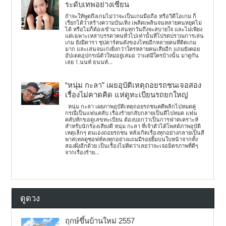
ระดับเทพอย่างเซียน
ถ้าจะให้พูดถึงเกมไม่ว่าจะเป็นเกมมือถือ หรือวิดีโอเกม ก็
เรียกได้ว่าสร้างความบันเทิง เพลิดเพลินจนหลายคนหยุดไม่
ได้ หรือไม่ก็ต้องเข้ามาเล่นทุกวันถึงจะสบายใจ และไม่เพียง
แต่เฉพาะเหล่าบรรดาคนทั่วไปเท่านั้นที่โปรดปราณการเล่น
เกม ยังมีดารา ซุปตาร์คนดังของไทยอีกหลายคนที่ติดเกม
มาก และเล่นจนเก่งยิ่งกว่าใครหลายคนเสียอีก แถมยังคอย
อัปเดตอุปกรณ์ตัวใหม่อยู่เสมอ ว่าแต่มีใครบ้างนั้น มาดูกัน
เลย 1.นนท์ ธนนท์...
“หนุ่ม กะลา” เผยอุบัติเหตุถอยรถชนเจอสอง
เรื่องไม่คาดคิด แห่ดูทะเบียนรถยกใหญ่
หนุ่ม กะลา เผยภาพอุบัติเหตุถอยรถชนคดีพลิกไปหมดคู่
กรณีเป็นแฟนคลับ เรื่องร้ายกลับกลายเป็นดีไปหมด แฟน
คลับทักขอดูเลขทะเบียน ต้องบอกว่าเป็นการฟาดเคราะห์
สำหรับนักร้องเสียงดี หนุ่ม กะลา ที่เจ้าตัวได้โพสต์ภาพอุบัติ
เหตุเล็กๆ ตนเองถอยรถชน หลังเกิดเรื่องทุกอย่างกลายเป็นสี
พาสเทลดูซอฟท์ลงทุกอย่างแถมมีรอยยิ้มบนใบหน้าจากทั้ง
สองฝั่งอีกด้วย เป็นเรื่องไม่คิดว่าเลยว่าจะเจอมิตรภาพที่ดีๆ
จากเรื่องร้าย...
ดูดวง
ฤกษ์ขึ้นบ้านใหม่ 2557