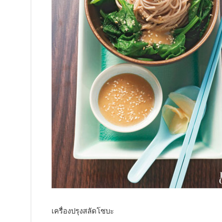
เครื่องปรุงสลัดโซบะ