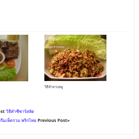
วิธีทำลาบหมู
ost
วิธีทำซีซาร์สลัด
รีมเห็ดรวม พริกไทย
Previous Post»