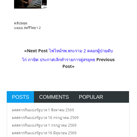
คลิปหลุด
แฉผอ.สตรีวิทยา 2
«Next Post
ไฟไหม้รพ.พระราม 2 คลอกผู้ป่วยดับ
ไก่ ภาษิต ประกาศเลิกทำรายการคู่สรยุทธ
Previous
Post»
POSTS
COMMENTS
POPULAR
ผลสลากกินแบ่งรัฐบาล 1 สิงหาคม 2569
ผลสลากกินแบ่งรัฐบาล 16 กรกฎาคม 2569
ผลสลากกินแบ่งรัฐบาล 1 กรกฎาคม 2569
ผลสลากกินแบ่งรัฐบาล 16 มิถุนายน 2569