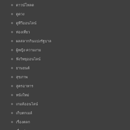
ดาวน์โหลด
ดูดวง
ดูทีวีออนไลน์
ท่องเที่ยว
ผลสลากกินแบ่งรัฐบาล
ผู้หญิง ความงาม
ฟังวิทยุออนไลน์
ยานยนต์
สุขภาพ
สูตรอาหาร
หนังใหม่
เกมส์ออนไลน์
เก็บตกเมล์
เรื่องตลก