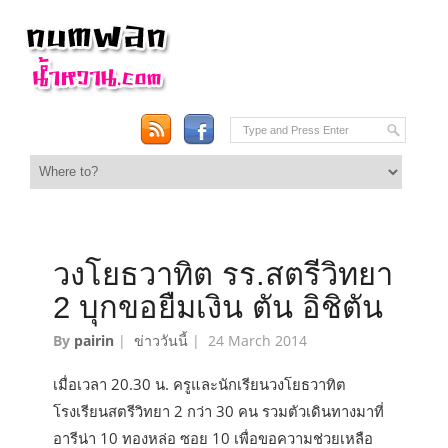
วงโยธวาทิต รร.สตรีวิทยา
2 บุกขอยืมเงิน ตัน อิชิตัน
By
pairin
|
ข่าววันนี้
|
24 March 2014
เมื่อเวลา 20.30 น. ครูและนักเรียนวงโยธวาทิต
โรงเรียนสตรีวิทยา 2 กว่า 30 คน รวมตัวเดินทางมาที่
อารีน่า 10 ทองหล่อ ซอย 10 เพื่อขอความช่วยเหลือ