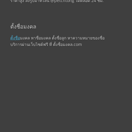
ราคาสูง ส่งรูปมาที่ไลน์ @petchtong ได้ตลอด 24 ชม.
ตั้งชื่อมงคล
ตั้งชื่อ
มงคล หาชื่อมงคล ตั้งชื่อลูก หาความหมายของชื่อ
บริการผ่านเว็บไซต์ฟรี ที่ ตั้งชื่อมงคล.com