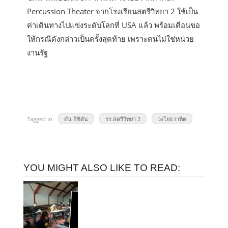
Percussion Theater จากโรงเรียนสตรีวิทยา 2 ใช้เป็น
ค่าเดินทางไปแข่งระดับโลกที่ USA แล้ว พร้อมเตือนขอ
ให้กรณีดังกล่าวเป็นครั้งสุดท้าย เพราะตนไม่ใช่หน่วย
งานรัฐ
Tagged in
ตัน อิชิตัน
รร.สตรีวิทยา 2
วงโยธวาทิต
YOU MIGHT ALSO LIKE TO READ: