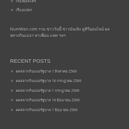
เรื่องย่อละคร
เรื่องแปลก
NumWan.com รวม ข่าววันนี้ ข่าวบันเทิง ดูทีวีออนไลน์ ผล
สลากกินแบ่งฯ หาเพื่อน แชท ฯลฯ
RECENT POSTS
ผลสลากกินแบ่งรัฐบาล 1 สิงหาคม 2569
ผลสลากกินแบ่งรัฐบาล 16 กรกฎาคม 2569
ผลสลากกินแบ่งรัฐบาล 1 กรกฎาคม 2569
ผลสลากกินแบ่งรัฐบาล 16 มิถุนายน 2569
ผลสลากกินแบ่งรัฐบาล 1 มิถุนายน 2569