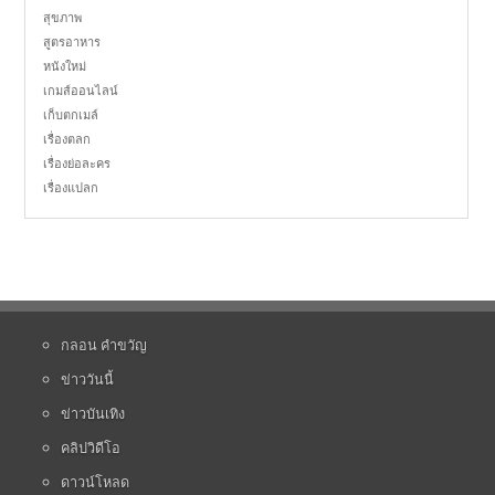
สุขภาพ
สูตรอาหาร
หนังใหม่
เกมส์ออนไลน์
เก็บตกเมล์
เรื่องตลก
เรื่องย่อละคร
เรื่องแปลก
กลอน คำขวัญ
ข่าววันนี้
ข่าวบันเทิง
คลิปวิดีโอ
ดาวน์โหลด