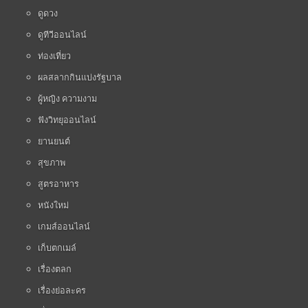
ดูดวง
ดูทีวีออนไลน์
ท่องเที่ยว
ผลสลากกินแบ่งรัฐบาล
ผู้หญิง ความงาม
ฟังวิทยุออนไลน์
ยานยนต์
สุขภาพ
สูตรอาหาร
หนังใหม่
เกมส์ออนไลน์
เก็บตกเมล์
เรื่องตลก
เรื่องย่อละคร