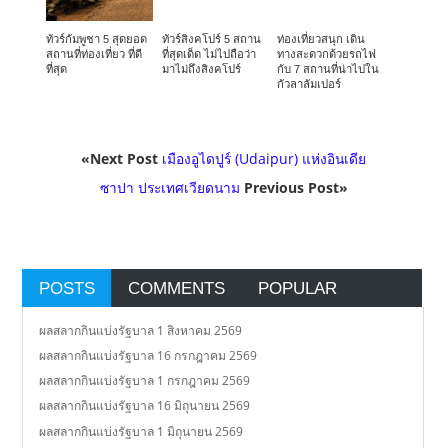
ทัวร์กัมพูชา 5 สุดยอด
ทัวร์สิงคโปร์ 5 สถาน
ท่องเที่ยวสนุก เดิน
สถานที่ท่องเที่ยว ที่ดี
ที่สุดเด็ด ไม่ไปถือว่า
ทางสะดวกด้วยรถไฟ
ที่สุด
มาไม่ถึงสิงคโปร์
กับ 7 สถานที่น่าไปใน
กัวลาลัมเปอร์
«Next Post
เมืองอูไดปูร์ (Udaipur) แห่งอินเดีย
ซาปา ประเทศเวียดนาม
Previous Post»
POSTS
COMMENTS
POPULAR
ผลสลากกินแบ่งรัฐบาล 1 สิงหาคม 2569
ผลสลากกินแบ่งรัฐบาล 16 กรกฎาคม 2569
ผลสลากกินแบ่งรัฐบาล 1 กรกฎาคม 2569
ผลสลากกินแบ่งรัฐบาล 16 มิถุนายน 2569
ผลสลากกินแบ่งรัฐบาล 1 มิถุนายน 2569