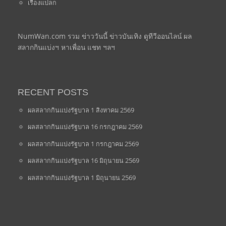
เรื่องแปลก
NumWan.com รวม ข่าววันนี้ ข่าวบันเทิง ดูทีวีออนไลน์ ผล
สลากกินแบ่งฯ หาเพื่อน แชท ฯลฯ
RECENT POSTS
ผลสลากกินแบ่งรัฐบาล 1 สิงหาคม 2569
ผลสลากกินแบ่งรัฐบาล 16 กรกฎาคม 2569
ผลสลากกินแบ่งรัฐบาล 1 กรกฎาคม 2569
ผลสลากกินแบ่งรัฐบาล 16 มิถุนายน 2569
ผลสลากกินแบ่งรัฐบาล 1 มิถุนายน 2569