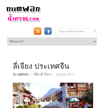
ลี่เจียง ประเทศจีน
By
admin
|
เที่ยวทั่วโลก
|
24 July 2011