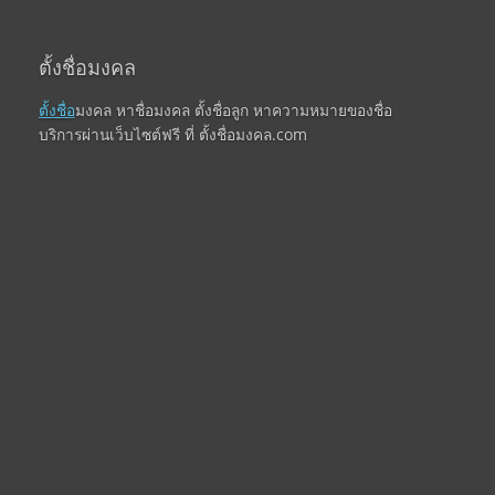
ตั้งชื่อมงคล
ตั้งชื่อ
มงคล หาชื่อมงคล ตั้งชื่อลูก หาความหมายของชื่อ
บริการผ่านเว็บไซต์ฟรี ที่ ตั้งชื่อมงคล.com