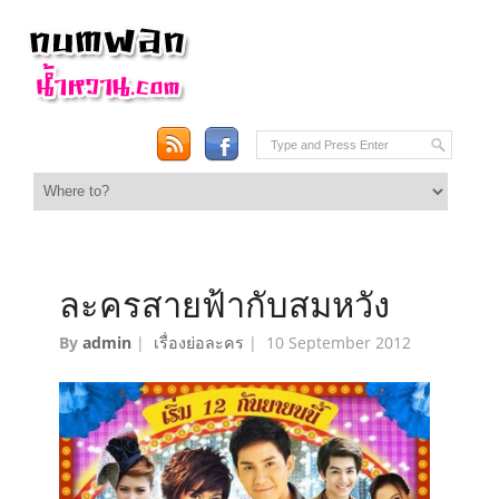
ละครสายฟ้ากับสมหวัง
By
admin
|
เรื่องย่อละคร
|
10 September 2012