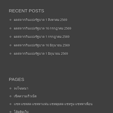
RECENT POSTS
ผลสลากกินแบ่งรัฐบาล 1 สิงหาคม 2569
ผลสลากกินแบ่งรัฐบาล 16 กรกฎาคม 2569
ผลสลากกินแบ่งรัฐบาล 1 กรกฎาคม 2569
ผลสลากกินแบ่งรัฐบาล 16 มิถุนายน 2569
ผลสลากกินแบ่งรัฐบาล 1 มิถุนายน 2569
PAGES
ลงโฆษณา
เช็คความเร็วเน็ต
แชท แชทสด แชทหาแฟน แชทคุยสด แชทรูม แชทหาเพื่อน
โค้ดติดเว็บ