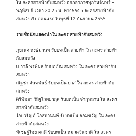
ใน ละครสายฟ้ากับสมหวัง ออกอากาศทุกวันจันทร์ –
พฤหัสบดี เวลา 20.25 น. ทางช่อง 5 ละครสายฟ้ากับ
สมหวัง เริ่มตอนแรกวันพุธที่ 12 กันยายน 2555
รายชื่อนักแสดงนำใน ละคร สายฟ้ากับสมหวัง
ภูธเนศ หงษ์มานพ รับบทเป็น สายฟ้า ใน ละคร สายฟ้า
กับสมหวัง
เปาวลี พรพิมล รับบทเป็น สมหวัง ใน ละคร สายฟ้ากับ
สมหวัง
ณัฐชา จันทพันธ์ รับบทเป็น บาส ใน ละคร สายฟ้ากับ
สมหวัง
ศิริพิชยา วิสิฐไวทยากุล รับบทเป็น จ่ากุหลาบ ใน ละคร
สายฟ้ากับสมหวัง
ไอยวริญท์ โอสถานนท์ รับบทเป็น จอมขวัญ ใน ละคร
สายฟ้ากับสมหวัง
พิเชษฐ์ไชย ผลดี รับบทเป็น หมวดวันชาติ ใน ละคร