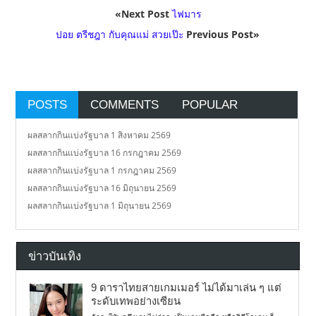
«Next Post
ไฟมาร
ปอย ตรีชฎา กับคุณแม่ สวยเป๊ะ
Previous Post»
POSTS
COMMENTS
POPULAR
ผลสลากกินแบ่งรัฐบาล 1 สิงหาคม 2569
ผลสลากกินแบ่งรัฐบาล 16 กรกฎาคม 2569
ผลสลากกินแบ่งรัฐบาล 1 กรกฎาคม 2569
ผลสลากกินแบ่งรัฐบาล 16 มิถุนายน 2569
ผลสลากกินแบ่งรัฐบาล 1 มิถุนายน 2569
ข่าวบันเทิง
9 ดาราไทยสายเกมเมอร์ ไม่ได้มาเล่น ๆ แต่
ระดับเทพอย่างเซียน