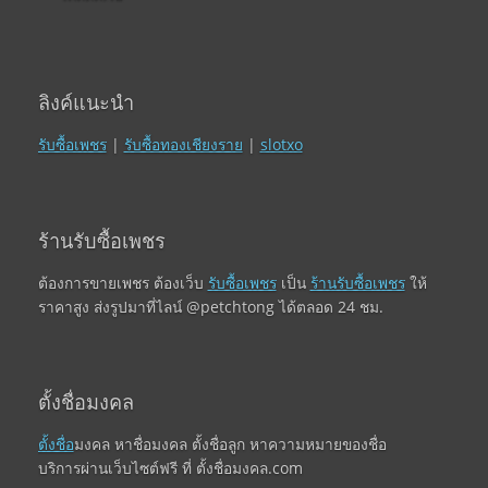
ลิงค์แนะนำ
รับซื้อเพชร
|
รับซื้อทองเชียงราย
|
slotxo
ร้านรับซื้อเพชร
ต้องการขายเพชร ต้องเว็บ
รับซื้อเพชร
เป็น
ร้านรับซื้อเพชร
ให้
ราคาสูง ส่งรูปมาที่ไลน์ @petchtong ได้ตลอด 24 ชม.
ตั้งชื่อมงคล
ตั้งชื่อ
มงคล หาชื่อมงคล ตั้งชื่อลูก หาความหมายของชื่อ
บริการผ่านเว็บไซต์ฟรี ที่ ตั้งชื่อมงคล.com