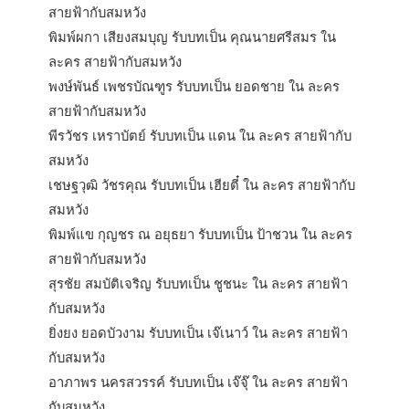
สายฟ้ากับสมหวัง
พิมพ์ผกา เสียงสมบุญ รับบทเป็น คุณนายศรีสมร ใน
ละคร สายฟ้ากับสมหวัง
พงษ์พันธ์ เพชรบัณฑูร รับบทเป็น ยอดชาย ใน ละคร
สายฟ้ากับสมหวัง
พีรวัชร เหราบัตย์ รับบทเป็น แดน ใน ละคร สายฟ้ากับ
สมหวัง
เชษฐวุฒิ วัชรคุณ รับบทเป็น เฮียตี๋ ใน ละคร สายฟ้ากับ
สมหวัง
พิมพ์แข กุญชร ณ อยุธยา รับบทเป็น ป้าชวน ใน ละคร
สายฟ้ากับสมหวัง
สุรชัย สมบัติเจริญ รับบทเป็น ชูชนะ ใน ละคร สายฟ้า
กับสมหวัง
ยิ่งยง ยอดบัวงาม รับบทเป็น เจ๊เนาว์ ใน ละคร สายฟ้า
กับสมหวัง
อาภาพร นครสวรรค์ รับบทเป็น เจ๊จุ๊ ใน ละคร สายฟ้า
กับสมหวัง