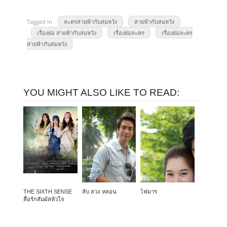
Tagged in
ละครสายฟ้ากับสมหวัง
สายฟ้ากับสมหวัง
เรื่องย่อ สายฟ้ากับสมหวัง
เรื่่องย่อละคร
เรื่องย่อละคร
สายฟ้ากับสมหวัง
YOU MIGHT ALSO LIKE TO READ:
THE SIXTH SENSE
ลับ ลวง หลอน
ไฟมาร
สื่อรักสัมผัสหัวใจ