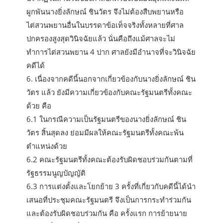
ผูกพันนางยิ่งลักษณ์ ชินวัตร จึงไม่ต้องสืบพยานหรือ
ไต่สวนพยานอื่นในบรรดาข้อเท็จจริงทั้งหลายที่ศาล
ปกครองสูงสุดวินิจฉัยแล้ว นั่นคือถึงแม้ศาลจะไม่
ทำการไต่สวนพยาน 4 ปาก ศาลยังมีอำนาจที่จะวินิจฉัย
คดีได้
6. เนื่องจากคดีนี้นอกจากเกี่ยวข้องกับนางยิ่งลักษณ์ ชิน
วัตร แล้ว ยังมีความเกี่ยวข้องกับคณะรัฐมนตรีทั้งคณะ
ด้วย คือ
6.1 ในกรณีความเป็นรัฐมนตรีของนางยิ่งลักษณ์ ชิน
วัตร สิ้นสุดลง ย่อมมีผลให้คณะรัฐมนตรีทั้งคณะพ้น
ตำแหน่งด้วย
6.2 คณะรัฐมนตรีทั้งคณะต้องรับผิดชอบร่วมกันตามที่
รัฐธรรมนูญบัญญัติ
6.3 การแต่งตั้งและโยกย้าย 3 ครั้งที่เกี่ยวกับคดีนี้ได้นำ
เสนอที่ประชุมคณะรัฐมนตรี จึงเป็นการกระทำร่วมกัน
และต้องรับผิดชอบร่วมกัน คือ ครั้งแรก การย้ายนาย