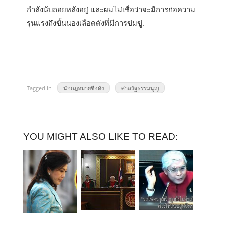
กำลังนับถอยหลังอยู่ และผมไม่เชื่อว่าจะมีการก่อความ
รุนแรงถึงขั้นนองเลือดดังที่มีการข่มขู่.
Tagged in
นักกฎหมายชื่อดัง
ศาลรัฐธรรมนูญ
YOU MIGHT ALSO LIKE TO READ: