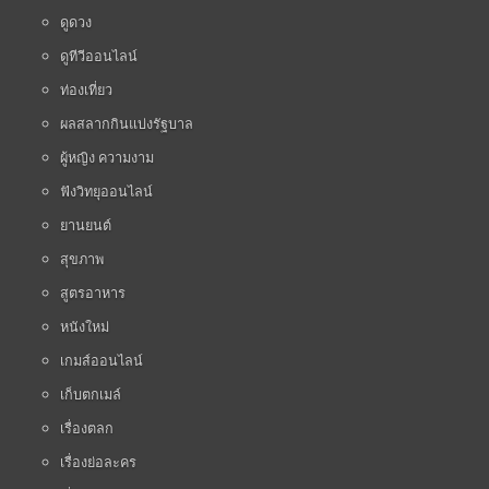
ดูดวง
ดูทีวีออนไลน์
ท่องเที่ยว
ผลสลากกินแบ่งรัฐบาล
ผู้หญิง ความงาม
ฟังวิทยุออนไลน์
ยานยนต์
สุขภาพ
สูตรอาหาร
หนังใหม่
เกมส์ออนไลน์
เก็บตกเมล์
เรื่องตลก
เรื่องย่อละคร