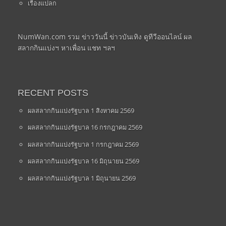
เรื่องแปลก
NumWan.com รวม ข่าววันนี้ ข่าวบันเทิง ดูทีวีออนไลน์ ผล
สลากกินแบ่งฯ หาเพื่อน แชท ฯลฯ
RECENT POSTS
ผลสลากกินแบ่งรัฐบาล 1 สิงหาคม 2569
ผลสลากกินแบ่งรัฐบาล 16 กรกฎาคม 2569
ผลสลากกินแบ่งรัฐบาล 1 กรกฎาคม 2569
ผลสลากกินแบ่งรัฐบาล 16 มิถุนายน 2569
ผลสลากกินแบ่งรัฐบาล 1 มิถุนายน 2569