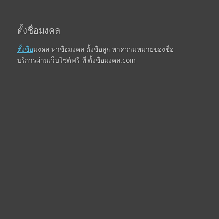
ตั้งชื่อมงคล
ตั้งชื่อ
มงคล หาชื่อมงคล ตั้งชื่อลูก หาความหมายของชื่อ
บริการผ่านเว็บไซต์ฟรี ที่ ตั้งชื่อมงคล.com