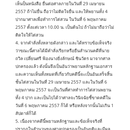
เห็นป็นหนังสือ ยื่นต่อศาลภายในวันที่ 29 เมษายน
2557 ถ้าไม่ยื่น ถือว่าไม่ติดใจยื่น และให้พยานทั้ง 4
ปากมาศาลเพื่อทำการไต่สวน ในวันที่ 6 พฤษภาคม
2557 ตั้งแต่เวลา 10.00 น. เป็นต้นไป ถ้าไม่มาถือว่าไม่
ติดใจให้ไต่สวน
4. จากคำสั่งทั้งหลายดังกล่าว และได้ทราบข้อเท็จจริง
ว่าขณะนี้ศาลได้มีคำสั่งเรียกหรือยืนสำนวนคดีที่นาย
ถวิล เปลี่ยนศรี ฟ้องนางยิ่งลักษณ์ ชินวัตร มาจากศาล
ปกครองแล้ว ดังนั้นจึงเป็นอันว่าพยานหลักฐานเอกสาร
และความเห็นทั้งหมดที่เกี่ยวกับคดีนี้จะเป็นอันเสร็จสิ้น
ชั้นไต่สวนในวันที่ 29 เมษายน 2557 และในวันที่ 6
พฤษภาคม 2557 จะเป็นวันที่ศาลทำการไต่สวนพยาน
ทั้ง 4 ปาก และเป็นไปได้ว่าศาลจะวินิจฉัยชี้ขาดคดีใน
วันที่ 6 พฤษภาคม 2557 ก็ได้ หรือหลังจากนั้นไม่เกิน 1
สัปดาห์ก็ได้
5. เนื่องจากคดีนี้พยานหลักฐานและข้อเท็จจริงที่
ปรากฏในสำนวนของศาลปกครองเป็นอันยุติและมีผล