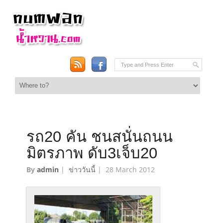
รถ20 คัน ชนสนั่นถนน
มิตรภาพ ดับ3เจ็บ20
By
admin
|
ข่าววันนี้
|
28 March 2012