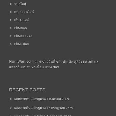
หนังใหม่
เกมส์ออนไลน์
เก็บตกเมล์
เรื่องตลก
เรื่องย่อละคร
เรื่องแปลก
NumWan.com รวม ข่าววันนี้ ข่าวบันเทิง ดูทีวีออนไลน์ ผล
สลากกินแบ่งฯ หาเพื่อน แชท ฯลฯ
RECENT POSTS
ผลสลากกินแบ่งรัฐบาล 1 สิงหาคม 2569
ผลสลากกินแบ่งรัฐบาล 16 กรกฎาคม 2569