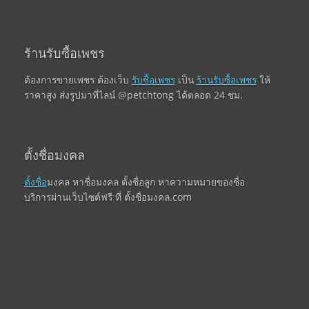
ร้านรับซื้อเพชร
ต้องการขายเพชร ต้องเว็บ
รับซื้อเพชร
เป็น
ร้านรับซื้อเพชร
ให้
ราคาสูง ส่งรูปมาที่ไลน์ @petchtong ได้ตลอด 24 ชม.
ตั้งชื่อมงคล
ตั้งชื่อ
มงคล หาชื่อมงคล ตั้งชื่อลูก หาความหมายของชื่อ
บริการผ่านเว็บไซต์ฟรี ที่ ตั้งชื่อมงคล.com