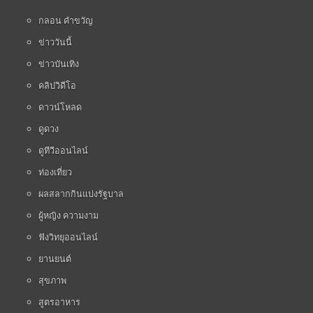
กลอน คำขวัญ
ข่าววันนี้
ข่าวบันเทิง
คลิปวิดีโอ
ดาวน์โหลด
ดูดวง
ดูทีวีออนไลน์
ท่องเที่ยว
ผลสลากกินแบ่งรัฐบาล
ผู้หญิง ความงาม
ฟังวิทยุออนไลน์
ยานยนต์
สุขภาพ
สูตรอาหาร