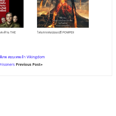
กสะท้าน THE
ไฟนรกถล่มปอมเปอี POMPEII
พิภพ สยบเทพเจ้า Vikingdom
 Prisoners
Previous Post»