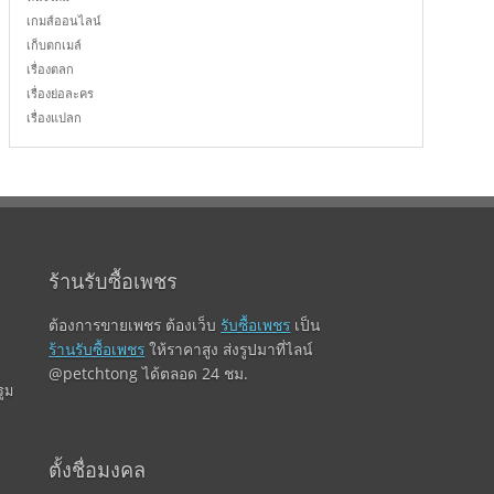
เกมส์ออนไลน์
เก็บตกเมล์
เรื่องตลก
เรื่องย่อละคร
เรื่องแปลก
ร้านรับซื้อเพชร
ต้องการขายเพชร ต้องเว็บ
รับซื้อเพชร
เป็น
ร้านรับซื้อเพชร
ให้ราคาสูง ส่งรูปมาที่ไลน์
@petchtong ได้ตลอด 24 ชม.
ูม
ตั้งชื่อมงคล