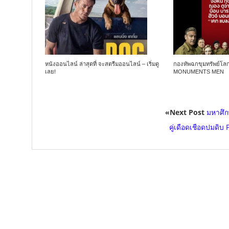
หนังออนไลน์ ล่าสุดที่ จะสตรีมออนไลน์ – เริ่มดู
กองทัพฉกขุมทรัพย์โล
เลย!
MONUMENTS MEN
«Next Post
มหาศึก
คู่เดือดเชือดปมดิบ