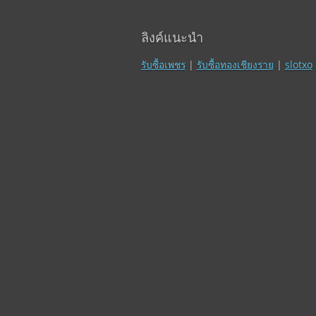
ลิงค์แนะนำ
รับซื้อเพชร
|
รับซื้อทองเชียงราย
|
slotxo