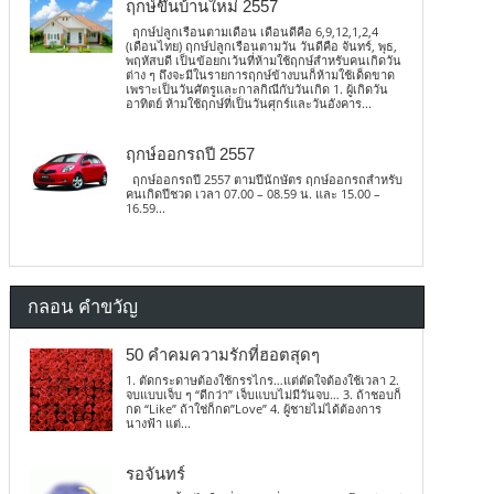
ฤกษ์ขึ้นบ้านใหม่ 2557
ฤกษ์ปลูกเรือนตามเดือน เดือนดีคือ 6,9,12,1,2,4
(เดือนไทย) ฤกษ์ปลูกเรือนตามวัน วันดีคือ จันทร์, พุธ,
พฤหัสบดี เป็นข้อยกเว้นที่ห้ามใช้ฤกษ์สำหรับคนเกิดวัน
ต่าง ๆ ถึงจะมีในรายการฤกษ์ข้างบนก็ห้ามใช้เด็ดขาด
เพราะเป็นวันศัตรูและกาลกิณีกับวันเกิด 1. ผู้เกิดวัน
อาทิตย์ ห้ามใช้ฤกษ์ที่เป็นวันศุกร์และวันอังคาร...
ฤกษ์ออกรถปี 2557
ฤกษ์ออกรถปี 2557 ตามปีนักษัตร ฤกษ์ออกรถสำหรับ
คนเกิดปีชวด เวลา 07.00 – 08.59 น. และ 15.00 –
16.59...
กลอน คำขวัญ
50 คำคมความรักที่ฮอตสุดๆ
1. ตัดกระดาษต้องใช้กรรไกร…แต่ตัดใจต้องใช้เวลา 2.
จบแบบเจ็บ ๆ “ดีกว่า” เจ็บแบบไม่มีวันจบ… 3. ถ้าชอบก็
กด “Like” ถ้าใช่ก็กด”Love” 4. ผู้ชายไม่ได้ต้องการ
นางฟ้า แต่...
รอจันทร์