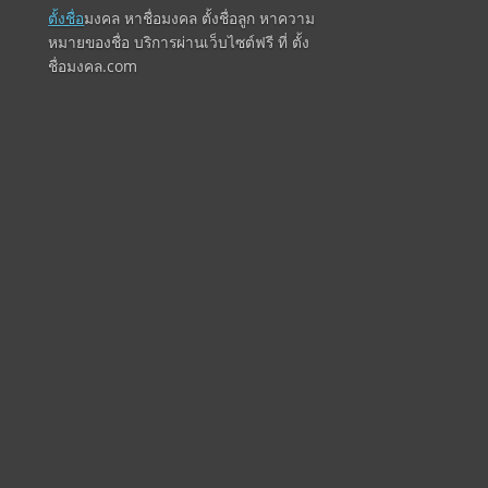
ตั้งชื่อ
มงคล หาชื่อมงคล ตั้งชื่อลูก หาความ
หมายของชื่อ บริการผ่านเว็บไซต์ฟรี ที่ ตั้ง
ชื่อมงคล.com