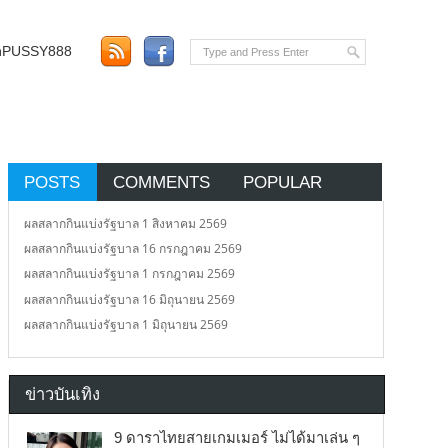
อตPUSSY888
POSTS
COMMENTS
POPULAR
ผลสลากกินแบ่งรัฐบาล 1 สิงหาคม 2569
ผลสลากกินแบ่งรัฐบาล 16 กรกฎาคม 2569
ผลสลากกินแบ่งรัฐบาล 1 กรกฎาคม 2569
ผลสลากกินแบ่งรัฐบาล 16 มิถุนายน 2569
ผลสลากกินแบ่งรัฐบาล 1 มิถุนายน 2569
ข่าวบันเทิง
9 ดาราไทยสายเกมเมอร์ ไม่ได้มาเล่น ๆ