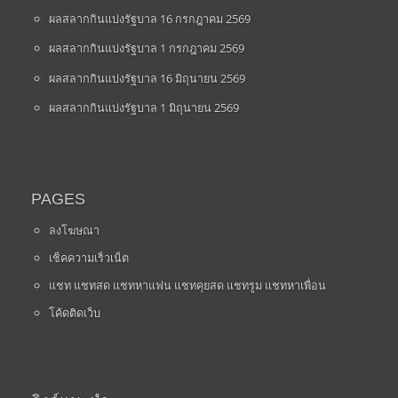
ผลสลากกินแบ่งรัฐบาล 16 กรกฎาคม 2569
ผลสลากกินแบ่งรัฐบาล 1 กรกฎาคม 2569
ผลสลากกินแบ่งรัฐบาล 16 มิถุนายน 2569
ผลสลากกินแบ่งรัฐบาล 1 มิถุนายน 2569
PAGES
ลงโฆษณา
เช็คความเร็วเน็ต
แชท แชทสด แชทหาแฟน แชทคุยสด แชทรูม แชทหาเพื่อน
โค้ดติดเว็บ