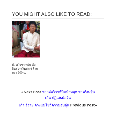
YOU MIGHT ALSO LIKE TO READ:
บัว สโรชา หมั้น ตั้ม
สินสอดเงินสด 4 ล้าน
ทอง 100 บ.
«Next Post
ข่าวจ่อวิวาห์ปีหน้าหลุด ชาคริต-วุ้น
เส้น ปฏิเสธพัลวัน
เก้า จิรายุ ควงแม่โชว์ความอบอุ่น
Previous Post»