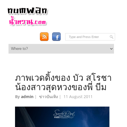
ภาพเวดดิ้งของ บัว สโรชา
น้องสาวสุดหวงของพี่ บีม
By
admin
|
ข่าวบันเทิง
|
11 August 2011