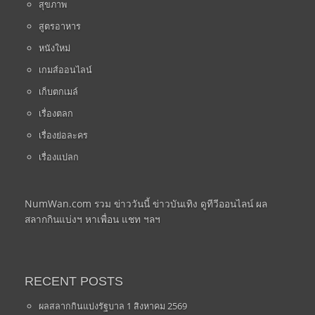
สุขภาพ
สูตรอาหาร
หนังใหม่
เกมส์ออนไลน์
เก็บตกเมล์
เรื่องตลก
เรื่องย่อละคร
เรื่องแปลก
NumWan.com รวม ข่าววันนี้ ข่าวบันเทิง ดูทีวีออนไลน์ ผล
สลากกินแบ่งฯ หาเพื่อน แชท ฯลฯ
RECENT POSTS
ผลสลากกินแบ่งรัฐบาล 1 สิงหาคม 2569