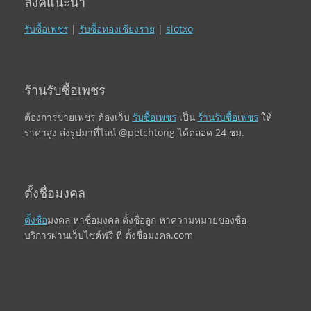
ลิงค์แนะนำ
รับซื้อเพชร
|
รับซื้อทองเชียงราย
|
slotxo
ร้านรับซื้อเพชร
ต้องการขายเพชร ต้องเว็บ
รับซื้อเพชร
เป็น
ร้านรับซื้อเพชร
ให้
ราคาสูง ส่งรูปมาที่ไลน์ @petchtong ได้ตลอด 24 ชม.
ตั้งชื่อมงคล
ตั้งชื่อ
มงคล หาชื่อมงคล ตั้งชื่อลูก หาความหมายของชื่อ
บริการผ่านเว็บไซต์ฟรี ที่ ตั้งชื่อมงคล.com