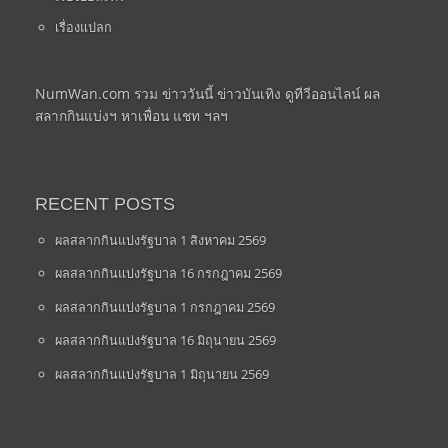
เรื่องแปลก
NumWan.com รวม ข่าววันนี้ ข่าวบันเทิง ดูทีวีออนไลน์ ผล
สลากกินแบ่งฯ หาเพื่อน แชท ฯลฯ
RECENT POSTS
ผลสลากกินแบ่งรัฐบาล 1 สิงหาคม 2569
ผลสลากกินแบ่งรัฐบาล 16 กรกฎาคม 2569
ผลสลากกินแบ่งรัฐบาล 1 กรกฎาคม 2569
ผลสลากกินแบ่งรัฐบาล 16 มิถุนายน 2569
ผลสลากกินแบ่งรัฐบาล 1 มิถุนายน 2569