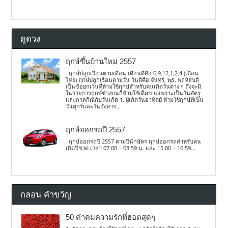
ดูดวง
ฤกษ์ขึ้นบ้านใหม่ 2557
ฤกษ์ปลูกเรือนตามเดือน เดือนดีคือ 6,9,12,1,2,4 (เดือน
ไทย) ฤกษ์ปลูกเรือนตามวัน วันดีคือ จันทร์, พุธ, พฤหัสบดี
เป็นข้อยกเว้นที่ห้ามใช้ฤกษ์สำหรับคนเกิดวันต่าง ๆ ถึงจะมี
ในรายการฤกษ์ข้างบนก็ห้ามใช้เด็ดขาดเพราะเป็นวันศัตรู
และกาลกิณีกับวันเกิด 1. ผู้เกิดวันอาทิตย์ ห้ามใช้ฤกษ์ที่เป็น
วันศุกร์และวันอังคาร...
ฤกษ์ออกรถปี 2557
ฤกษ์ออกรถปี 2557 ตามปีนักษัตร ฤกษ์ออกรถสำหรับคน
เกิดปีชวด เวลา 07.00 – 08.59 น. และ 15.00 – 16.59...
กลอน คำขวัญ
50 คำคมความรักที่ฮอตสุดๆ