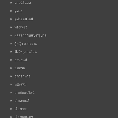
ดาวน์โหลด
ดูดวง
ดูทีวีออนไลน์
ท่องเที่ยว
ผลสลากกินแบ่งรัฐบาล
ผู้หญิง ความงาม
ฟังวิทยุออนไลน์
ยานยนต์
สุขภาพ
สูตรอาหาร
หนังใหม่
เกมส์ออนไลน์
เก็บตกเมล์
เรื่องตลก
เรื่องย่อละคร