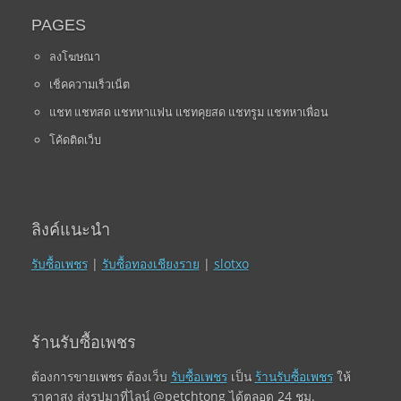
PAGES
ลงโฆษณา
เช็คความเร็วเน็ต
แชท แชทสด แชทหาแฟน แชทคุยสด แชทรูม แชทหาเพื่อน
โค้ดติดเว็บ
ลิงค์แนะนำ
รับซื้อเพชร
|
รับซื้อทองเชียงราย
|
slotxo
ร้านรับซื้อเพชร
ต้องการขายเพชร ต้องเว็บ
รับซื้อเพชร
เป็น
ร้านรับซื้อเพชร
ให้
ราคาสูง ส่งรูปมาที่ไลน์ @petchtong ได้ตลอด 24 ชม.