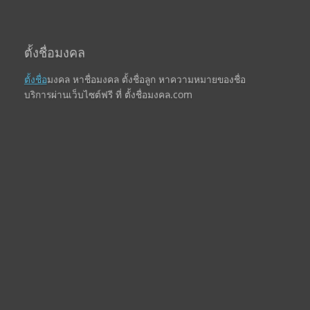
ตั้งชื่อมงคล
ตั้งชื่อ
มงคล หาชื่อมงคล ตั้งชื่อลูก หาความหมายของชื่อ
บริการผ่านเว็บไซต์ฟรี ที่ ตั้งชื่อมงคล.com