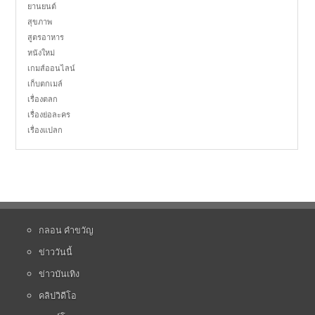
ยานยนต์
สุขภาพ
สูตรอาหาร
หนังใหม่
เกมส์ออนไลน์
เก็บตกเมล์
เรื่องตลก
เรื่องย่อละคร
เรื่องแปลก
กลอน คำขวัญ
ข่าววันนี้
ข่าวบันเทิง
คลิปวิดีโอ