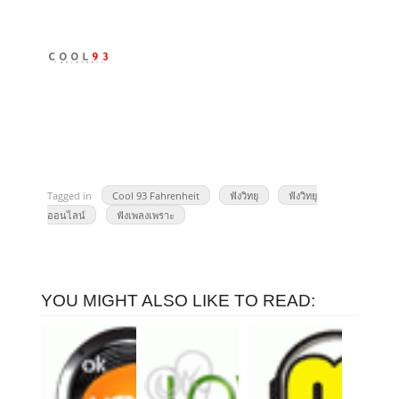
Tagged in
Cool 93 Fahrenheit
ฟังวิทยุ
ฟังวิทยุ
ออนไลน์
ฟังเพลงเพราะ
YOU MIGHT ALSO LIKE TO READ: