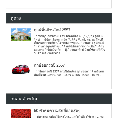
ดูดวง
ฤกษ์ขึ้นบ้านใหม่ 2557
ฤกษ์ปลูกเรือนตามเดือน เดือนดีคือ 6,9,12,1,2,4 (เดือน
ไทย) ฤกษ์ปลูกเรือนตามวัน วันดีคือ จันทร์, พุธ, พฤหัสบดี
เป็นข้อยกเว้นที่ห้ามใช้ฤกษ์สำหรับคนเกิดวันต่าง ๆ ถึงจะมี
ในรายการฤกษ์ข้างบนก็ห้ามใช้เด็ดขาดเพราะเป็นวันศัตรู
และกาลกิณีกับวันเกิด 1. ผู้เกิดวันอาทิตย์ ห้ามใช้ฤกษ์ที่เป็น
วันศุกร์และวันอังคาร...
ฤกษ์ออกรถปี 2557
ฤกษ์ออกรถปี 2557 ตามปีนักษัตร ฤกษ์ออกรถสำหรับคน
เกิดปีชวด เวลา 07.00 – 08.59 น. และ 15.00 – 16.59...
กลอน คำขวัญ
50 คำคมความรักที่ฮอตสุดๆ
1. ตัดกระดาษต้องใช้กรรไกร…แต่ตัดใจต้องใช้เวลา 2. จบ