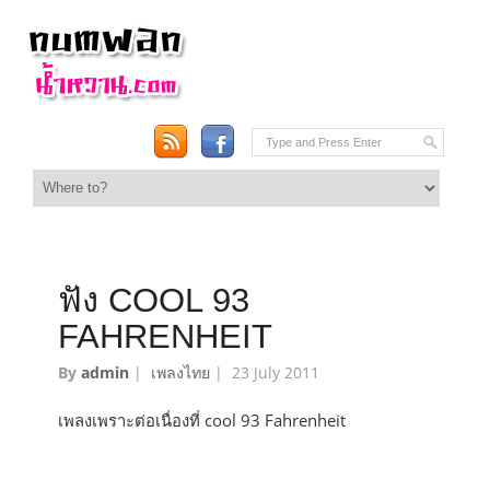
ฟัง COOL 93
FAHRENHEIT
By
admin
|
เพลงไทย
|
23 July 2011
เพลงเพราะต่อเนื่องที่ cool 93 Fahrenheit