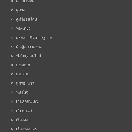
ดาวน์โหลด
ดูดวง
ดูทีวีออนไลน์
ท่องเที่ยว
ผลสลากกินแบ่งรัฐบาล
ผู้หญิง ความงาม
ฟังวิทยุออนไลน์
ยานยนต์
สุขภาพ
สูตรอาหาร
หนังใหม่
เกมส์ออนไลน์
เก็บตกเมล์
เรื่องตลก
เรื่องย่อละคร