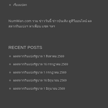
เรื่องแปลก
NumWan.com รวม ข่าววันนี้ ข่าวบันเทิง ดูทีวีออนไลน์ ผล
สลากกินแบ่งฯ หาเพื่อน แชท ฯลฯ
RECENT POSTS
ผลสลากกินแบ่งรัฐบาล 1 สิงหาคม 2569
ผลสลากกินแบ่งรัฐบาล 16 กรกฎาคม 2569
ผลสลากกินแบ่งรัฐบาล 1 กรกฎาคม 2569
ผลสลากกินแบ่งรัฐบาล 16 มิถุนายน 2569
ผลสลากกินแบ่งรัฐบาล 1 มิถุนายน 2569