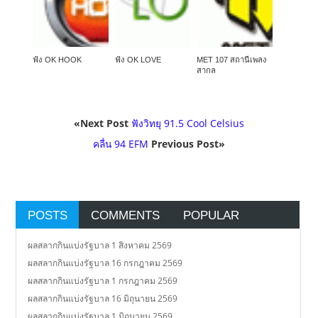
ฟัง OK HOOK
ฟัง OK LOVE
MET 107 สถานีเพลง
สากล
«Next Post
ฟังวิทยุ 91.5 Cool Celsius
คลื่น 94 EFM
Previous Post»
POSTS
COMMENTS
POPULAR
ผลสลากกินแบ่งรัฐบาล 1 สิงหาคม 2569
ผลสลากกินแบ่งรัฐบาล 16 กรกฎาคม 2569
ผลสลากกินแบ่งรัฐบาล 1 กรกฎาคม 2569
ผลสลากกินแบ่งรัฐบาล 16 มิถุนายน 2569
ผลสลากกินแบ่งรัฐบาล 1 มิถุนายน 2569