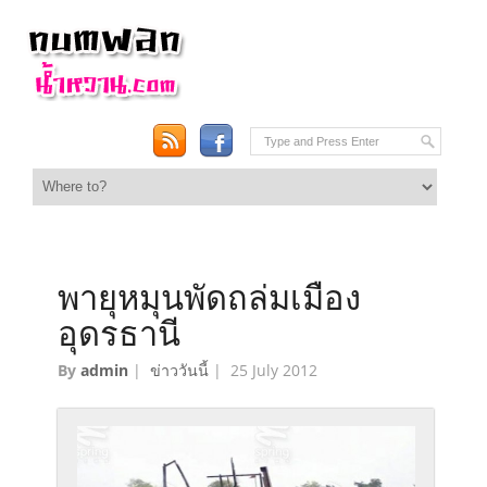
พายุหมุนพัดถล่มเมือง
อุดรธานี
By
admin
|
ข่าววันนี้
|
25 July 2012