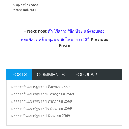
พายุงวงช้าง กลาง
ทะเลสาบสงขลา
«Next Post
ตุ๊ก ไร้ความรู้สึก บ๊วย แต่งรอบสอง
หลุมพิศวง คล้ายขุมนรกติดไฟมากว่า40ปี
Previous
Post»
POSTS
COMMENTS
POPULAR
ผลสลากกินแบ่งรัฐบาล 1 สิงหาคม 2569
ผลสลากกินแบ่งรัฐบาล 16 กรกฎาคม 2569
ผลสลากกินแบ่งรัฐบาล 1 กรกฎาคม 2569
ผลสลากกินแบ่งรัฐบาล 16 มิถุนายน 2569
ผลสลากกินแบ่งรัฐบาล 1 มิถุนายน 2569