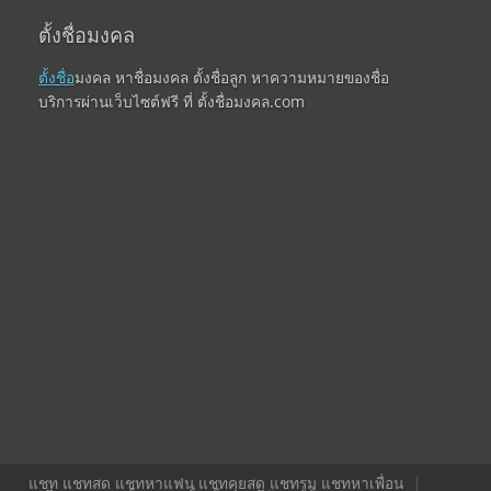
ตั้งชื่อมงคล
ตั้งชื่อ
มงคล หาชื่อมงคล ตั้งชื่อลูก หาความหมายของชื่อ
บริการผ่านเว็บไซต์ฟรี ที่ ตั้งชื่อมงคล.com
แชท แชทสด แชทหาแฟน แชทคุยสด แชทรูม แชทหาเพื่อน