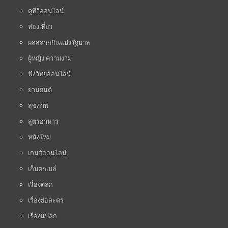
ดูทีวีออนไลน์
ท่องเที่ยว
ผลสลากกินแบ่งรัฐบาล
ผู้หญิง ความงาม
ฟังวิทยุออนไลน์
ยานยนต์
สุขภาพ
สูตรอาหาร
หนังใหม่
เกมส์ออนไลน์
เก็บตกเมล์
เรื่องตลก
เรื่องย่อละคร
เรื่องแปลก