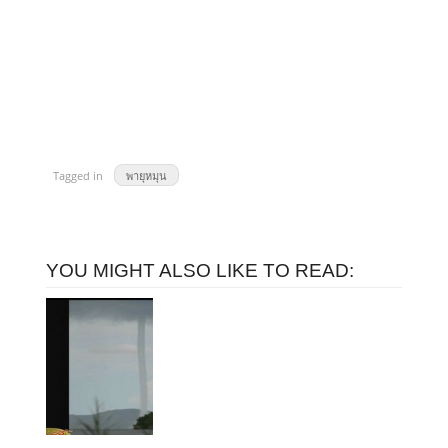
Tagged in
พายุหมุน
YOU MIGHT ALSO LIKE TO READ: