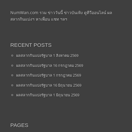
NumWan.com รวม ข่าววันนี้ ข่าวบันเทิง ดูทีวีออนไลน์ ผล
สลากกินแบ่งฯ หาเพื่อน แชท ฯลฯ
RECENT POSTS
ผลสลากกินแบ่งรัฐบาล 1 สิงหาคม 2569
ผลสลากกินแบ่งรัฐบาล 16 กรกฎาคม 2569
ผลสลากกินแบ่งรัฐบาล 1 กรกฎาคม 2569
ผลสลากกินแบ่งรัฐบาล 16 มิถุนายน 2569
ผลสลากกินแบ่งรัฐบาล 1 มิถุนายน 2569
PAGES