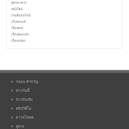
สูตรอาหาร
หนังใหม่
เกมส์ออนไลน์
เก็บตกเมล์
เรื่องตลก
เรื่องย่อละคร
เรื่องแปลก
กลอน คำขวัญ
ข่าววันนี้
ข่าวบันเทิง
คลิปวิดีโอ
ดาวน์โหลด
ดูดวง