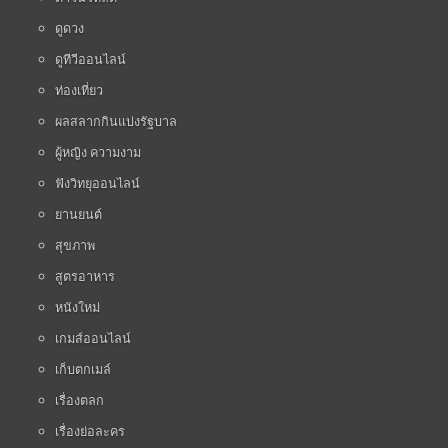
ดูดวง
ดูทีวีออนไลน์
ท่องเที่ยว
ผลสลากกินแบ่งรัฐบาล
ผู้หญิง ความงาม
ฟังวิทยุออนไลน์
ยานยนต์
สุขภาพ
สูตรอาหาร
หนังใหม่
เกมส์ออนไลน์
เก็บตกเมล์
เรื่องตลก
เรื่องย่อละคร