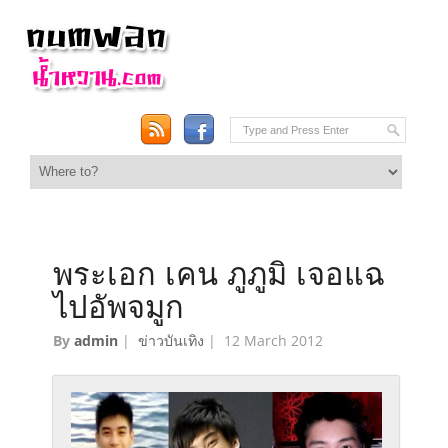
พระเอก เคน ภูภูมิ เจอแฉ
ไปอัพจมูก
By
admin
|
ข่าวบันเทิง
|
12 March 2012