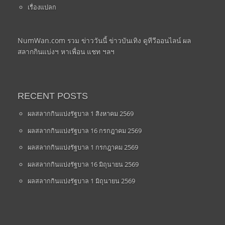
เรื่องแปลก
NumWan.com รวม ข่าววันนี้ ข่าวบันเทิง ดูทีวีออนไลน์ ผล
สลากกินแบ่งฯ หาเพื่อน แชท ฯลฯ
RECENT POSTS
ผลสลากกินแบ่งรัฐบาล 1 สิงหาคม 2569
ผลสลากกินแบ่งรัฐบาล 16 กรกฎาคม 2569
ผลสลากกินแบ่งรัฐบาล 1 กรกฎาคม 2569
ผลสลากกินแบ่งรัฐบาล 16 มิถุนายน 2569
ผลสลากกินแบ่งรัฐบาล 1 มิถุนายน 2569