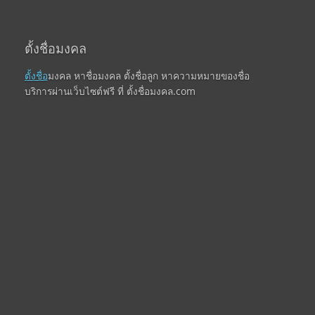
ตั้งชื่อมงคล
ตั้งชื่อ
มงคล หาชื่อมงคล ตั้งชื่อลูก หาความหมายของชื่อ
บริการผ่านเว็บไซต์ฟรี ที่ ตั้งชื่อมงคล.com