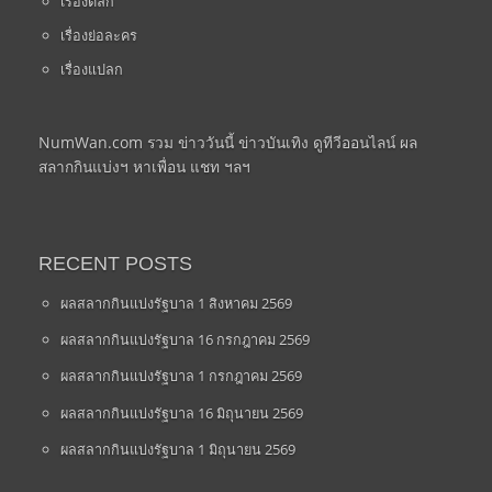
เรื่องตลก
เรื่องย่อละคร
เรื่องแปลก
NumWan.com รวม ข่าววันนี้ ข่าวบันเทิง ดูทีวีออนไลน์ ผล
สลากกินแบ่งฯ หาเพื่อน แชท ฯลฯ
RECENT POSTS
ผลสลากกินแบ่งรัฐบาล 1 สิงหาคม 2569
ผลสลากกินแบ่งรัฐบาล 16 กรกฎาคม 2569
ผลสลากกินแบ่งรัฐบาล 1 กรกฎาคม 2569
ผลสลากกินแบ่งรัฐบาล 16 มิถุนายน 2569
ผลสลากกินแบ่งรัฐบาล 1 มิถุนายน 2569