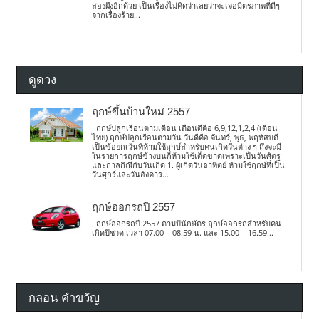
สองฝั่งอีกด้วย เป็นเรื่องไม่คิดว่าเลยว่าจะเจอมิตรภาพที่ดีๆ
จากเรื่องร้าย...
ดูดวง
ฤกษ์ขึ้นบ้านใหม่ 2557
ฤกษ์ปลูกเรือนตามเดือน เดือนดีคือ 6,9,12,1,2,4 (เดือน
ไทย) ฤกษ์ปลูกเรือนตามวัน วันดีคือ จันทร์, พุธ, พฤหัสบดี
เป็นข้อยกเว้นที่ห้ามใช้ฤกษ์สำหรับคนเกิดวันต่าง ๆ ถึงจะมี
ในรายการฤกษ์ข้างบนก็ห้ามใช้เด็ดขาดเพราะเป็นวันศัตรู
และกาลกิณีกับวันเกิด 1. ผู้เกิดวันอาทิตย์ ห้ามใช้ฤกษ์ที่เป็น
วันศุกร์และวันอังคาร...
ฤกษ์ออกรถปี 2557
ฤกษ์ออกรถปี 2557 ตามปีนักษัตร ฤกษ์ออกรถสำหรับคน
เกิดปีชวด เวลา 07.00 – 08.59 น. และ 15.00 – 16.59...
กลอน คำขวัญ