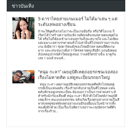
ข่าวบันเทิง
9 ดาราไทยสายเกมเมอร์ ไม่ได้มาเล่น ๆ แต่
ระดับเทพอย่างเซียน
ถ้าจะให้พูดถึงเกมไม่ว่าจะเป็นเกมมือถือ หรือวิดีโอเกม ก็
เรียกได้ว่าสร้างความบันเทิง เพลิดเพลินจนหลายคนหยุดไม่
ได้ หรือไม่ก็ต้องเข้ามาเล่นทุกวันถึงจะสบายใจ และไม่เพียง
แต่เฉพาะเหล่าบรรดาคนทั่วไปเท่านั้นที่โปรดปราณการเล่น
เกม ยังมีดารา ซุปตาร์คนดังของไทยอีกหลายคนที่ติดเกม
มาก และเล่นจนเก่งยิ่งกว่าใครหลายคนเสียอีก แถมยังคอย
อัปเดตอุปกรณ์ตัวใหม่อยู่เสมอ ว่าแต่มีใครบ้างนั้น มาดูกัน
เลย 1.นนท์ ธนนท์...
“หนุ่ม กะลา” เผยอุบัติเหตุถอยรถชนเจอสอง
เรื่องไม่คาดคิด แห่ดูทะเบียนรถยกใหญ่
หนุ่ม กะลา เผยภาพอุบัติเหตุถอยรถชนคดีพลิกไปหมดคู่
กรณีเป็นแฟนคลับ เรื่องร้ายกลับกลายเป็นดีไปหมด แฟน
คลับทักขอดูเลขทะเบียน ต้องบอกว่าเป็นการฟาดเคราะห์
สำหรับนักร้องเสียงดี หนุ่ม กะลา ที่เจ้าตัวได้โพสต์ภาพอุบัติ
เหตุเล็กๆ ตนเองถอยรถชน หลังเกิดเรื่องทุกอย่างกลายเป็นสี
พาสเทลดูซอฟท์ลงทุกอย่างแถมมีรอยยิ้มบนใบหน้าจากทั้ง
สองฝั่งอีกด้วย เป็นเรื่องไม่คิดว่าเลยว่าจะเจอมิตรภาพที่ดีๆ
จากเรื่องร้าย...