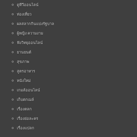
ดูทีวีออนไลน์
ท่องเที่ยว
ผลสลากกินแบ่งรัฐบาล
ผู้หญิง ความงาม
ฟังวิทยุออนไลน์
ยานยนต์
สุขภาพ
สูตรอาหาร
หนังใหม่
เกมส์ออนไลน์
เก็บตกเมล์
เรื่องตลก
เรื่องย่อละคร
เรื่องแปลก