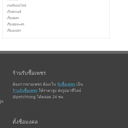
เกมส์ออนไลน์
เก็บตกเมล์
เรื่องตลก
เรื่องย่อละคร
เรื่องแปลก
ร้านรับซื้อเพชร
ต้องการขายเพชร ต้องเว็บ
รับซื้อเพชร
เป็น
ร้านรับซื้อเพชร
ให้ราคาสูง ส่งรูปมาที่ไลน์
@petchtong ได้ตลอด 24 ชม.
ูม
ตั้งชื่อมงคล