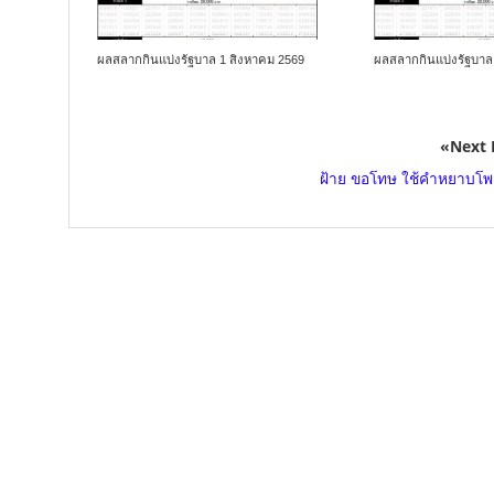
ผลสลากกินแบ่งรัฐบาล 1 สิงหาคม 2569
ผลสลากกินแบ่งรัฐบา
«Next 
ฝ้าย ขอโทษ ใช้คำหยาบโพส