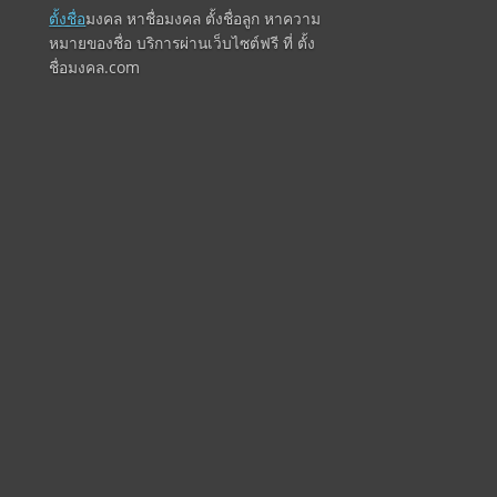
ตั้งชื่อ
มงคล หาชื่อมงคล ตั้งชื่อลูก หาความ
หมายของชื่อ บริการผ่านเว็บไซต์ฟรี ที่ ตั้ง
ชื่อมงคล.com