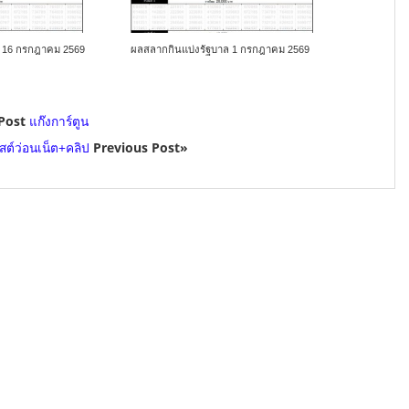
ล 16 กรกฎาคม 2569
ผลสลากกินแบ่งรัฐบาล 1 กรกฎาคม 2569
Post
แก๊งการ์ตูน
ต์ว่อนเน็ต+คลิป
Previous Post»