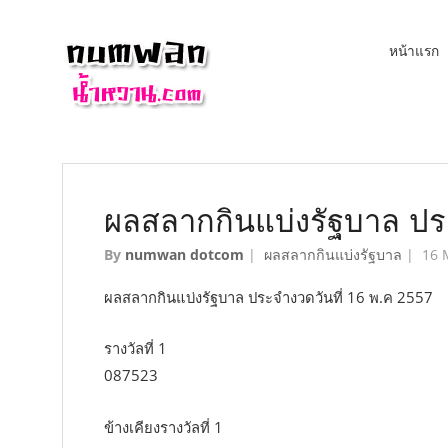
หน้าแรก
ผลสลากกินแบ่งรัฐบาล ประ
By
numwan dotcom
|
ผลสลากกินแบ่งรัฐบาล
|
16 
ผลสลากกินแบ่งรัฐบาล ประจำงวดวันที่ 16 พ.ค 2557
รางวัลที่ 1
087523
ข้างเคียงรางวัลที่ 1