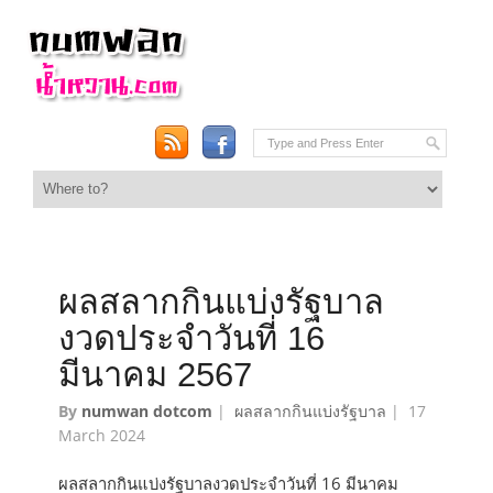
ผลสลากกินแบ่งรัฐบาล
งวดประจําวันที่ 16
มีนาคม 2567
By
numwan dotcom
|
ผลสลากกินแบ่งรัฐบาล
|
17
March 2024
ผลสลากกินแบ่งรัฐบาลงวดประจําวันที่ 16 มีนาคม