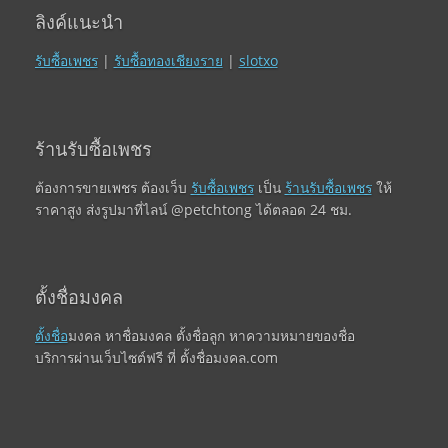
ลิงค์แนะนำ
รับซื้อเพชร
|
รับซื้อทองเชียงราย
|
slotxo
ร้านรับซื้อเพชร
ต้องการขายเพชร ต้องเว็บ
รับซื้อเพชร
เป็น
ร้านรับซื้อเพชร
ให้
ราคาสูง ส่งรูปมาที่ไลน์ @petchtong ได้ตลอด 24 ชม.
ตั้งชื่อมงคล
ตั้งชื่อ
มงคล หาชื่อมงคล ตั้งชื่อลูก หาความหมายของชื่อ
บริการผ่านเว็บไซต์ฟรี ที่ ตั้งชื่อมงคล.com