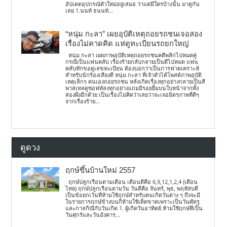
อัปเดตอุปกรณ์ตัวใหม่อยู่เสมอ ว่าแต่มีใครบ้างนั้น มาดูกัน
เลย 1.นนท์ ธนนท์...
“หนุ่ม กะลา” เผยอุบัติเหตุถอยรถชนเจอสอง
เรื่องไม่คาดคิด แห่ดูทะเบียนรถยกใหญ่
หนุ่ม กะลา เผยภาพอุบัติเหตุถอยรถชนคดีพลิกไปหมดคู่
กรณีเป็นแฟนคลับ เรื่องร้ายกลับกลายเป็นดีไปหมด แฟน
คลับทักขอดูเลขทะเบียน ต้องบอกว่าเป็นการฟาดเคราะห์
สำหรับนักร้องเสียงดี หนุ่ม กะลา ที่เจ้าตัวได้โพสต์ภาพอุบัติ
เหตุเล็กๆ ตนเองถอยรถชน หลังเกิดเรื่องทุกอย่างกลายเป็นสี
พาสเทลดูซอฟท์ลงทุกอย่างแถมมีรอยยิ้มบนใบหน้าจากทั้ง
สองฝั่งอีกด้วย เป็นเรื่องไม่คิดว่าเลยว่าจะเจอมิตรภาพที่ดีๆ
จากเรื่องร้าย...
ดูดวง
ฤกษ์ขึ้นบ้านใหม่ 2557
ฤกษ์ปลูกเรือนตามเดือน เดือนดีคือ 6,9,12,1,2,4 (เดือน
ไทย) ฤกษ์ปลูกเรือนตามวัน วันดีคือ จันทร์, พุธ, พฤหัสบดี
เป็นข้อยกเว้นที่ห้ามใช้ฤกษ์สำหรับคนเกิดวันต่าง ๆ ถึงจะมี
ในรายการฤกษ์ข้างบนก็ห้ามใช้เด็ดขาดเพราะเป็นวันศัตรู
และกาลกิณีกับวันเกิด 1. ผู้เกิดวันอาทิตย์ ห้ามใช้ฤกษ์ที่เป็น
วันศุกร์และวันอังคาร...