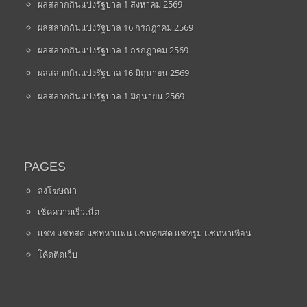
ผลสลากกินแบ่งรัฐบาล 1 สิงหาคม 2569
ผลสลากกินแบ่งรัฐบาล 16 กรกฎาคม 2569
ผลสลากกินแบ่งรัฐบาล 1 กรกฎาคม 2569
ผลสลากกินแบ่งรัฐบาล 16 มิถุนายน 2569
ผลสลากกินแบ่งรัฐบาล 1 มิถุนายน 2569
PAGES
ลงโฆษณา
เช็คความเร็วเน็ต
แชท แชทสด แชทหาแฟน แชทคุยสด แชทรูม แชทหาเพื่อน
โค้ดติดเว็บ