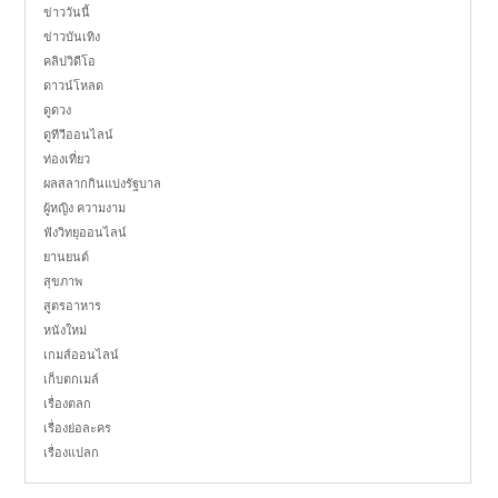
ข่าววันนี้
ข่าวบันเทิง
คลิปวิดีโอ
ดาวน์โหลด
ดูดวง
ดูทีวีออนไลน์
ท่องเที่ยว
ผลสลากกินแบ่งรัฐบาล
ผู้หญิง ความงาม
ฟังวิทยุออนไลน์
ยานยนต์
สุขภาพ
สูตรอาหาร
หนังใหม่
เกมส์ออนไลน์
เก็บตกเมล์
เรื่องตลก
เรื่องย่อละคร
เรื่องแปลก