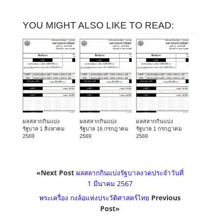
YOU MIGHT ALSO LIKE TO READ:
ผลสลากกินแบ่ง
ผลสลากกินแบ่ง
ผลสลากกินแบ่ง
รัฐบาล 1 สิงหาคม
รัฐบาล 16 กรกฎาคม
รัฐบาล 1 กรกฎาคม
2569
2569
2569
«Next Post
ผลสลากกินแบ่งรัฐบาลงวดประจําวันที่
1 มีนาคม 2567
พระเครื่อง กงล้อแห่งประวัติศาสคร์ไทย
Previous
Post»