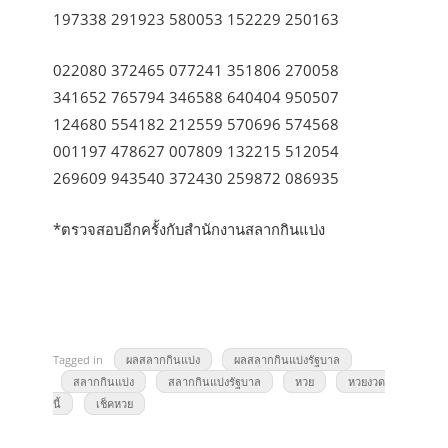
197338 291923 580053 152229 250163
022080 372465 077241 351806 270058
341652 765794 346588 640404 950507
124680 554182 212559 570696 574568
001197 478627 007809 132215 512054
269609 943540 372430 259872 086935
*ตรวจสอบอีกครั้งกับสำนักงานสลากกินแบ่ง
Tagged in
ผลสลากกินแบ่ง
ผลสลากกินแบ่งรัฐบาล
สลากกินแบ่ง
สลากกินแบ่งรัฐบาล
หวย
หวยงวด
นี้
เช็คหวย