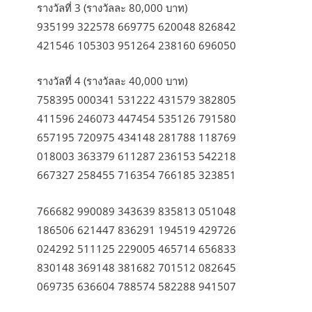
รางวัลที่ 3 (รางวัลละ 80,000 บาท)
935199 322578 669775 620048 826842
421546 105303 951264 238160 696050
รางวัลที่ 4 (รางวัลละ 40,000 บาท)
758395 000341 531222 431579 382805
411596 246073 447454 535126 791580
657195 720975 434148 281788 118769
018003 363379 611287 236153 542218
667327 258455 716354 766185 323851
766682 990089 343639 835813 051048
186506 621447 836291 194519 429726
024292 511125 229005 465714 656833
830148 369148 381682 701512 082645
069735 636604 788574 582288 941507