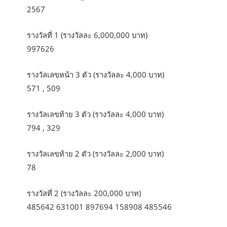
2567
รางวัลที่ 1 (รางวัลละ 6,000,000 บาท)
997626
รางวัลเลขหน้า 3 ตัว (รางวัลละ 4,000 บาท)
571 , 509
รางวัลเลขท้าย 3 ตัว (รางวัลละ 4,000 บาท)
794 , 329
รางวัลเลขท้าย 2 ตัว (รางวัลละ 2,000 บาท)
78
รางวัลที่ 2 (รางวัลละ 200,000 บาท)
485642 631001 897694 158908 485546