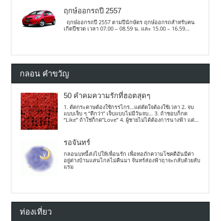
ฤกษ์ออกรถปี 2557
ฤกษ์ออกรถปี 2557 ตามปีนักษัตร ฤกษ์ออกรถสำหรับคน
เกิดปีชวด เวลา 07.00 – 08.59 น. และ 15.00 – 16.59...
กลอน คำขวัญ
50 คำคมความรักที่ฮอตสุดๆ
1. ตัดกระดาษต้องใช้กรรไกร…แต่ตัดใจต้องใช้เวลา 2. จบ
แบบเจ็บ ๆ “ดีกว่า” เจ็บแบบไม่มีวันจบ… 3. ถ้าชอบก็กด
“Like” ถ้าใช่ก็กด”Love” 4. ผู้ชายไม่ได้ต้องการนางฟ้า แต่...
รอจันทร์
กลอนบทนี้ส่งไปให้เพื่อนรัก เพื่อทอถักความโชคดีอันมีค่า
อยู่ต่างบ้านแสนไกลไม่คืนมา จันทร์ส่องฟ้าฤาจะกลับด้วยลับ
แรม
ท่องเที่ยว