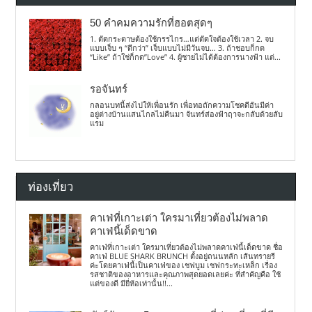
50 คำคมความรักที่ฮอตสุดๆ
1. ตัดกระดาษต้องใช้กรรไกร…แต่ตัดใจต้องใช้เวลา 2. จบ
แบบเจ็บ ๆ “ดีกว่า” เจ็บแบบไม่มีวันจบ… 3. ถ้าชอบก็กด
“Like” ถ้าใช่ก็กด”Love” 4. ผู้ชายไม่ได้ต้องการนางฟ้า แต่...
รอจันทร์
กลอนบทนี้ส่งไปให้เพื่อนรัก เพื่อทอถักความโชคดีอันมีค่า
อยู่ต่างบ้านแสนไกลไม่คืนมา จันทร์ส่องฟ้าฤาจะกลับด้วยลับ
แรม
ท่องเที่ยว
คาเฟ่ที่เกาะเต่า ใครมาเที่ยวต้องไม่พลาด
คาเฟ่นี้เด็ดขาด
คาเฟ่ที่เกาะเต่า ใครมาเที่ยวต้องไม่พลาดคาเฟ่นี้เด็ดขาด ชื่อ
คาเฟ่ BLUE SHARK BRUNCH ตั้งอยู่ถนนหลัก เส้นทรายรี
ค่ะโดยคาเฟ่นี้เป็นคาเฟ่ของ เชฟบูม เชฟกระทะเหล็ก เรื่อง
รสชาติของอาหารและคุณภาพสุดยอดเลยค่ะ ที่สำคัญคือ ใช้
แต่ของดี มียี่ห้อเท่านั้น!!...