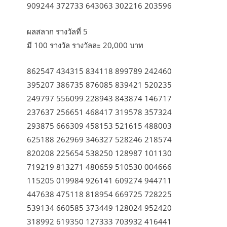
909244 372733 643063 302216 203596
ผลสลาก รางวัลที่ 5
มี 100 รางวัล รางวัลละ 20,000 บาท
862547 434315 834118 899789 242460
395207 386735 876085 839421 520235
249797 556099 228943 843874 146717
237637 256651 468417 319578 357324
293875 666309 458153 521615 488003
625188 262969 346327 528246 218574
820208 225654 538250 128987 101130
719219 813271 480659 510530 004666
115205 019984 926141 609274 944711
447638 475118 818954 669725 728225
539134 660585 373449 128024 952420
318992 619350 127333 703932 416441