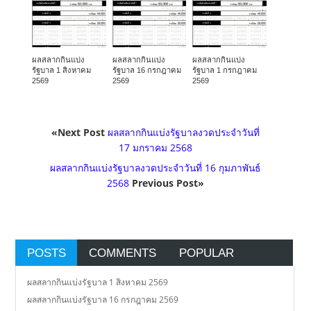
ผลสลากกินแบ่ง
ผลสลากกินแบ่ง
ผลสลากกินแบ่ง
รัฐบาล 1 สิงหาคม
รัฐบาล 16 กรกฎาคม
รัฐบาล 1 กรกฎาคม
2569
2569
2569
«Next Post
ผลสลากกินแบ่งรัฐบาลงวดประจําวันที่
17 มกราคม 2568
ผลสลากกินแบ่งรัฐบาลงวดประจําวันที่ 16 กุมภาพันธ์
2568
Previous Post»
POSTS
COMMENTS
POPULAR
ผลสลากกินแบ่งรัฐบาล 1 สิงหาคม 2569
ผลสลากกินแบ่งรัฐบาล 16 กรกฎาคม 2569