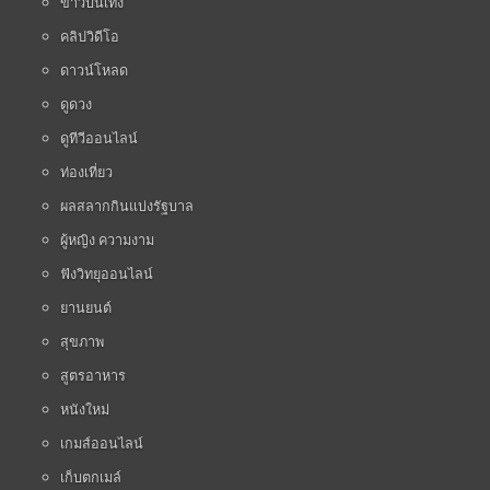
ข่าวบันเทิง
คลิปวิดีโอ
ดาวน์โหลด
ดูดวง
ดูทีวีออนไลน์
ท่องเที่ยว
ผลสลากกินแบ่งรัฐบาล
ผู้หญิง ความงาม
ฟังวิทยุออนไลน์
ยานยนต์
สุขภาพ
สูตรอาหาร
หนังใหม่
เกมส์ออนไลน์
เก็บตกเมล์