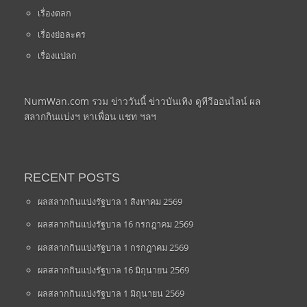
เรื่องตลก
เรื่องย่อละคร
เรื่องแปลก
NumWan.com รวม ข่าววันนี้ ข่าวบันเทิง ดูทีวีออนไลน์ ผล
สลากกินแบ่งฯ หาเพื่อน แชท ฯลฯ
RECENT POSTS
ผลสลากกินแบ่งรัฐบาล 1 สิงหาคม 2569
ผลสลากกินแบ่งรัฐบาล 16 กรกฎาคม 2569
ผลสลากกินแบ่งรัฐบาล 1 กรกฎาคม 2569
ผลสลากกินแบ่งรัฐบาล 16 มิถุนายน 2569
ผลสลากกินแบ่งรัฐบาล 1 มิถุนายน 2569