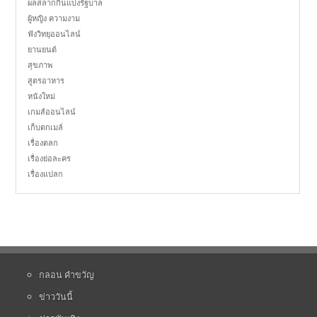
ผลสลากกินแบ่งรัฐบาล
ผู้หญิง ความงาม
ฟังวิทยุออนไลน์
ยานยนต์
สุขภาพ
สูตรอาหาร
หนังใหม่
เกมส์ออนไลน์
เก็บตกเมล์
เรื่องตลก
เรื่องย่อละคร
เรื่องแปลก
กลอน คำขวัญ
ข่าววันนี้