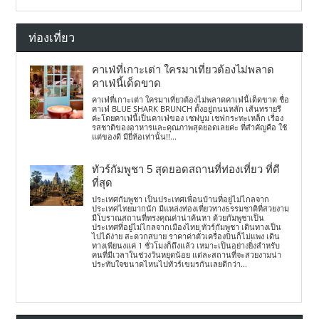
ท่องเที่ยว
คาเฟ่ที่เกาะเต่า ใครมาเที่ยวต้องไม่พลาด
คาเฟ่นี้เด็ดขาด
คาเฟ่ที่เกาะเต่า ใครมาเที่ยวต้องไม่พลาดคาเฟ่นี้เด็ดขาด ชื่อ
คาเฟ่ BLUE SHARK BRUNCH ตั้งอยู่ถนนหลัก เส้นทรายรี
ค่ะโดยคาเฟ่นี้เป็นคาเฟ่ของ เชฟบูม เชฟกระทะเหล็ก เรื่อง
รสชาติของอาหารและคุณภาพสุดยอดเลยค่ะ ที่สำคัญคือ ใช้
แต่ของดี มียี่ห้อเท่านั้น!!...
ทัวร์กัมพูชา 5 สุดยอดสถานที่ท่องเที่ยว ที่ดี
ที่สุด
ประเทศกัมพูชา เป็นประเทศเพื่อนบ้านที่อยู่ไม่ไกลจาก
ประเทศไทยมากนัก มีแหล่งท่องเที่ยวทางธรรมชาติที่สวยงาม
มีโบราณสถานที่ทรงคุณค่าน่าค้นหา ด้วยกัมพูชาเป็น
ประเทศที่อยู่ไม่ไกลจากเมืองไทย ทัวร์กัมพูชา เดินทางเป็น
ไปได้ง่าย สะดวกสบาย ราคาค่าตั๋วเครื่องบินก็ไม่แพง เดิน
ทางเพียนงแค่ 1 ชั่วโมงก็ถึงแล้ว เหมาะเป็นอย่างยิ่งสำหรับ
คนที่มีเวลาในช่วงวันหยุดน้อย แต่ละสถานที่จะสวยงามน่า
ประทับใจขนาดไหนไปทัวร์เขมรกันเลยดีกว่า...