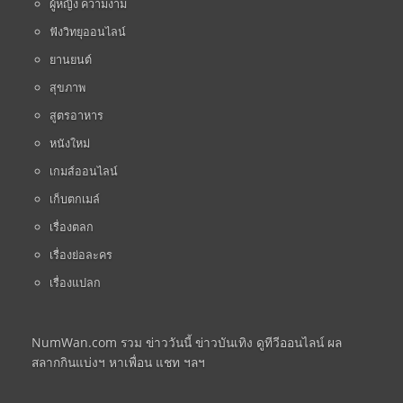
ผู้หญิง ความงาม
ฟังวิทยุออนไลน์
ยานยนต์
สุขภาพ
สูตรอาหาร
หนังใหม่
เกมส์ออนไลน์
เก็บตกเมล์
เรื่องตลก
เรื่องย่อละคร
เรื่องแปลก
NumWan.com รวม ข่าววันนี้ ข่าวบันเทิง ดูทีวีออนไลน์ ผล
สลากกินแบ่งฯ หาเพื่อน แชท ฯลฯ