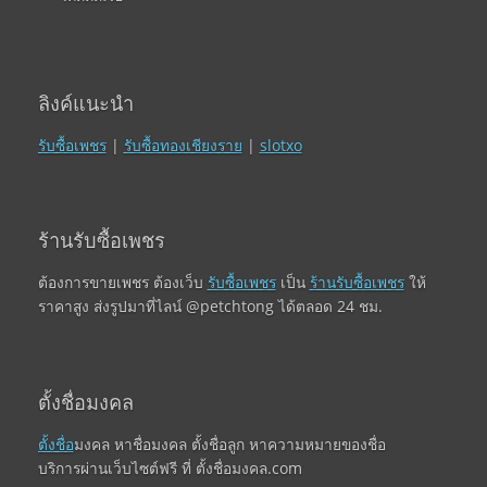
ลิงค์แนะนำ
รับซื้อเพชร
|
รับซื้อทองเชียงราย
|
slotxo
ร้านรับซื้อเพชร
ต้องการขายเพชร ต้องเว็บ
รับซื้อเพชร
เป็น
ร้านรับซื้อเพชร
ให้
ราคาสูง ส่งรูปมาที่ไลน์ @petchtong ได้ตลอด 24 ชม.
ตั้งชื่อมงคล
ตั้งชื่อ
มงคล หาชื่อมงคล ตั้งชื่อลูก หาความหมายของชื่อ
บริการผ่านเว็บไซต์ฟรี ที่ ตั้งชื่อมงคล.com