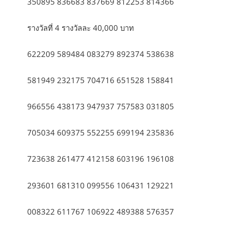
350895 836683 837669 812253 814366
รางวัลที่ 4 รางวัลละ 40,000 บาท
622209 589484 083279 892374 538638
581949 232175 704716 651528 158841
966556 438173 947937 757583 031805
705034 609375 552255 699194 235836
723638 261477 412158 603196 196108
293601 681310 099556 106431 129221
008322 611767 106922 489388 576357