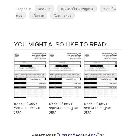
Tagged in
ผลสลาก
ผลสลากกินแบ่งรัฐบาล
สลากกิน
แบ่ง
เช็คหวย
ใบตรวจหวย
YOU MIGHT ALSO LIKE TO READ:
ผลสลากกินแบ่ง
ผลสลากกินแบ่ง
ผลสลากกินแบ่ง
รัฐบาล 1 สิงหาคม
รัฐบาล 16 กรกฎาคม
รัฐบาล 1 กรกฎาคม
2569
2569
2569
«Next Post
โบรกเกอร์ Forex คืออะไร?