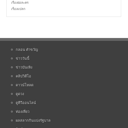
เรื่องย่อละคร
เรื่องแปลก
กลอน คำขวัญ
ข่าววันนี้
ข่าวบันเทิง
คลิปวิดีโอ
ดาวน์โหลด
ดูดวง
ดูทีวีออนไลน์
ท่องเที่ยว
ผลสลากกินแบ่งรัฐบาล