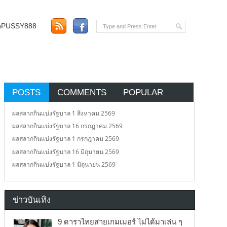
อตPUSSY888
POSTS
COMMENTS
POPULAR
ผลสลากกินแบ่งรัฐบาล 1 สิงหาคม 2569
ผลสลากกินแบ่งรัฐบาล 16 กรกฎาคม 2569
ผลสลากกินแบ่งรัฐบาล 1 กรกฎาคม 2569
ผลสลากกินแบ่งรัฐบาล 16 มิถุนายน 2569
ผลสลากกินแบ่งรัฐบาล 1 มิถุนายน 2569
ข่าวบันเทิง
9 ดาราไทยสายเกมเมอร์ ไม่ได้มาเล่น ๆ