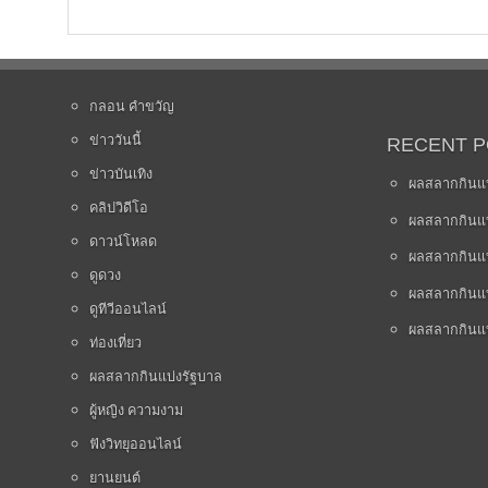
กลอน คำขวัญ
ข่าววันนี้
RECENT 
ข่าวบันเทิง
ผลสลากกินแบ
คลิปวิดีโอ
ผลสลากกินแบ
ดาวน์โหลด
ผลสลากกินแบ
ดูดวง
ผลสลากกินแบ
ดูทีวีออนไลน์
ผลสลากกินแบ
ท่องเที่ยว
ผลสลากกินแบ่งรัฐบาล
ผู้หญิง ความงาม
ฟังวิทยุออนไลน์
ยานยนต์