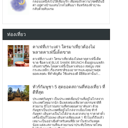
กลอนบทนี้ส่งไปให้เพื่อนรัก เพื่อทอถักความโชคดีอันมี
ค่า อยู่ต่างบ้านแสนไกลไม่คืนมา จันทร์ส่องฟ้าฤาจะ
กลับด้วยลับแรม
ท่องเที่ยว
คาเฟ่ที่เกาะเต่า ใครมาเที่ยวต้องไม่
พลาดคาเฟ่นี้เด็ดขาด
คาเฟ่ที่เกาะเต่า ใครมาเที่ยวต้องไม่พลาดคาเฟ่นี้เด็ด
ขาด ชื่อคาเฟ่ BLUE SHARK BRUNCH ตั้งอยู่ถนนหลัก
เส้นทรายรีค่ะโดยคาเฟ่นี้เป็นคาเฟ่ของ เชฟบูม เชฟ
กระทะเหล็ก เรื่องรสชาติของอาหารและคุณภาพสุด
ยอดเลยค่ะ ที่สำคัญคือ ใช้แต่ของดี มียี่ห้อเท่านั้น!!...
ทัวร์กัมพูชา 5 สุดยอดสถานที่ท่องเที่ยว ที่
ดีที่สุด
ประเทศกัมพูชา เป็นประเทศเพื่อนบ้านที่อยู่ไม่ไกลจาก
ประเทศไทยมากนัก มีแหล่งท่องเที่ยวทางธรรมชาติที่
สวยงาม มีโบราณสถานที่ทรงคุณค่าน่าค้นหา ด้วย
กัมพูชาเป็นประเทศที่อยู่ไม่ไกลจากเมืองไทย ทัวร์
กัมพูชา เดินทางเป็นไปได้ง่าย สะดวกสบาย ราคาค่าตั๋ว
เครื่องบินก็ไม่แพง เดินทางเพียนงแค่ 1 ชั่วโมงก็ถึงแล้ว
เหมาะเป็นอย่างยิ่งสำหรับคนที่มีเวลาในช่วงวันหยุด
น้อย แต่ละสถานที่จะสวยงามน่าประทับใจขนาดไหน