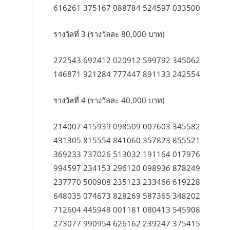
616261 375167 088784 524597 033500
รางวัลที่ 3 (รางวัลละ 80,000 บาท)
272543 692412 020912 599792 345062
146871 921284 777447 891133 242554
รางวัลที่ 4 (รางวัลละ 40,000 บาท)
214007 415939 098509 007603 345582
431305 815554 841060 357823 855521
369233 737026 513032 191164 017976
994597 234153 296120 098936 878249
237770 500908 235123 233466 619228
648035 074673 828269 587365 348202
712604 445948 001181 080413 545908
273077 990954 626162 239247 375415