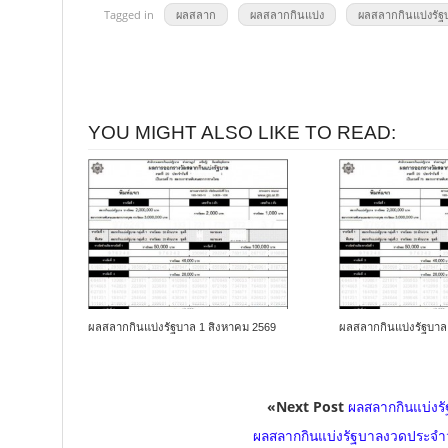
Tagged in
ผลสลาก
ผลสลากกินแบ่ง
ผลสลากกินแบ่งรัฐ
YOU MIGHT ALSO LIKE TO READ:
ผลสลากกินแบ่งรัฐบาล 1 สิงหาคม 2569
ผลสลากกินแบ่งรัฐบา
«Next Post
ผลสลากกินแบ่งร
ผลสลากกินแบ่งรัฐบาลงวดประจำวั