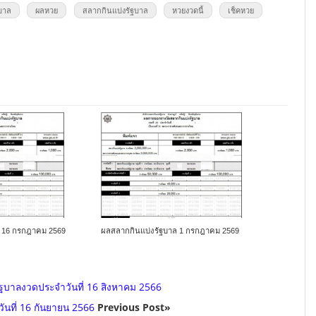
บาล
ผลหวย
สลากกินแบ่งรัฐบาล
หวยงวดนี้
เช็คหวย
ล 16 กรกฎาคม 2569
ผลสลากกินแบ่งรัฐบาล 1 กรกฎาคม 2569
ัฐบาลงวดประจำวันที่ 16 สิงหาคม 2566
นที่ 16 กันยายน 2566
Previous Post»