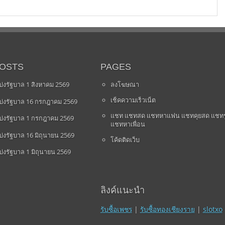
POSTS
PAGES
่งรัฐบาล 1 สิงหาคม 2569
ลงโฆษณา
เช็คความเร็วเน็ต
่งรัฐบาล 16 กรกฎาคม 2569
แชท แชทสด แชทหาแฟน แชทคุยสด แชทร
่งรัฐบาล 1 กรกฎาคม 2569
แชทหาเพื่อน
่งรัฐบาล 16 มิถุนายน 2569
โค้ดติดเว็บ
่งรัฐบาล 1 มิถุนายน 2569
ลิงค์แนะนำ
รับซื้อเพชร
|
รับซื้อทองเชียงราย
|
slotxo