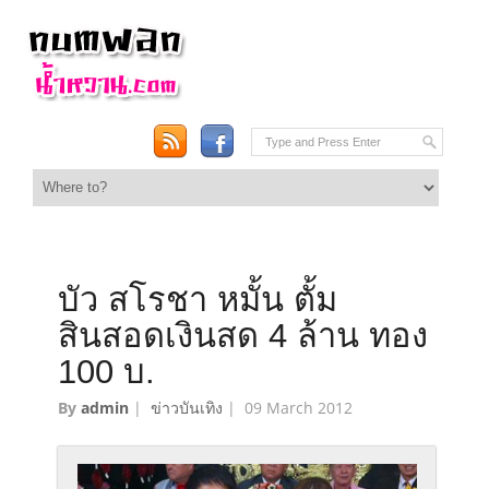
บัว สโรชา หมั้น ตั้ม
สินสอดเงินสด 4 ล้าน ทอง
100 บ.
By
admin
|
ข่าวบันเทิง
|
09 March 2012