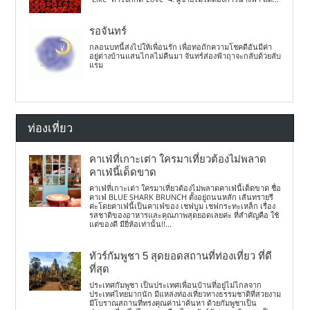
รอจันทร์
กลอนบทนี้ส่งไปให้เพื่อนรัก เพื่อทอถักความโชคดีอันมีค่า
อยู่ต่างบ้านแสนไกลไม่คืนมา จันทร์ส่องฟ้าฤาจะกลับด้วยลับ
แรม
ท่องเที่ยว
คาเฟ่ที่เกาะเต่า ใครมาเที่ยวต้องไม่พลาด
คาเฟ่นี้เด็ดขาด
คาเฟ่ที่เกาะเต่า ใครมาเที่ยวต้องไม่พลาดคาเฟ่นี้เด็ดขาด ชื่อ
คาเฟ่ BLUE SHARK BRUNCH ตั้งอยู่ถนนหลัก เส้นทรายรี
ค่ะโดยคาเฟ่นี้เป็นคาเฟ่ของ เชฟบูม เชฟกระทะเหล็ก เรื่อง
รสชาติของอาหารและคุณภาพสุดยอดเลยค่ะ ที่สำคัญคือ ใช้
แต่ของดี มียี่ห้อเท่านั้น!!...
ทัวร์กัมพูชา 5 สุดยอดสถานที่ท่องเที่ยว ที่ดี
ที่สุด
ประเทศกัมพูชา เป็นประเทศเพื่อนบ้านที่อยู่ไม่ไกลจาก
ประเทศไทยมากนัก มีแหล่งท่องเที่ยวทางธรรมชาติที่สวยงาม
มีโบราณสถานที่ทรงคุณค่าน่าค้นหา ด้วยกัมพูชาเป็น