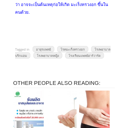
ว่า อาจจะเป็นต้นเหตุก่อให้เกิด มะเร็งทรวงอก ขึ้นใน
คนด้วย.
Tagged in
อายุรแพทย์
โรคมะเร็งทรวงอก
โรงพยาบาล
บริกแฮม
โรงพยาบาลหญิง
โรงเรียนแพทย์ฮาร์วาร์ด
OTHER PEOPLE ALSO READING: