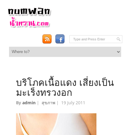
บริโภคเนื้อแดง เสี่ยงเป็น
มะเร็งทรวงอก
By
admin
|
สุขภาพ
|
19 July 2011