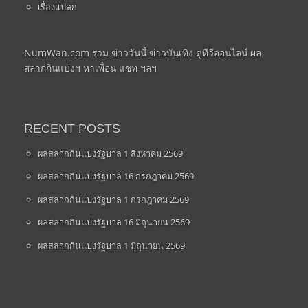
เรื่องแปลก
NumWan.com รวม ข่าววันนี้ ข่าวบันเทิง ดูทีวีออนไลน์ ผล
สลากกินแบ่งฯ หาเพื่อน แชท ฯลฯ
RECENT POSTS
ผลสลากกินแบ่งรัฐบาล 1 สิงหาคม 2569
ผลสลากกินแบ่งรัฐบาล 16 กรกฎาคม 2569
ผลสลากกินแบ่งรัฐบาล 1 กรกฎาคม 2569
ผลสลากกินแบ่งรัฐบาล 16 มิถุนายน 2569
ผลสลากกินแบ่งรัฐบาล 1 มิถุนายน 2569