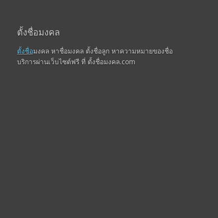
ตั้งชื่อมงคล
ตั้งชื่อ
มงคล หาชื่อมงคล ตั้งชื่อลูก หาความหมายของชื่อ
บริการผ่านเว็บไซต์ฟรี ที่ ตั้งชื่อมงคล.com