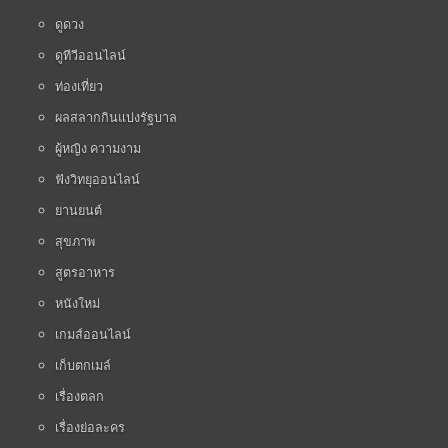
ดูดวง
ดูทีวีออนไลน์
ท่องเที่ยว
ผลสลากกินแบ่งรัฐบาล
ผู้หญิง ความงาม
ฟังวิทยุออนไลน์
ยานยนต์
สุขภาพ
สูตรอาหาร
หนังใหม่
เกมส์ออนไลน์
เก็บตกเมล์
เรื่องตลก
เรื่องย่อละคร