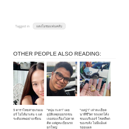
Tagged in
แตงโมชมแฟนคลับ
OTHER PEOPLE ALSO READING:
9 ดาราไทยสายเกมเม
“หนุ่ม กะลา” เผย
“เมญ่า” เล่าละเอียด
อร์ ไม่ได้มาเล่น ๆ แต่
อุบัติเหตุถอยรถชน
นาทีชีวิต! รถแหกโค้ง
ระดับเทพอย่างเซียน
เจอสองเรื่องไม่คาด
ชนแบริเออร์ โชคดีพก
คิด แห่ดูทะเบียนรถ
ของขลัง ไม่มีแม้แต่
ยกใหญ่
รอยแผล