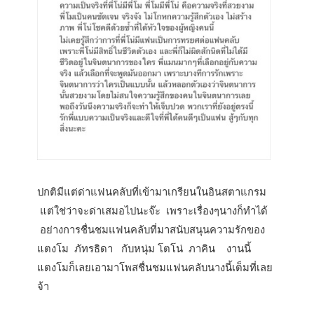
ปกติมีแต่ด่าแฟนคลับที่เข้ามาเกรียนในอินสตาแกรม
แต่ใช่ว่าจะด่าเสมอไปนะจ๊ะ เพราะเรื่องๆนางก็ทำได้
อย่างการชื่นชมแฟนคลับที่มาสนับสนุนความรักของ
แตงโม ภัทรธิดา กับหนุ่ม โตโน่ ภาคิน งานนี้
แตงโมก็เลยเอามาโพสชื่นชมแฟนคลับนางนี้เต็มที่เลย
จ้า