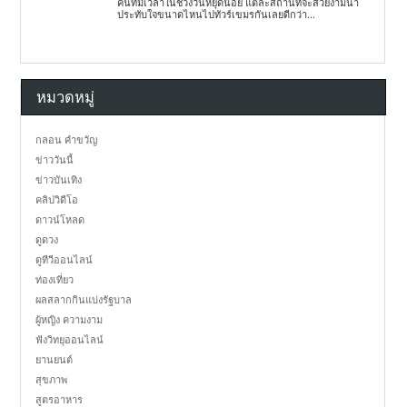
คนที่มีเวลาในช่วงวันหยุดน้อย แต่ละสถานที่จะสวยงามน่า
ประทับใจขนาดไหนไปทัวร์เขมรกันเลยดีกว่า...
หมวดหมู่
กลอน คำขวัญ
ข่าววันนี้
ข่าวบันเทิง
คลิปวิดีโอ
ดาวน์โหลด
ดูดวง
ดูทีวีออนไลน์
ท่องเที่ยว
ผลสลากกินแบ่งรัฐบาล
ผู้หญิง ความงาม
ฟังวิทยุออนไลน์
ยานยนต์
สุขภาพ
สูตรอาหาร