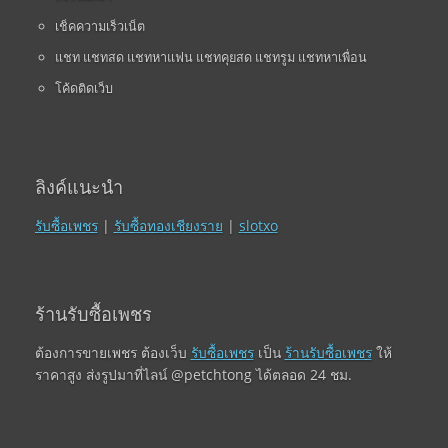
เช็คความเร็วเน็ต
แชท แชทสด แชทหาแฟน แชทคุยสด แชทรูม แชทหาเพื่อน
โค้ดติดเว็บ
ลิงค์แนะนำ
รับซื้อเพชร
|
รับซื้อทองเชียงราย
|
slotxo
ร้านรับซื้อเพชร
ต้องการขายเพชร ต้องเว็บ
รับซื้อเพชร
เป็น
ร้านรับซื้อเพชร
ให้
ราคาสูง ส่งรูปมาที่ไลน์ @petchtong ได้ตลอด 24 ชม.