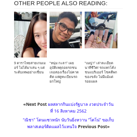
OTHER PEOPLE ALSO READING:
9 ดาราไทยสายเกมเม
“หนุ่ม กะลา” เผย
“เมญ่า” เล่าละเอียด
อร์ ไม่ได้มาเล่น ๆ แต่
อุบัติเหตุถอยรถชน
นาทีชีวิต! รถแหกโค้ง
ระดับเทพอย่างเซียน
เจอสองเรื่องไม่คาด
ชนแบริเออร์ โชคดีพก
คิด แห่ดูทะเบียนรถ
ของขลัง ไม่มีแม้แต่
ยกใหญ่
รอยแผล
«Next Post
ผลสลากกินแบ่งรัฐบาล งวดประจำวัน
ที่ 16 สิงหาคม 2562
“ณิชา” โดนแซวหนัก นับวันยิ่งหวาน “โตโน่” ขอเก็บ
พลาสเตอร์ติดแผลไว้แทนใจ
Previous Post»