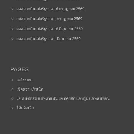
ผลสลากกินแบ่งรัฐบาล 16 กรกฎาคม 2569
ผลสลากกินแบ่งรัฐบาล 1 กรกฎาคม 2569
ผลสลากกินแบ่งรัฐบาล 16 มิถุนายน 2569
ผลสลากกินแบ่งรัฐบาล 1 มิถุนายน 2569
PAGES
ลงโฆษณา
เช็คความเร็วเน็ต
แชท แชทสด แชทหาแฟน แชทคุยสด แชทรูม แชทหาเพื่อน
โค้ดติดเว็บ