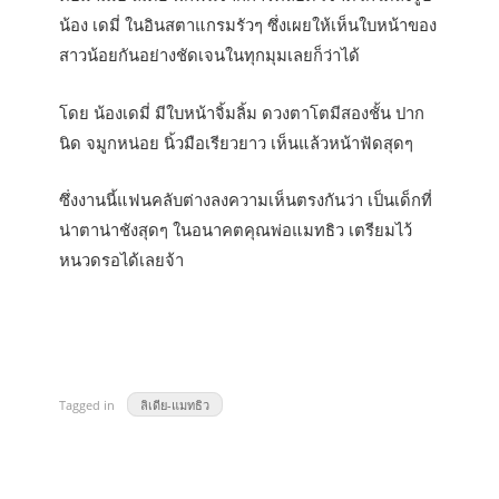
น้อง เดมี่ ในอินสตาแกรมรัวๆ ซึ่งเผยให้เห็นใบหน้าของ
สาวน้อยกันอย่างชัดเจนในทุกมุมเลยก็ว่าได้
โดย น้องเดมี่ มีใบหน้าจิ้มลิ้ม ดวงตาโตมีสองชั้น ปาก
นิด จมูกหน่อย นิ้วมือเรียวยาว เห็นแล้วหน้าฟัดสุดๆ
ซึ่งงานนี้แฟนคลับต่างลงความเห็นตรงกันว่า เป็นเด็กที่
น่าตาน่าชังสุดๆ ในอนาคตคุณพ่อแมทธิว เตรียมไว้
หนวดรอได้เลยจ้า
Tagged in
ลิเดีย-แมทธิว