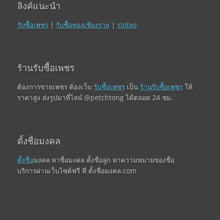
ลิงค์แนะนำ
รับซื้อเพชร
|
รับซื้อทองเชียงราย
|
slotxo
ร้านรับซื้อเพชร
ต้องการขายเพชร ต้องเว็บ
รับซื้อเพชร
เป็น
ร้านรับซื้อเพชร
ให้
ราคาสูง ส่งรูปมาที่ไลน์ @petchtong ได้ตลอด 24 ชม.
ตั้งชื่อมงคล
ตั้งชื่อ
มงคล หาชื่อมงคล ตั้งชื่อลูก หาความหมายของชื่อ
บริการผ่านเว็บไซต์ฟรี ที่ ตั้งชื่อมงคล.com