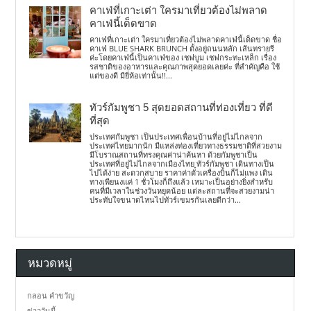
คาเฟ่ที่เกาะเต่า ใครมาเที่ยวต้องไม่พลาด
คาเฟ่นี้เด็ดขาด
คาเฟ่ที่เกาะเต่า ใครมาเที่ยวต้องไม่พลาดคาเฟ่นี้เด็ดขาด ชื่อ
คาเฟ่ BLUE SHARK BRUNCH ตั้งอยู่ถนนหลัก เส้นทรายรี
ค่ะโดยคาเฟ่นี้เป็นคาเฟ่ของ เชฟบูม เชฟกระทะเหล็ก เรื่อง
รสชาติของอาหารและคุณภาพสุดยอดเลยค่ะ ที่สำคัญคือ ใช้
แต่ของดี มียี่ห้อเท่านั้น!!...
ทัวร์กัมพูชา 5 สุดยอดสถานที่ท่องเที่ยว ที่ดี
ที่สุด
ประเทศกัมพูชา เป็นประเทศเพื่อนบ้านที่อยู่ไม่ไกลจาก
ประเทศไทยมากนัก มีแหล่งท่องเที่ยวทางธรรมชาติที่สวยงาม
มีโบราณสถานที่ทรงคุณค่าน่าค้นหา ด้วยกัมพูชาเป็น
ประเทศที่อยู่ไม่ไกลจากเมืองไทย ทัวร์กัมพูชา เดินทางเป็น
ไปได้ง่าย สะดวกสบาย ราคาค่าตั๋วเครื่องบินก็ไม่แพง เดิน
ทางเพียนงแค่ 1 ชั่วโมงก็ถึงแล้ว เหมาะเป็นอย่างยิ่งสำหรับ
คนที่มีเวลาในช่วงวันหยุดน้อย แต่ละสถานที่จะสวยงามน่า
ประทับใจขนาดไหนไปทัวร์เขมรกันเลยดีกว่า...
หมวดหมู่
กลอน คำขวัญ
ข่าววันนี้