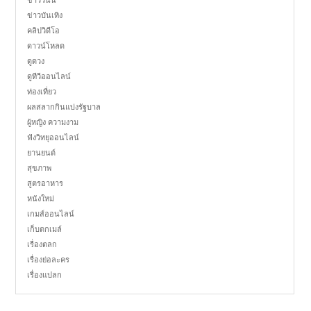
ข่าวบันเทิง
คลิปวิดีโอ
ดาวน์โหลด
ดูดวง
ดูทีวีออนไลน์
ท่องเที่ยว
ผลสลากกินแบ่งรัฐบาล
ผู้หญิง ความงาม
ฟังวิทยุออนไลน์
ยานยนต์
สุขภาพ
สูตรอาหาร
หนังใหม่
เกมส์ออนไลน์
เก็บตกเมล์
เรื่องตลก
เรื่องย่อละคร
เรื่องแปลก