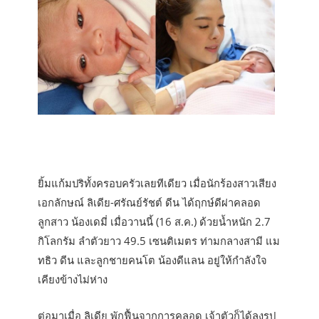
ยิ้มแก้มปริทั้งครอบครัวเลยทีเดียว เมื่อนักร้องสาวเสียง
เอกลักษณ์ ลิเดีย-ศรัณย์รัชต์ ดีน ได้ฤกษ์ดีผ่าคลอด
ลูกสาว น้องเดมี่ เมื่อวานนี้ (16 ส.ค.) ด้วยน้ำหนัก 2.7
กิโลกรัม ลำตัวยาว 49.5 เซนติเมตร ท่ามกลางสามี แม
ทธิว ดีน และลูกชายคนโต น้องดีแลน อยู่ให้กำลังใจ
เคียงข้างไม่ห่าง
ต่อมาเมื่อ ลิเดีย พักฟื้นจากการคลอด เจ้าตัวก็ได้ลงรูป