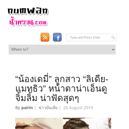
“น้องเดมี่” ลูกสาว “ลิเดีย-
แมทธิว” หน้าตาน่าเอ็นดู
จิ้มลิ้ม น่าฟัดสุดๆ
By
pairin
|
ข่าวบันเทิง
|
20 August 2019