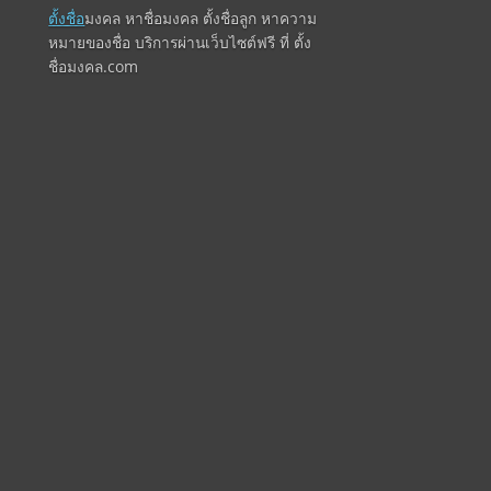
ตั้งชื่อ
มงคล หาชื่อมงคล ตั้งชื่อลูก หาความ
หมายของชื่อ บริการผ่านเว็บไซต์ฟรี ที่ ตั้ง
ชื่อมงคล.com