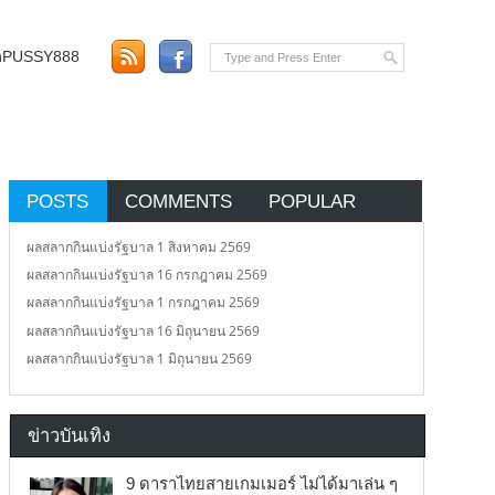
อตPUSSY888
POSTS
COMMENTS
POPULAR
ผลสลากกินแบ่งรัฐบาล 1 สิงหาคม 2569
ผลสลากกินแบ่งรัฐบาล 16 กรกฎาคม 2569
ผลสลากกินแบ่งรัฐบาล 1 กรกฎาคม 2569
ผลสลากกินแบ่งรัฐบาล 16 มิถุนายน 2569
ผลสลากกินแบ่งรัฐบาล 1 มิถุนายน 2569
ข่าวบันเทิง
9 ดาราไทยสายเกมเมอร์ ไม่ได้มาเล่น ๆ