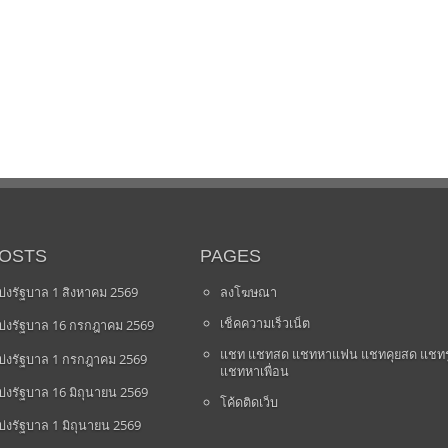
POSTS
PAGES
่งรัฐบาล 1 สิงหาคม 2569
ลงโฆษณา
เช็คความเร็วเน็ต
่งรัฐบาล 16 กรกฎาคม 2569
แชท แชทสด แชทหาแฟน แชทคุยสด แชทร
่งรัฐบาล 1 กรกฎาคม 2569
แชทหาเพื่อน
่งรัฐบาล 16 มิถุนายน 2569
โค้ดติดเว็บ
่งรัฐบาล 1 มิถุนายน 2569