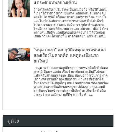
แต่ระดับเทพอย่างเซียน
ถ้าจะให้พูดถึงเกมไม่ว่าจะเป็นเกมมือถือ หรือวิดีโอเกม
ก็เรียกได้ว่าสร้างความบันเทิง เพลิดเพลินจนหลายคน
หยุดไม่ได้ หรือไม่ก็ต้องเข้ามาเล่นทุกวันถึงจะสบายใจ
และไม่เพียงแต่เฉพาะเหล่าบรรดาคนทั่วไปเท่านั้นที่
โปรดปราณการเล่นเกม ยังมีดารา ซุปตาร์คนดังของ
ไทยอีกหลายคนที่ติดเกมมาก และเล่นจนเก่งยิ่งกว่าใคร
หลายคนเสียอีก แถมยังคอยอัปเดตอุปกรณ์ตัวใหม่อยู่
เสมอ ว่าแต่มีใครบ้างนั้น มาดูกันเลย 1.นนท์ ธนนท์...
“หนุ่ม กะลา” เผยอุบัติเหตุถอยรถชนเจอ
สองเรื่องไม่คาดคิด แห่ดูทะเบียนรถ
ยกใหญ่
หนุ่ม กะลา เผยภาพอุบัติเหตุถอยรถชนคดีพลิกไปหมด
คู่กรณีเป็นแฟนคลับ เรื่องร้ายกลับกลายเป็นดีไปหมด
แฟนคลับทักขอดูเลขทะเบียน ต้องบอกว่าเป็นการฟาด
เคราะห์สำหรับนักร้องเสียงดี หนุ่ม กะลา ที่เจ้าตัวได้
โพสต์ภาพอุบัติเหตุเล็กๆ ตนเองถอยรถชน หลังเกิดเรื่อง
ทุกอย่างกลายเป็นสีพาสเทลดูซอฟท์ลงทุกอย่างแถมมี
รอยยิ้มบนใบหน้าจากทั้งสองฝั่งอีกด้วย เป็นเรื่องไม่คิด
ว่าเลยว่าจะเจอมิตรภาพที่ดีๆ จากเรื่องร้าย...
ดูดวง