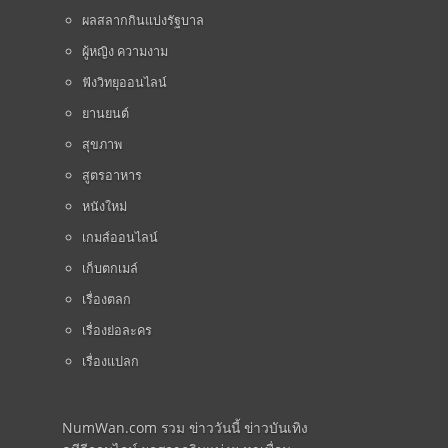
ผลสลากกินแบ่งรัฐบาล
ผู้หญิง ความงาม
ฟังวิทยุออนไลน์
ยานยนต์
สุขภาพ
สูตรอาหาร
หนังใหม่
เกมส์ออนไลน์
เก็บตกเมล์
เรื่องตลก
เรื่องย่อละคร
เรื่องแปลก
NumWan.com รวม ข่าววันนี้ ข่าวบันเทิง