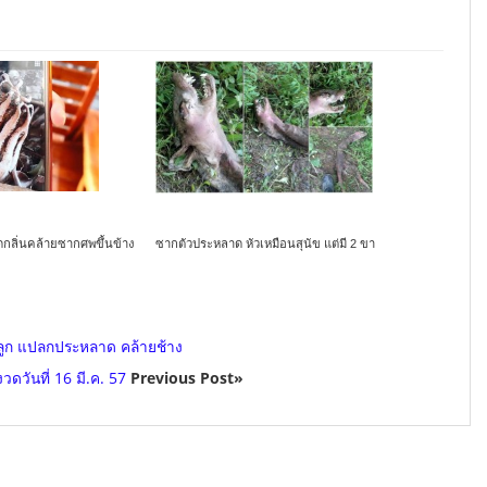
ดกลิ่นคล้ายซากศพขึ้นข้าง
ซากตัวประหลาด หัวเหมือนสุนัข แต่มี 2 ขา
ลูก แปลกประหลาด คล้ายช้าง
ดวันที่ 16 มี.ค. 57
Previous Post»