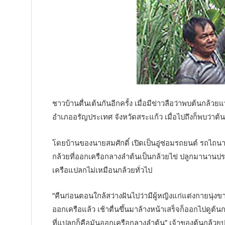
ชาวบ้านตื่นเต้นกันอีกครั้ง เมื่อมีข่าวลือว่าพบต้นกล้ว
อำเภออรัญประเทศ จังหวัดสระแก้ว เมื่อไปถึงก็พบว่าต้น
โดยบ้านของนายสมศักดิ์ เปิดเป็นอู่ซ่อมรถยนต์ รถไถนา เ
กล้วยที่ออกเครือกลางลำต้นเป็นกล้วยไข่ ปลูกมานานประม
เครือแปลกไม่เหมือนกล้วยทั่วไป
“คืนก่อนตอนใกล้สว่างฝันไปว่ามีผู้หญิงแก่แต่งกายนุ่ง
ออกเครือแล้ว เช้าตื่นขึ้นมาล้างหน้าเสร็จก็ออกไปดูต้นก
ที่แปลกก็คือมันออกเครือกลางลำต้น” เจ้าของต้นกล้ว