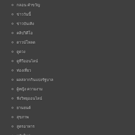
กลอน คำขวัญ
ข่าววันนี้
ข่าวบันเทิง
คลิปวิดีโอ
ดาวน์โหลด
ดูดวง
ดูทีวีออนไลน์
ท่องเที่ยว
ผลสลากกินแบ่งรัฐบาล
ผู้หญิง ความงาม
ฟังวิทยุออนไลน์
ยานยนต์
สุขภาพ
สูตรอาหาร