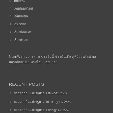
หนังใหม่
เกมส์ออนไลน์
เก็บตกเมล์
เรื่องตลก
เรื่องย่อละคร
เรื่องแปลก
NumWan.com รวม ข่าววันนี้ ข่าวบันเทิง ดูทีวีออนไลน์ ผล
สลากกินแบ่งฯ หาเพื่อน แชท ฯลฯ
RECENT POSTS
ผลสลากกินแบ่งรัฐบาล 1 สิงหาคม 2569
ผลสลากกินแบ่งรัฐบาล 16 กรกฎาคม 2569
ผลสลากกินแบ่งรัฐบาล 1 กรกฎาคม 2569