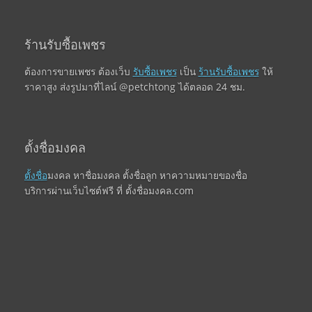
ร้านรับซื้อเพชร
ต้องการขายเพชร ต้องเว็บ
รับซื้อเพชร
เป็น
ร้านรับซื้อเพชร
ให้
ราคาสูง ส่งรูปมาที่ไลน์ @petchtong ได้ตลอด 24 ชม.
ตั้งชื่อมงคล
ตั้งชื่อ
มงคล หาชื่อมงคล ตั้งชื่อลูก หาความหมายของชื่อ
บริการผ่านเว็บไซต์ฟรี ที่ ตั้งชื่อมงคล.com