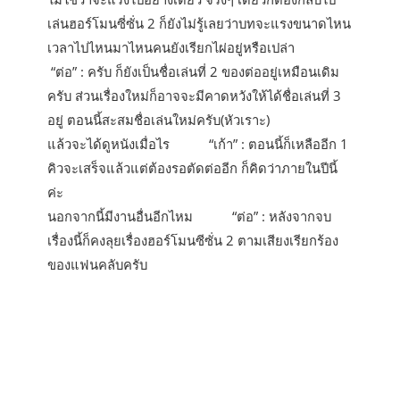
เล่นฮอร์โมนซี่ซั่น 2 ก็ยังไม่รู้เลยว่าบทจะแรงขนาดไหน
เวลาไปไหนมาไหนคนยังเรียกไผ่อยู่หรือเปล่า
“ต่อ” : ครับ ก็ยังเป็นชื่อเล่นที่ 2 ของต่ออยู่เหมือนเดิม
ครับ ส่วนเรื่องใหม่ก็อาจจะมีคาดหวังให้ได้ชื่อเล่นที่ 3
อยู่ ตอนนี้สะสมชื่อเล่นใหม่ครับ(หัวเราะ)
แล้วจะได้ดูหนังเมื่อไร “เก้า” : ตอนนี้ก็เหลืออีก 1
คิวจะเสร็จแล้วแต่ต้องรอตัดต่ออีก ก็คิดว่าภายในปีนี้
ค่ะ
นอกจากนี้มีงานอื่นอีกไหม “ต่อ” : หลังจากจบ
เรื่องนี้ก็คงลุยเรื่องฮอร์โมนซีซั่น 2 ตามเสียงเรียกร้อง
ของแฟนคลับครับ