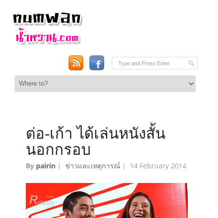
ต่อ-เก้า ได้เล่นหนังสั้น
นอกกรอบ
By
pairin
|
ข่าวและเหตุการณ์
|
14 February 2014