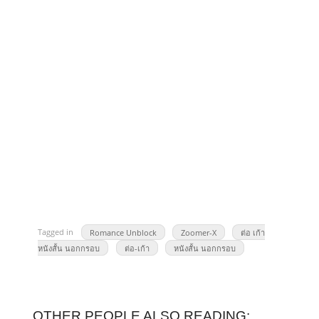
Tagged in
Romance Unblock
Zoomer-X
ต่อ เก้า
หนังสั้น นอกกรอบ
ต่อ-เก้า
หนังสั้น นอกกรอบ
OTHER PEOPLE ALSO READING: