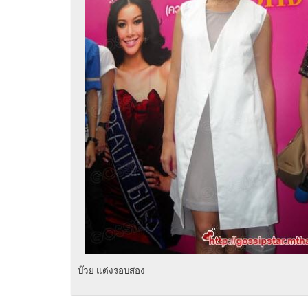
บ๊วย แต่งรอบสอง