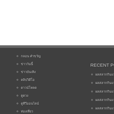
กลอน คำขวัญ
ข่าววันนี้
RECENT 
ข่าวบันเทิง
ผลสลากกินแบ
คลิปวิดีโอ
ผลสลากกินแบ
ดาวน์โหลด
ผลสลากกินแบ
ดูดวง
ผลสลากกินแบ
ดูทีวีออนไลน์
ผลสลากกินแบ
ท่องเที่ยว