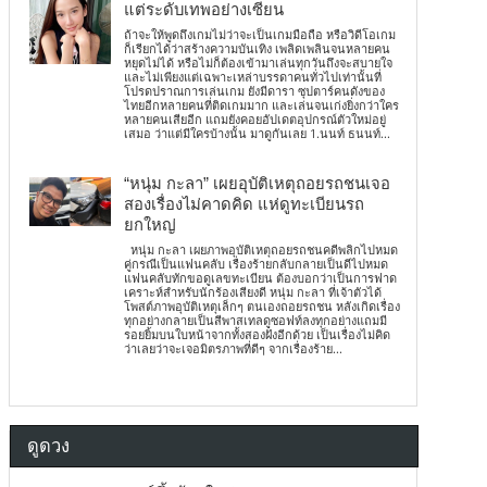
แต่ระดับเทพอย่างเซียน
ถ้าจะให้พูดถึงเกมไม่ว่าจะเป็นเกมมือถือ หรือวิดีโอเกม
ก็เรียกได้ว่าสร้างความบันเทิง เพลิดเพลินจนหลายคน
หยุดไม่ได้ หรือไม่ก็ต้องเข้ามาเล่นทุกวันถึงจะสบายใจ
และไม่เพียงแต่เฉพาะเหล่าบรรดาคนทั่วไปเท่านั้นที่
โปรดปราณการเล่นเกม ยังมีดารา ซุปตาร์คนดังของ
ไทยอีกหลายคนที่ติดเกมมาก และเล่นจนเก่งยิ่งกว่าใคร
หลายคนเสียอีก แถมยังคอยอัปเดตอุปกรณ์ตัวใหม่อยู่
เสมอ ว่าแต่มีใครบ้างนั้น มาดูกันเลย 1.นนท์ ธนนท์...
“หนุ่ม กะลา” เผยอุบัติเหตุถอยรถชนเจอ
สองเรื่องไม่คาดคิด แห่ดูทะเบียนรถ
ยกใหญ่
หนุ่ม กะลา เผยภาพอุบัติเหตุถอยรถชนคดีพลิกไปหมด
คู่กรณีเป็นแฟนคลับ เรื่องร้ายกลับกลายเป็นดีไปหมด
แฟนคลับทักขอดูเลขทะเบียน ต้องบอกว่าเป็นการฟาด
เคราะห์สำหรับนักร้องเสียงดี หนุ่ม กะลา ที่เจ้าตัวได้
โพสต์ภาพอุบัติเหตุเล็กๆ ตนเองถอยรถชน หลังเกิดเรื่อง
ทุกอย่างกลายเป็นสีพาสเทลดูซอฟท์ลงทุกอย่างแถมมี
รอยยิ้มบนใบหน้าจากทั้งสองฝั่งอีกด้วย เป็นเรื่องไม่คิด
ว่าเลยว่าจะเจอมิตรภาพที่ดีๆ จากเรื่องร้าย...
ดูดวง