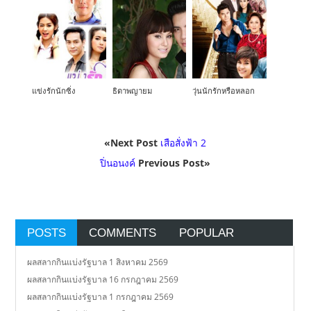
แข่งรักนักซิ่ง
ธิดาพญายม
วุ่นนักรักหรือหลอก
«Next Post
เสือสั่งฟ้า 2
ปิ่นอนงค์
Previous Post»
POSTS
COMMENTS
POPULAR
ผลสลากกินแบ่งรัฐบาล 1 สิงหาคม 2569
ผลสลากกินแบ่งรัฐบาล 16 กรกฎาคม 2569
ผลสลากกินแบ่งรัฐบาล 1 กรกฎาคม 2569