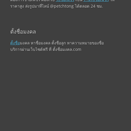
ราคาสูง ส่งรูปมาที่ไลน์ @petchtong ได้ตลอด 24 ชม.
ตั้งชื่อมงคล
ตั้งชื่อ
มงคล หาชื่อมงคล ตั้งชื่อลูก หาความหมายของชื่อ
บริการผ่านเว็บไซต์ฟรี ที่ ตั้งชื่อมงคล.com