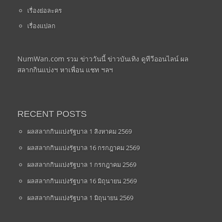
เรื่องย่อละคร
เรื่องแปลก
NumWan.com รวม ข่าววันนี้ ข่าวบันเทิง ดูทีวีออนไลน์ ผล
สลากกินแบ่งฯ หาเพื่อน แชท ฯลฯ
RECENT POSTS
ผลสลากกินแบ่งรัฐบาล 1 สิงหาคม 2569
ผลสลากกินแบ่งรัฐบาล 16 กรกฎาคม 2569
ผลสลากกินแบ่งรัฐบาล 1 กรกฎาคม 2569
ผลสลากกินแบ่งรัฐบาล 16 มิถุนายน 2569
ผลสลากกินแบ่งรัฐบาล 1 มิถุนายน 2569