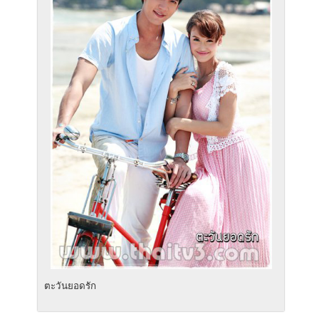
ตะวันยอดรัก