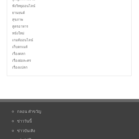
ฟังวิทยุออนไลน์
ยานยนต์
สุขภาพ
สูตรอาหาร
หนังใหม่
เกมส์ออนไลน์
เก็บตกเมล์
เรื่องตลก
เรื่องย่อละคร
เรื่องแปลก
กลอน คำขวัญ
ข่าววันนี้
ข่าวบันเทิง