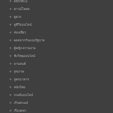
คลิปวิดีโอ
ดาวน์โหลด
ดูดวง
ดูทีวีออนไลน์
ท่องเที่ยว
ผลสลากกินแบ่งรัฐบาล
ผู้หญิง ความงาม
ฟังวิทยุออนไลน์
ยานยนต์
สุขภาพ
สูตรอาหาร
หนังใหม่
เกมส์ออนไลน์
เก็บตกเมล์
เรื่องตลก