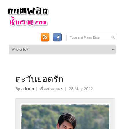
ตะวันยอดรัก
By
admin
|
เรื่องย่อละคร
|
28 May 2012