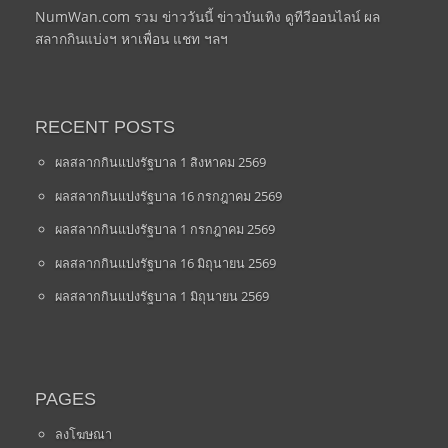
NumWan.com รวม ข่าววันนี้ ข่าวบันเทิง ดูทีวีออนไลน์ ผล
สลากกินแบ่งฯ หาเพื่อน แชท ฯลฯ
RECENT POSTS
ผลสลากกินแบ่งรัฐบาล 1 สิงหาคม 2569
ผลสลากกินแบ่งรัฐบาล 16 กรกฎาคม 2569
ผลสลากกินแบ่งรัฐบาล 1 กรกฎาคม 2569
ผลสลากกินแบ่งรัฐบาล 16 มิถุนายน 2569
ผลสลากกินแบ่งรัฐบาล 1 มิถุนายน 2569
PAGES
ลงโฆษณา