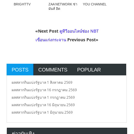
BRIGHTTV
ZAA NETWORK ซ่า
YOU CHANNEL
มันส์ ฮิต
«Next Post
ดูทีวีออนไลน์ช่อง NBT
เขื่อนแก่งกระจาน
Previous Post»
POSTS
COMMENTS
POPULAR
ผลสลากกินแบ่งรัฐบาล 1 สิงหาคม 2569
ผลสลากกินแบ่งรัฐบาล 16 กรกฎาคม 2569
ผลสลากกินแบ่งรัฐบาล 1 กรกฎาคม 2569
ผลสลากกินแบ่งรัฐบาล 16 มิถุนายน 2569
ผลสลากกินแบ่งรัฐบาล 1 มิถุนายน 2569
ข่าวบันเทิง