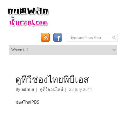
ดูทีวีช่องไทยพีบีเอส
By
admin
|
ดูทีวีออนไลน์
|
23 July 2011
ช่องThaiPBS