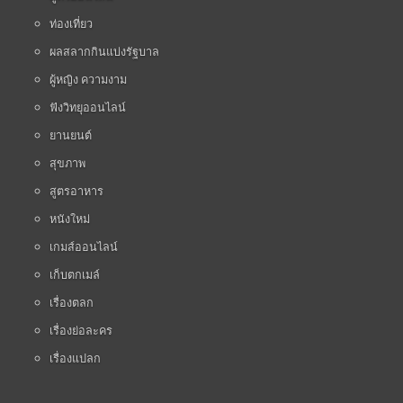
ท่องเที่ยว
ผลสลากกินแบ่งรัฐบาล
ผู้หญิง ความงาม
ฟังวิทยุออนไลน์
ยานยนต์
สุขภาพ
สูตรอาหาร
หนังใหม่
เกมส์ออนไลน์
เก็บตกเมล์
เรื่องตลก
เรื่องย่อละคร
เรื่องแปลก