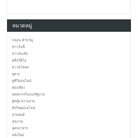
หมวดหมู่
กลอน คำขวัญ
ข่าววันนี้
ข่าวบันเทิง
คลิปวิดีโอ
ดาวน์โหลด
ดูดวง
ดูทีวีออนไลน์
ท่องเที่ยว
ผลสลากกินแบ่งรัฐบาล
ผู้หญิง ความงาม
ฟังวิทยุออนไลน์
ยานยนต์
สุขภาพ
สูตรอาหาร
หนังใหม่