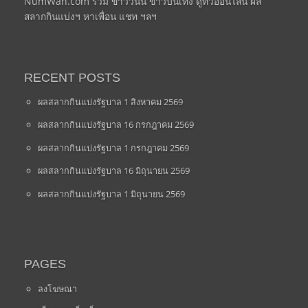
NumWan.com รวม ข่าววันนี้ ข่าวบันเทิง ดูทีวีออนไลน์ ผล
สลากกินแบ่งฯ หาเพื่อน แชท ฯลฯ
RECENT POSTS
ผลสลากกินแบ่งรัฐบาล 1 สิงหาคม 2569
ผลสลากกินแบ่งรัฐบาล 16 กรกฎาคม 2569
ผลสลากกินแบ่งรัฐบาล 1 กรกฎาคม 2569
ผลสลากกินแบ่งรัฐบาล 16 มิถุนายน 2569
ผลสลากกินแบ่งรัฐบาล 1 มิถุนายน 2569
PAGES
ลงโฆษณา