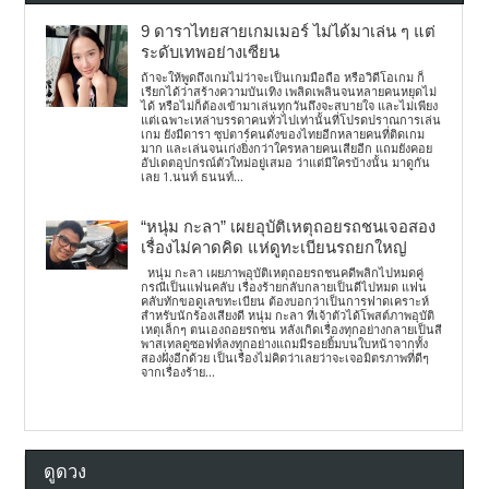
9 ดาราไทยสายเกมเมอร์ ไม่ได้มาเล่น ๆ แต่
ระดับเทพอย่างเซียน
ถ้าจะให้พูดถึงเกมไม่ว่าจะเป็นเกมมือถือ หรือวิดีโอเกม ก็
เรียกได้ว่าสร้างความบันเทิง เพลิดเพลินจนหลายคนหยุดไม่
ได้ หรือไม่ก็ต้องเข้ามาเล่นทุกวันถึงจะสบายใจ และไม่เพียง
แต่เฉพาะเหล่าบรรดาคนทั่วไปเท่านั้นที่โปรดปราณการเล่น
เกม ยังมีดารา ซุปตาร์คนดังของไทยอีกหลายคนที่ติดเกม
มาก และเล่นจนเก่งยิ่งกว่าใครหลายคนเสียอีก แถมยังคอย
อัปเดตอุปกรณ์ตัวใหม่อยู่เสมอ ว่าแต่มีใครบ้างนั้น มาดูกัน
เลย 1.นนท์ ธนนท์...
“หนุ่ม กะลา” เผยอุบัติเหตุถอยรถชนเจอสอง
เรื่องไม่คาดคิด แห่ดูทะเบียนรถยกใหญ่
หนุ่ม กะลา เผยภาพอุบัติเหตุถอยรถชนคดีพลิกไปหมดคู่
กรณีเป็นแฟนคลับ เรื่องร้ายกลับกลายเป็นดีไปหมด แฟน
คลับทักขอดูเลขทะเบียน ต้องบอกว่าเป็นการฟาดเคราะห์
สำหรับนักร้องเสียงดี หนุ่ม กะลา ที่เจ้าตัวได้โพสต์ภาพอุบัติ
เหตุเล็กๆ ตนเองถอยรถชน หลังเกิดเรื่องทุกอย่างกลายเป็นสี
พาสเทลดูซอฟท์ลงทุกอย่างแถมมีรอยยิ้มบนใบหน้าจากทั้ง
สองฝั่งอีกด้วย เป็นเรื่องไม่คิดว่าเลยว่าจะเจอมิตรภาพที่ดีๆ
จากเรื่องร้าย...
ดูดวง